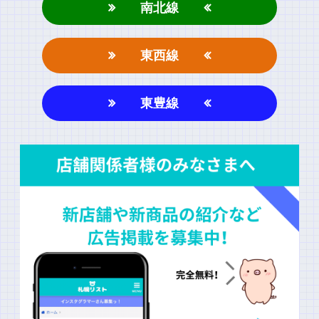
南北線
東西線
東豊線