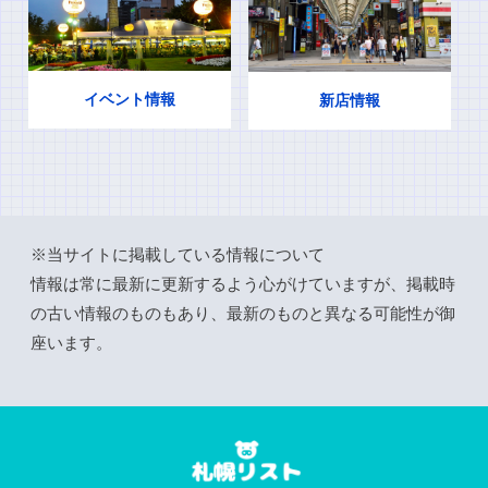
イベント情報
新店情報
※当サイトに掲載している情報について
情報は常に最新に更新するよう心がけていますが、掲載時
の古い情報のものもあり、最新のものと異なる可能性が御
座います。