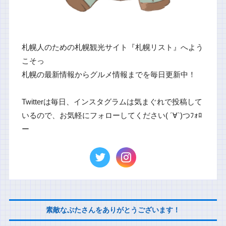
札幌人のための札幌観光サイト『札幌リスト』へよう
こそっ
札幌の最新情報からグルメ情報までを毎日更新中！
Twitterは毎日、インスタグラムは気まぐれで投稿して
いるので、お気軽にフォローしてください( ´∀`)つﾌｫﾛ
ー
素敵なぶたさんをありがとうございます！