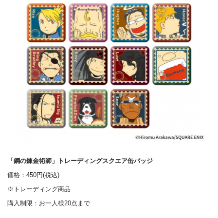
「鋼の錬金術師」トレーディングスクエア缶バッジ
価格：450円(税込)
※トレーディング商品
購入制限：お一人様20点まで