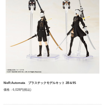
NieR:Automata プラスチックモデルキット 2B＆9S
価格：6,028円(税込)