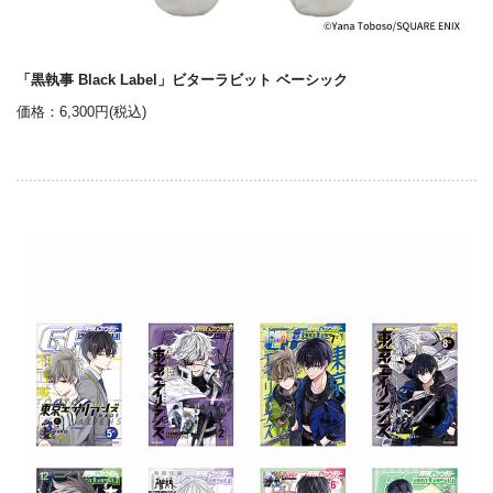
「黒執事 Black Label」ビターラビット ベーシック
価格：6,300円(税込)