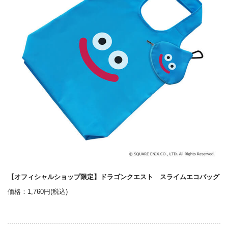
【オフィシャルショップ限定】ドラゴンクエスト スライムエコバッグ
価格：1,760円(税込)