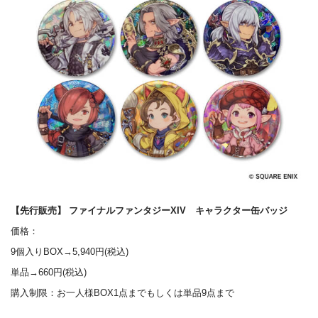
【先行販売】 ファイナルファンタジーXIV キャラクター缶バッジ
価格：
9個入りBOX→5,940円(税込)
単品→660円(税込)
購入制限：お一人様BOX1点までもしくは単品9点まで