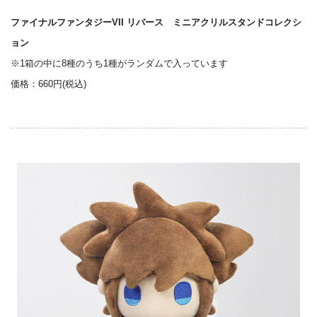
ファイナルファンタジーVII リバース ミニアクリルスタンドコレクシ
ョン
※1箱の中に8種のうち1種がランダムで入っています
価格：660円(税込)