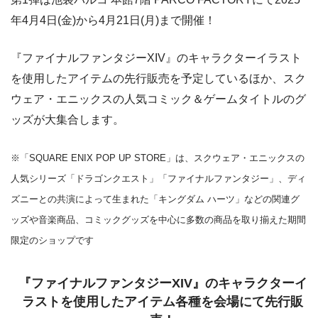
年4月4日(金)から4月21日(月)まで開催！
『ファイナルファンタジーXIV』のキャラクターイラスト
を使用したアイテムの先行販売を予定しているほか、スク
ウェア・エニックスの人気コミック＆ゲームタイトルのグ
ッズが大集合します。
※「SQUARE ENIX POP UP STORE」は、スクウェア・エニックスの
人気シリーズ「ドラゴンクエスト」「ファイナルファンタジー」、ディ
ズニーとの共演によって生まれた「キングダム ハーツ」などの関連グ
ッズや音楽商品、コミックグッズを中心に多数の商品を取り揃えた期間
限定のショップです
『ファイナルファンタジーXIV』のキャラクターイ
ラストを使用したアイテム各種を会場にて先行販