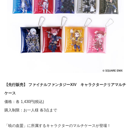
【先行販売】 ファイナルファンタジーXIV キャラクタークリアマルチ
ケース
価格：各 1,430円(税込)
購入制限：お一人様 各3点まで
「暁の血盟」に所属するキャラクターのマルチケースが登場！