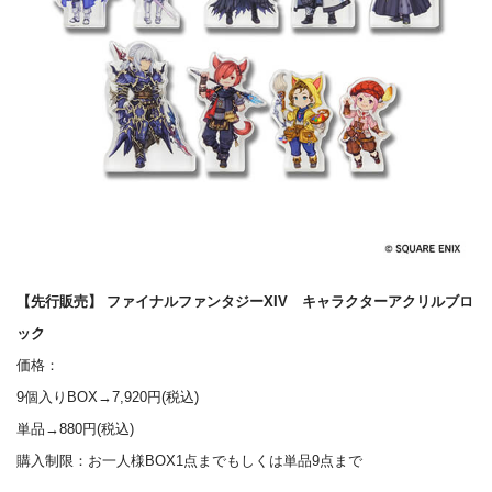
【先行販売】 ファイナルファンタジーXIV キャラクターアクリルブロ
ック
価格：
9個入りBOX→7,920円(税込)
単品→880円(税込)
購入制限：お一人様BOX1点までもしくは単品9点まで