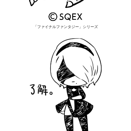
「ファイナルファンタジー」シリーズ