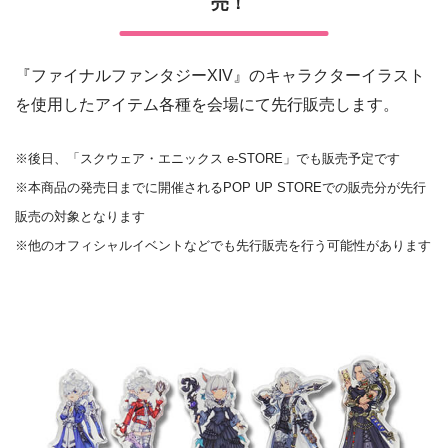
売！
『ファイナルファンタジーXIV』のキャラクターイラスト
を使用したアイテム各種を会場にて先行販売します。
※後日、「スクウェア・エニックス e-STORE」でも販売予定です
※本商品の発売日までに開催されるPOP UP STOREでの販売分が先行
販売の対象となります
※他のオフィシャルイベントなどでも先行販売を行う可能性があります