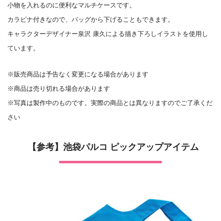
小物を入れるのに便利なマルチケースです。
カラビナ付きなので、バッグから下げることもできます。
キャラクターデザイナー泉沢 康久による描き下ろしイラストを使用し
ています。
※販売商品は予告なく変更になる場合があります
※商品は売り切れる場合があります
※写真は製作中のものです。実際の商品とは異なりますのでご了承くだ
さい
【参考】池袋パルコ ピックアップアイテム