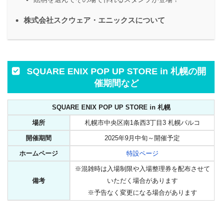
株式会社スクウェア・エニックスについて
SQUARE ENIX POP UP STORE in 札幌の開
催期間など
SQUARE ENIX POP UP STORE in 札幌
場所
札幌市中央区南1条西3丁目3 札幌パルコ
開催期間
2025年9月中旬～開催予定
ホームページ
特設ページ
※混雑時は入場制限や入場整理券を配布させて
備考
いただく場合があります
※予告なく変更になる場合があります