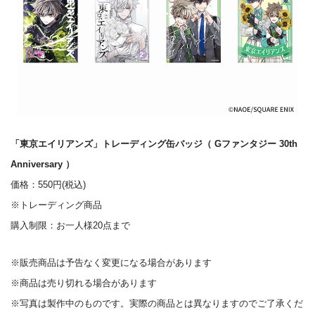
「東京エイリアンズ」トレーディング缶バッジ（ Gファンタジー 30th
Anniversary ）
価格：550円(税込)
※トレーディング商品
購入制限：お一人様20点まで
※販売商品は予告なく変更になる場合があります
※商品は売り切れる場合があります
※写真は製作中のものです。実際の商品とは異なりますのでご了承くだ