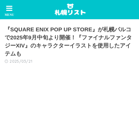
『SQUARE ENIX POP UP STORE』が札幌パルコ
で2025年9月中旬より開催！『ファイナルファンタ
ジーXIV』のキャラクターイラストを使用したアイ
テムも
2025/03/21