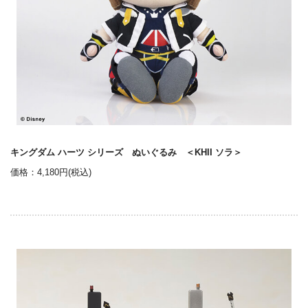
キングダム ハーツ シリーズ ぬいぐるみ ＜KHII ソラ＞
価格：4,180円(税込)