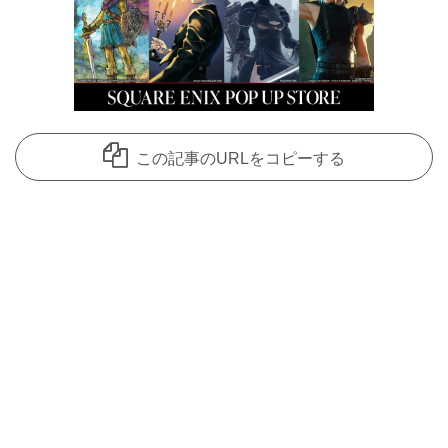
この記事のURLをコピーする