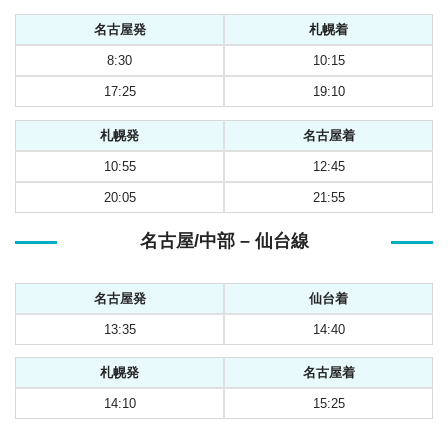
名古屋発
札幌着
8:30
10:15
17:25
19:10
札幌発
名古屋着
10:55
12:45
20:05
21:55
名古屋/中部 – 仙台線
名古屋発
仙台着
13:35
14:40
札幌発
名古屋着
14:10
15:25