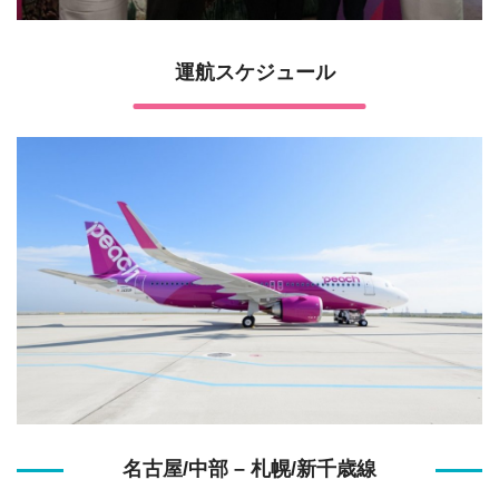
運航スケジュール
名古屋/中部 – 札幌/新千歳線