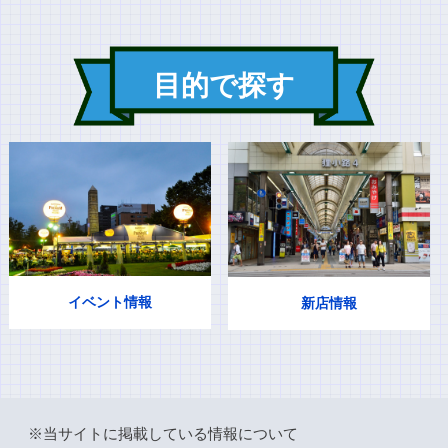
目的で探す
イベント情報
新店情報
※当サイトに掲載している情報について