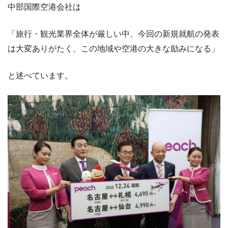
中部国際空港会社は
「旅行・観光業界全体が厳しい中、今回の新規就航の発表
は大変ありがたく、この地域や空港の大きな励みになる」
と述べています。