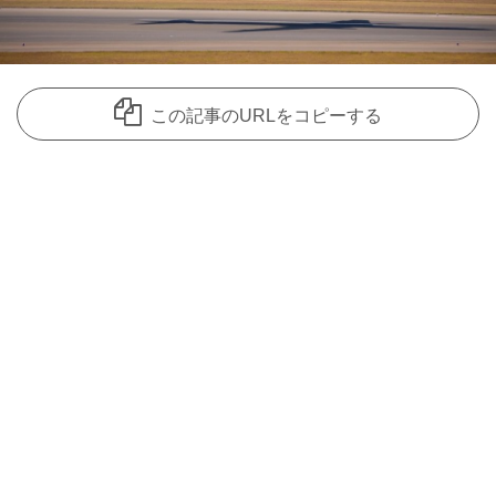
この記事のURLをコピーする