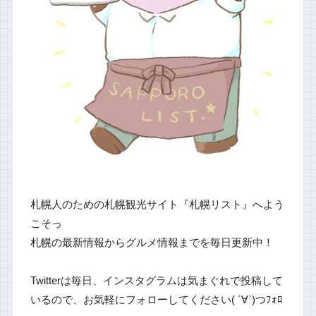
札幌人のための札幌観光サイト『札幌リスト』へよう
こそっ
札幌の最新情報からグルメ情報までを毎日更新中！
Twitterは毎日、インスタグラムは気まぐれで投稿して
いるので、お気軽にフォローしてください( ´∀`)つﾌｫﾛ