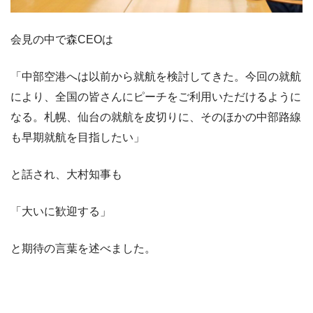
会見の中で森CEOは
「中部空港へは以前から就航を検討してきた。今回の就航
により、全国の皆さんにピーチをご利用いただけるように
なる。札幌、仙台の就航を皮切りに、そのほかの中部路線
も早期就航を目指したい」
と話され、大村知事も
「大いに歓迎する」
と期待の言葉を述べました。