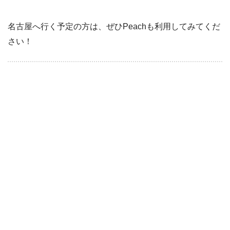
名古屋へ行く予定の方は、ぜひPeachも利用してみてくだ
さい！