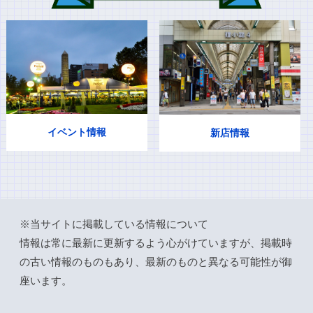
イベント情報
新店情報
※当サイトに掲載している情報について
情報は常に最新に更新するよう心がけていますが、掲載時
の古い情報のものもあり、最新のものと異なる可能性が御
座います。