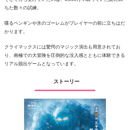
ちた数々の試練。
喋るペンギンや氷のゴーレムがプレイヤーの前に立ちはだ
かります。
クライマックスには驚愕のマジック演出も用意されてお
り、南極での大冒険を圧倒的な没入感とともに体験できる
リアル脱出ゲームとなっています。
ストーリー