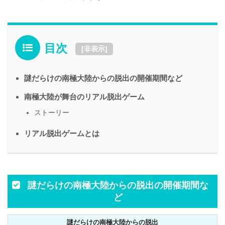
目次
[
非表示
]
謎だらけの南極大陸からの脱出の開催期間など
南極大陸が舞台のリアル脱出ゲーム
ストーリー
リアル脱出ゲームとは
謎だらけの南極大陸からの脱出の開催期間な
ど
謎だらけの南極大陸からの脱出