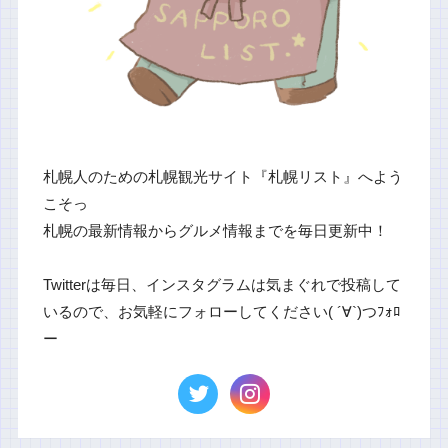
札幌人のための札幌観光サイト『札幌リスト』へよう
こそっ
札幌の最新情報からグルメ情報までを毎日更新中！
Twitterは毎日、インスタグラムは気まぐれで投稿して
いるので、お気軽にフォローしてください( ´∀`)つﾌｫﾛ
ー