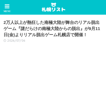
2万人以上が熱狂した南極大陸が舞台のリアル脱出
ゲーム『謎だらけの南極大陸からの脱出』が9月11
日(金)よりリアル脱出ゲーム札幌店で開催！
2026/07/06