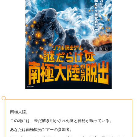
南極大陸。
この地には、未だ解き明かされぬ謎と神秘が眠っている。
あなたは南極観光ツアーの参加者。