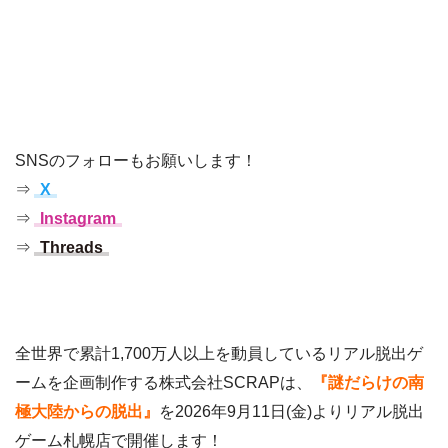
SNSのフォローもお願いします！
⇒
X
⇒
Instagram
⇒
Threads
全世界で累計1,700万人以上を動員しているリアル脱出ゲ
ームを企画制作する株式会社SCRAPは、
『謎だらけの南
極大陸からの脱出』
を2026年9月11日(金)よりリアル脱出
ゲーム札幌店で開催します！