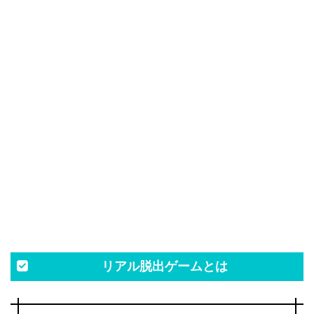
リアル脱出ゲームとは