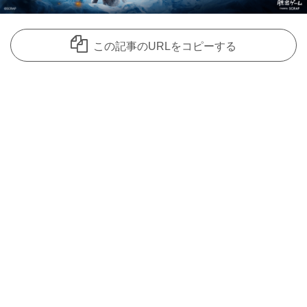
この記事のURLをコピーする