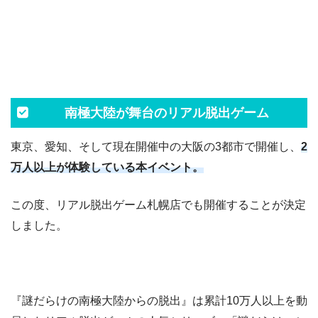
南極大陸が舞台のリアル脱出ゲーム
東京、愛知、そして現在開催中の大阪の3都市で開催し、
2
万人以上が体験している本イベント。
この度、リアル脱出ゲーム札幌店でも開催することが決定
しました。
『謎だらけの南極大陸からの脱出』は累計10万人以上を動