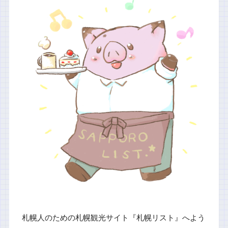
札幌人のための札幌観光サイト『札幌リスト』へよう