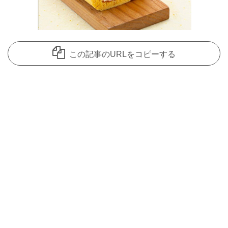
この記事のURLをコピーする