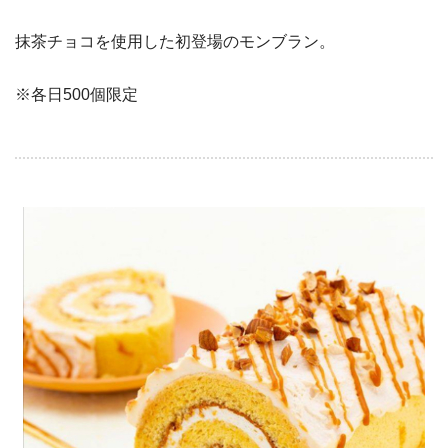
抹茶チョコを使用した初登場のモンブラン。
※各日500個限定