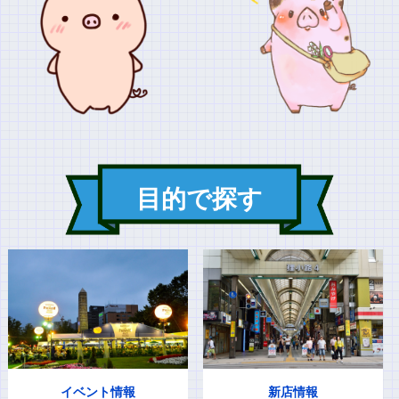
目的で探す
イベント情報
新店情報