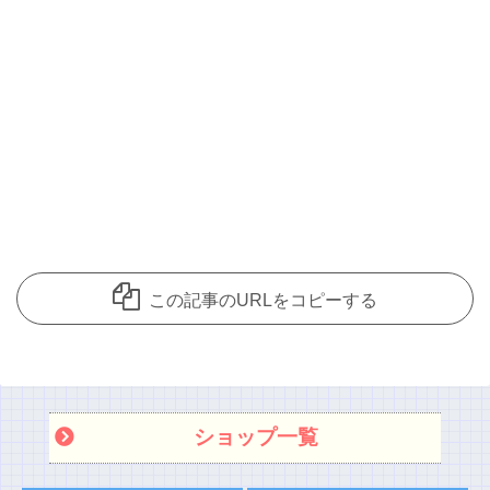
この記事のURLをコピーする
ショップ一覧