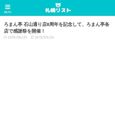
ろまん亭 石山通り店8周年を記念して、ろまん亭各
店で感謝祭を開催！
2019/05/23
2019/05/24