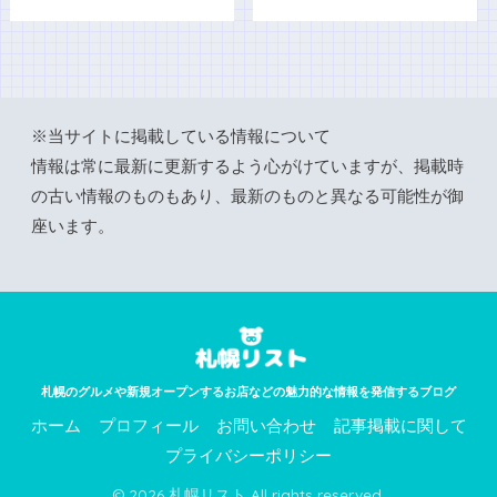
※当サイトに掲載している情報について
情報は常に最新に更新するよう心がけていますが、掲載時
の古い情報のものもあり、最新のものと異なる可能性が御
座います。
札幌のグルメや新規オープンするお店などの魅力的な情報を発信するブログ
ホーム
プロフィール
お問い合わせ
記事掲載に関して
プライバシーポリシー
© 2026 札幌リスト All rights reserved.