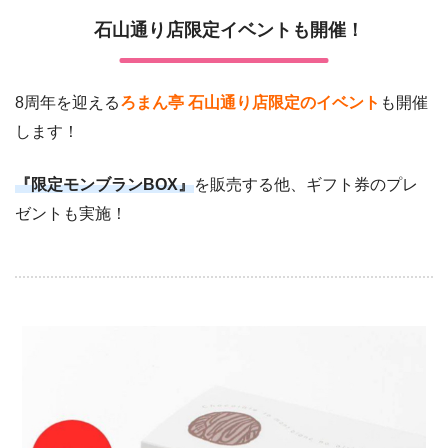
石山通り店限定イベントも開催！
8周年を迎える
ろまん亭 石山通り店限定のイベント
も開催
します！
『限定モンブランBOX』
を販売する他、ギフト券のプレ
ゼントも実施！