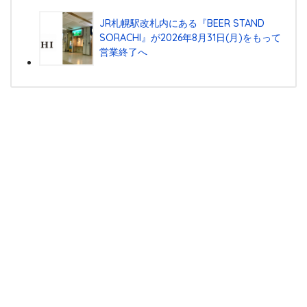
JR札幌駅改札内にある『BEER STAND
SORACHI』が2026年8月31日(月)をもって
営業終了へ