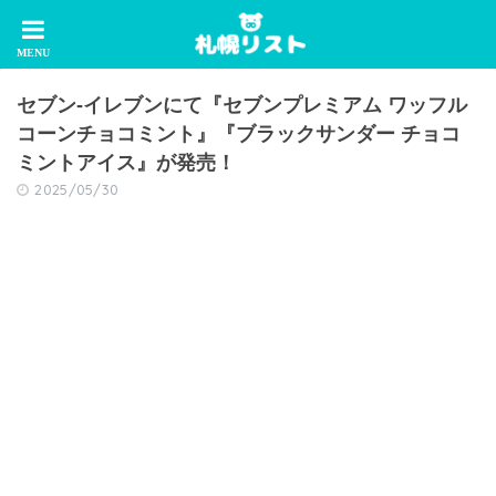
セブン‐イレブンにて『セブンプレミアム ワッフル
コーンチョコミント』『ブラックサンダー チョコ
ミントアイス』が発売！
2025/05/30