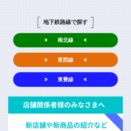
地下鉄路線で探す
南北線
東西線
東豊線