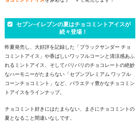
セブン‐イレブンの夏はチョコミントアイスが
続々登場！
昨夏発売し、大好評を記録した「ブラックサンダー チョ
コミントアイス」や香ばしいワッフルコーンと清涼感あふ
れるミントアイス、そしてパリパリのチョコレートの絶妙
なハーモニーがたまらない「セブンプレミアム ワッフル
コーンチョコミント」など、バラエティ豊かなチョコミン
トアイスをラインナップ。
チョコミント好きにはたまらない、まさにチョコミントの
夏となること間違いなしです。