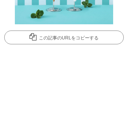
この記事のURLをコピーする