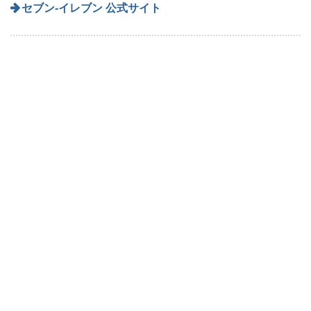
セブン‐イレブン 公式サイト