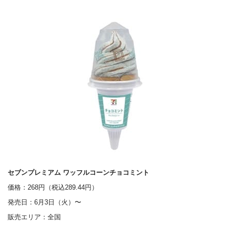
セブンプレミアム ワッフルコーンチョコミント
価格：268円（税込289.44円）
発売日：6月3日（火）〜
販売エリア：全国