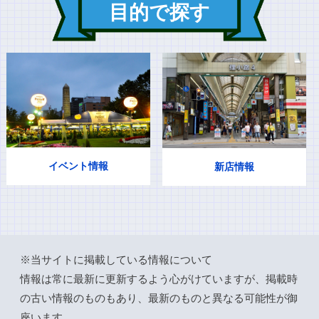
目的で探す
イベント情報
新店情報
※当サイトに掲載している情報について
情報は常に最新に更新するよう心がけていますが、掲載時
の古い情報のものもあり、最新のものと異なる可能性が御
座います。