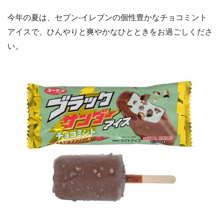
今年の夏は、セブン‐イレブンの個性豊かなチョコミント
アイスで、ひんやりと爽やかなひとときをお過ごしくださ
い。