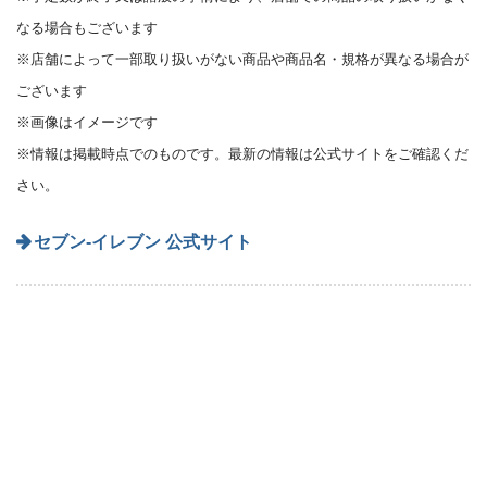
なる場合もございます
※店舗によって一部取り扱いがない商品や商品名・規格が異なる場合が
ございます
※画像はイメージです
※情報は掲載時点でのものです。最新の情報は公式サイトをご確認くだ
さい。
セブン‐イレブン 公式サイト