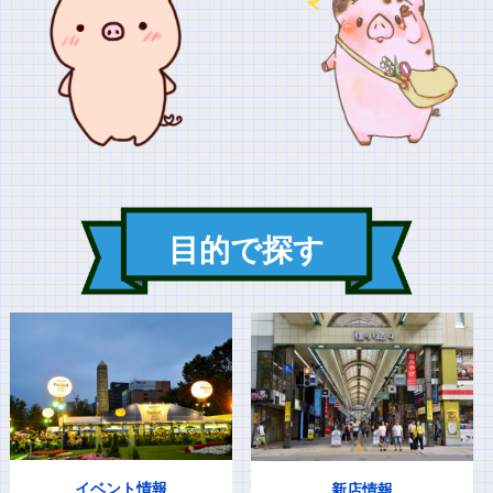
目的で探す
イベント情報
新店情報