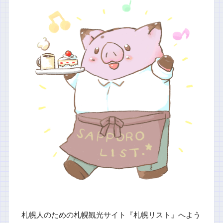
札幌人のための札幌観光サイト『札幌リスト』へよう