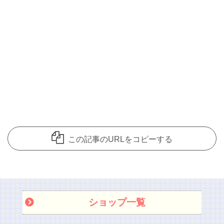
この記事のURLをコピーする
ショップ一覧