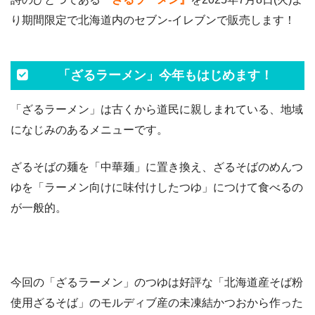
り期間限定で北海道内のセブン‐イレブンで販売します！
「ざるラーメン」今年もはじめます！
「ざるラーメン」は古くから道民に親しまれている、地域
になじみのあるメニューです。
ざるそばの麺を「中華麺」に置き換え、ざるそばのめんつ
ゆを「ラーメン向けに味付けしたつゆ」につけて食べるの
が一般的。
今回の「ざるラーメン」のつゆは好評な「北海道産そば粉
使用ざるそば」のモルディブ産の未凍結かつおから作った