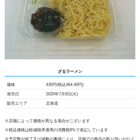
ざるラーメン
価格
430円(税込464.40円)
発売日
2025年7月8日(火)
販売エリア
北海道
※店舗によって価格が異なる場合がございます
※税込価格は軽減税率適用の消費税8%で表記しています
※予定数が終了又は諸般の事情により、店舗での商品の取り扱いがなく