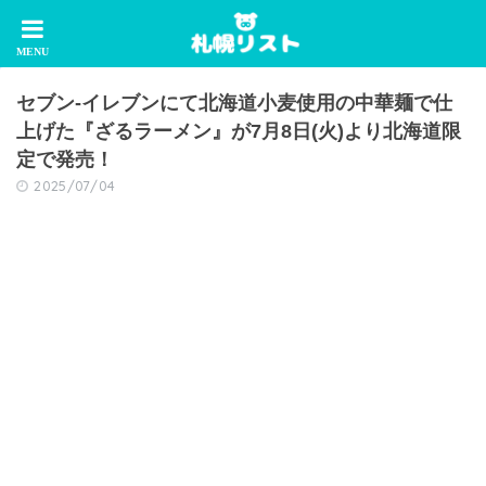
セブン‐イレブンにて北海道小麦使用の中華麺で仕
上げた『ざるラーメン』が7月8日(火)より北海道限
定で発売！
2025/07/04