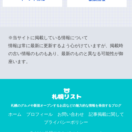
※当サイトに掲載している情報について
情報は常に最新に更新するよう心がけていますが、掲載時
の古い情報のものもあり、最新のものと異なる可能性が御
座います。
札幌のグルメや新規オープンするお店などの魅力的な情報を発信するブログ
ホーム
プロフィール
お問い合わせ
記事掲載に関して
プライバシーポリシー