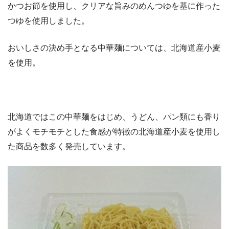
かつお節を使用し、クリアな旨みのめんつゆを基に作った
つゆを使用しました。
おいしさの決め手となる中華麺については、北海道産小麦
を使用。
北海道ではこの中華麺をはじめ、うどん、パン類にも香り
がよくモチモチとした食感が特徴の北海道産小麦を使用し
た商品を数多く発売しています。