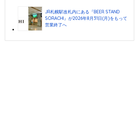
JR札幌駅改札内にある『BEER STAND
SORACHI』が2026年8月31日(月)をもって
営業終了へ