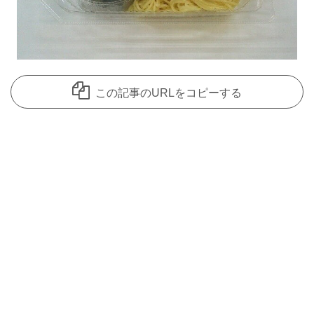
この記事のURLをコピーする