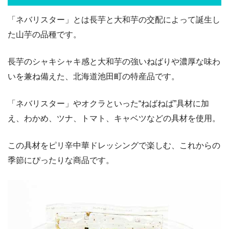
「ネバリスター」とは長芋と大和芋の交配によって誕生し
た山芋の品種です。
長芋のシャキシャキ感と大和芋の強いねばりや濃厚な味わ
いを兼ね備えた、北海道池田町の特産品です。
「ネバリスター」やオクラといった“ねばねば”具材に加
え、わかめ、ツナ、トマト、キャベツなどの具材を使用。
この具材をピリ辛中華ドレッシングで楽しむ、これからの
季節にぴったりな商品です。