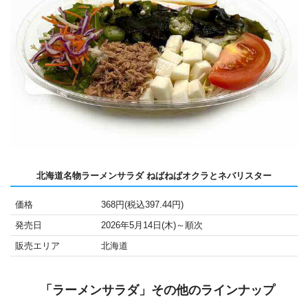
北海道名物ラーメンサラダ ねばねばオクラとネバリスター
価格
368円(税込397.44円)
発売日
2026年5月14日(木)～順次
販売エリア
北海道
「ラーメンサラダ」その他のラインナップ