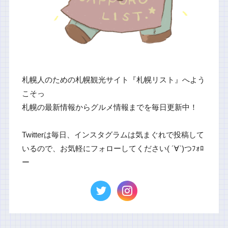
札幌人のための札幌観光サイト『札幌リスト』へよう
こそっ
札幌の最新情報からグルメ情報までを毎日更新中！
Twitterは毎日、インスタグラムは気まぐれで投稿して
いるので、お気軽にフォローしてください( ´∀`)つﾌｫﾛ
ー