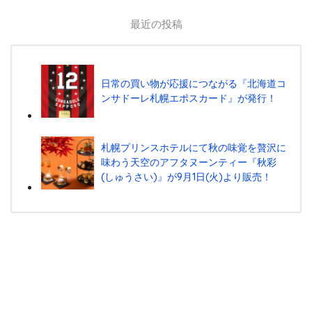
最近の投稿
日常の買い物が応援につながる『北海道コ
ンサドーレ札幌エポスカード』が発行！
札幌プリンスホテルにて秋の味覚を贅沢に
味わう天空のアフタヌーンティー『秋彩
(しゅうさい)』が9月1日(火)より販売！