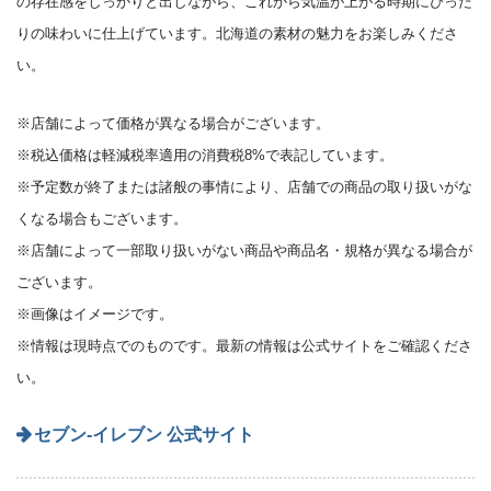
の存在感をしっかりと出しながら、これから気温が上がる時期にぴった
りの味わいに仕上げています。北海道の素材の魅力をお楽しみくださ
い。
※店舗によって価格が異なる場合がございます。
※税込価格は軽減税率適用の消費税8%で表記しています。
※予定数が終了または諸般の事情により、店舗での商品の取り扱いがな
くなる場合もございます。
※店舗によって一部取り扱いがない商品や商品名・規格が異なる場合が
ございます。
※画像はイメージです。
※情報は現時点でのものです。最新の情報は公式サイトをご確認くださ
い。
セブン‐イレブン 公式サイト