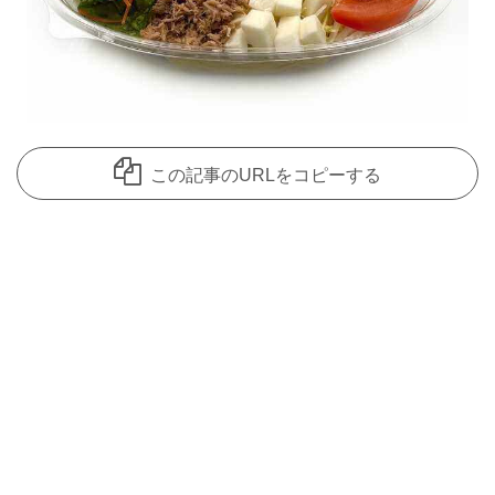
この記事のURLをコピーする