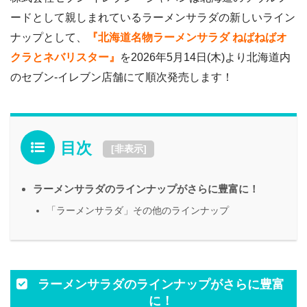
ードとして親しまれているラーメンサラダの新しいライン
ナップとして、
『北海道名物ラーメンサラダ ねばねばオ
クラとネバリスター』
を2026年5月14日(木)より北海道内
のセブン‐イレブン店舗にて順次発売します！
目次
[
非表示
]
ラーメンサラダのラインナップがさらに豊富に！
「ラーメンサラダ」その他のラインナップ
ラーメンサラダのラインナップがさらに豊富
に！