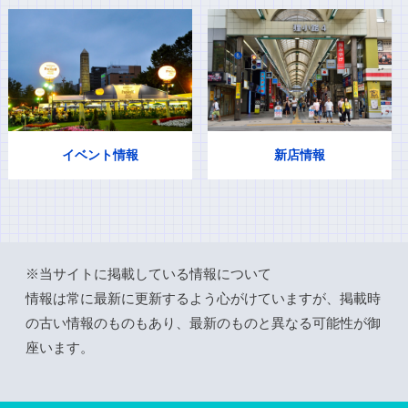
イベント情報
新店情報
※当サイトに掲載している情報について
情報は常に最新に更新するよう心がけていますが、掲載時
の古い情報のものもあり、最新のものと異なる可能性が御
座います。