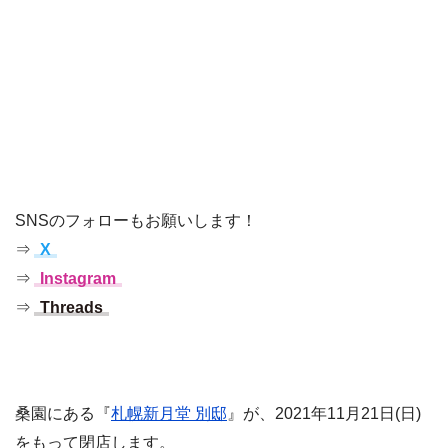
SNSのフォローもお願いします！
⇒
X
⇒
Instagram
⇒
Threads
桑園にある『
札幌新月堂 別邸
』が、2021年11月21日(日)
をもって閉店します。