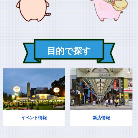
目的で探す
イベント情報
新店情報