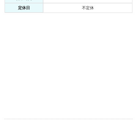
定休日
不定休