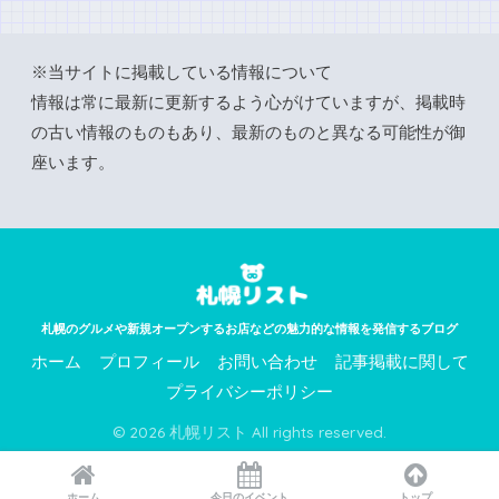
※当サイトに掲載している情報について
情報は常に最新に更新するよう心がけていますが、掲載時
の古い情報のものもあり、最新のものと異なる可能性が御
座います。
札幌のグルメや新規オープンするお店などの魅力的な情報を発信するブログ
ホーム
プロフィール
お問い合わせ
記事掲載に関して
プライバシーポリシー
© 2026 札幌リスト All rights reserved.
ホーム
今日のイベント
トップ