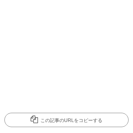
この記事のURLをコピーする