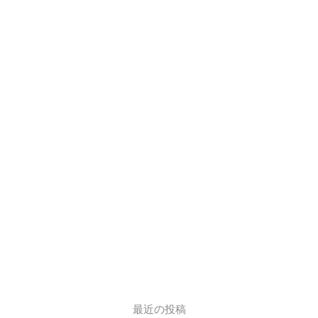
最近の投稿