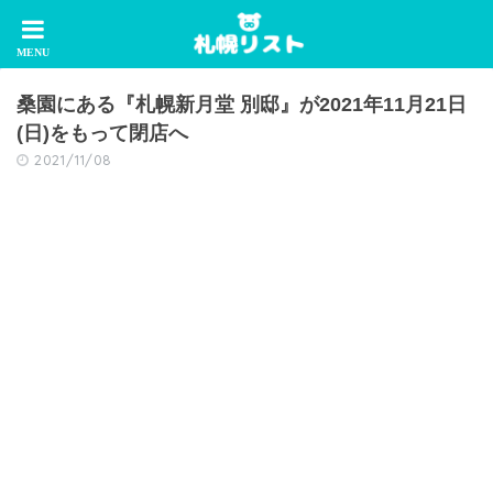
桑園にある『札幌新月堂 別邸』が2021年11月21日
(日)をもって閉店へ
2021/11/08