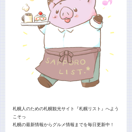
札幌人のための札幌観光サイト『札幌リスト』へよう
こそっ
札幌の最新情報からグルメ情報までを毎日更新中！