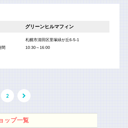
グリーンヒルマフィン
札幌市清田区里塚緑が丘6-5-1
時間
10:30～16:00
2
ョップ一覧