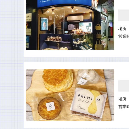
場所
営業
場所
営業