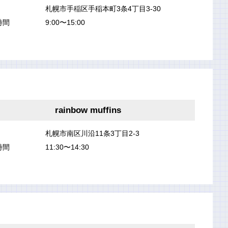
札幌市手稲区手稲本町3条4丁目3-30
時間
9:00〜15:00
rainbow muffins
札幌市南区川沿11条3丁目2-3
時間
11:30〜14:30