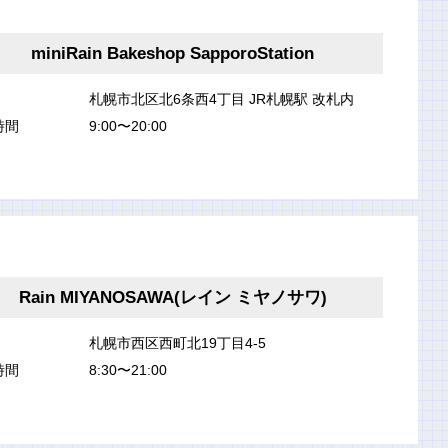
miniRain Bakeshop SapporoStation
札幌市北区北6条西4丁目 JR札幌駅 改札内
時間
9:00〜20:00
Rain MIYANOSAWA(レイン ミヤノサワ)
札幌市西区西町北19丁目4-5
時間
8:30〜21:00