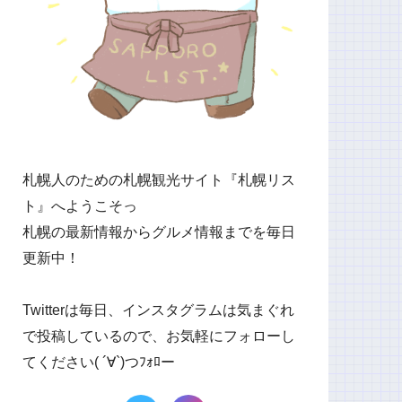
札幌人のための札幌観光サイト『札幌リス
ト』へようこそっ
札幌の最新情報からグルメ情報までを毎日
更新中！
Twitterは毎日、インスタグラムは気まぐれ
で投稿しているので、お気軽にフォローし
てください( ´∀`)つﾌｫﾛー