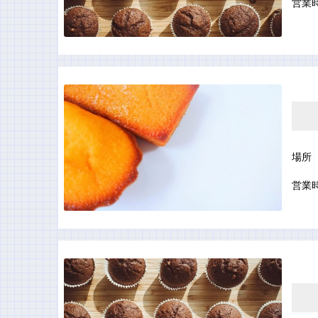
営業
場所
営業