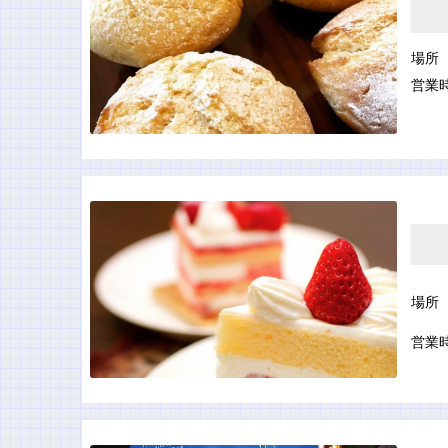
場所
営業
場所
営業