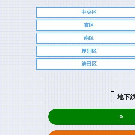
中央区
東区
南区
厚別区
清田区
地下