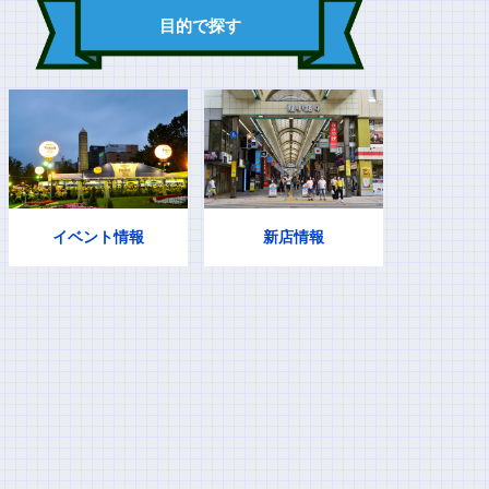
目的で探す
イベント情報
新店情報