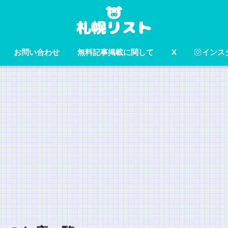
お問い合わせ
無料記事掲載に関して
X
インス