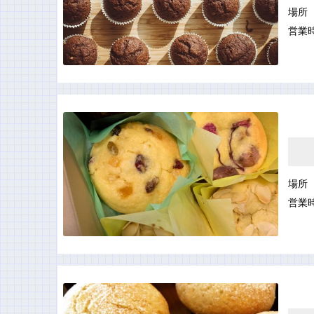
場所
営業
場所
営業