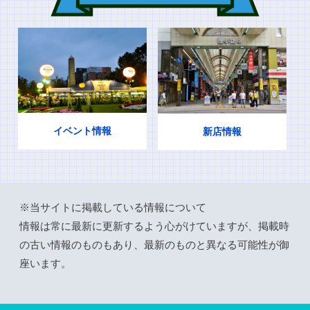
イベント情報
新店情報
※当サイトに掲載している情報について
情報は常に最新に更新するよう心がけていますが、掲載時
の古い情報のものもあり、最新のものと異なる可能性が御
座います。