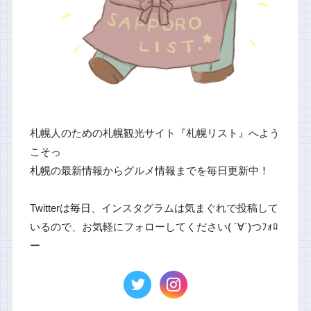
札幌人のための札幌観光サイト『札幌リスト』へよう
こそっ
札幌の最新情報からグルメ情報までを毎日更新中！
Twitterは毎日、インスタグラムは気まぐれで投稿して
いるので、お気軽にフォローしてください( ´∀`)つﾌｫﾛ
ー