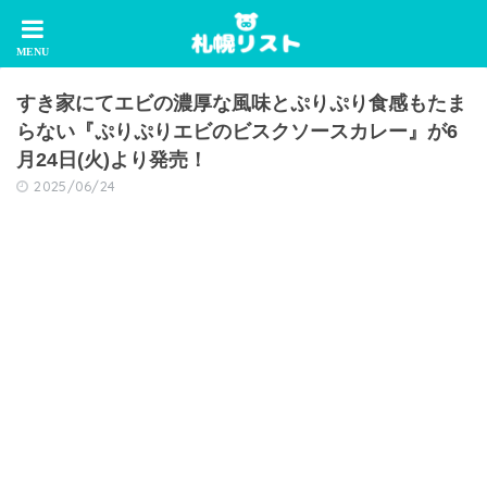
すき家にてエビの濃厚な風味とぷりぷり食感もたま
らない『ぷりぷりエビのビスクソースカレー』が6
月24日(火)より発売！
2025/06/24