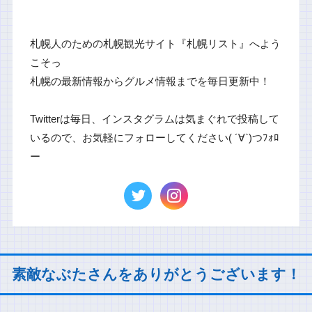
札幌人のための札幌観光サイト『札幌リスト』へよう
こそっ
札幌の最新情報からグルメ情報までを毎日更新中！
Twitterは毎日、インスタグラムは気まぐれで投稿して
いるので、お気軽にフォローしてください( ´∀`)つﾌｫﾛ
ー
素敵なぶたさんをありがとうございます！