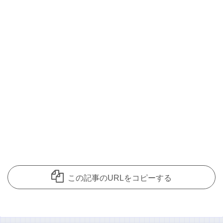
この記事のURLをコピーする