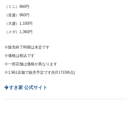
（ミニ）860円
（並盛）960円
（大盛）1,100円
（メガ）1,360円
※販売終了時期は未定です
※価格は税込です
※一部店舗は価格が異なります
※1,961店舗で販売予定です(6月17日時点)
すき家 公式サイト