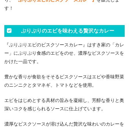
す！
ぷりぷりのエビを味わえる贅沢なカレー
『ぷりぷりエビのビスクソースカレー』はすき家の「カレ
ー」にぷりぷり食感のエビをのせ、濃厚なビスクソースを
かけた一品です。
豊かな香りが食欲をそそるビスクソースはエビや香味野菜
のニンニクとタマネギ、トマトなどを使用。
エビをはじめとする具材の旨みを凝縮し、芳醇な香りと奥
深いコクを感じられるソースに仕上げています。
濃厚なビスクソースが溶け込んだ贅沢な味わいのカレーを