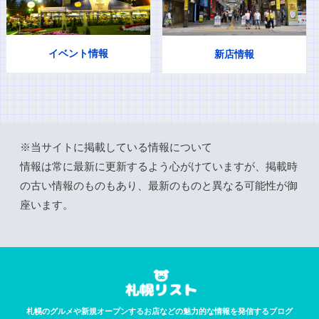
イベント情報
新店情報
※当サイトに掲載している情報について
情報は常に最新に更新するよう心がけていますが、掲載時
の古い情報のものもあり、最新のものと異なる可能性が御
座います。
札幌のグルメや新規オープンするお店などの魅力的な情報を発信するブログ