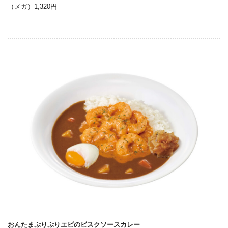
（メガ）1,320円
おんたまぷりぷりエビのビスクソースカレー