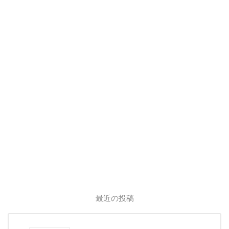
最近の投稿