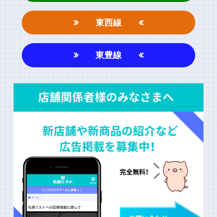
東西線
東豊線