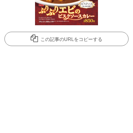
この記事のURLをコピーする