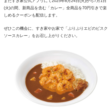
またすき家公式アプリにて2025年6月24日(火)から7月1日
(火)の間、新商品を含む「カレー」全商品を70円引きで楽
しめるクーポンも配信します。
ぜひこの機会に、すき家やお家で「ぷりぷりエビのビスク
ソースカレー」をお召し上がりください。