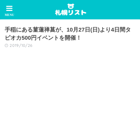
手稲にある菫蓮禅菖が、10月27日(日)より4日間タ
ピオカ500円イベントを開催！
2019/10/26