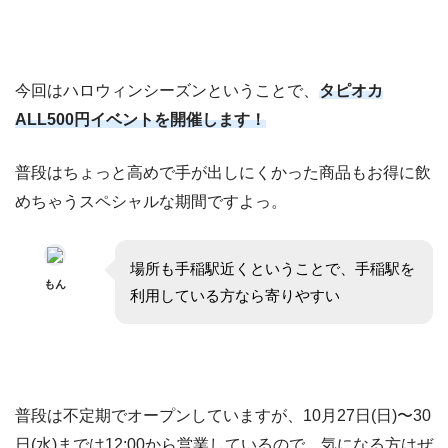
今回はハロウィンシーズンということで、
タピオカ
ALL500円イベントを開催します！
普段はちょっと高めで手が出しにくかった商品もお得に飲
めちゃうスペシャルな期間ですよっ。
場所も手稲駅近くということで、手稲駅を
もん
利用している方なら寄りやすい
普段は不定期でオープンしていますが、10月27日(日)〜30
日(水)までは12:00から営業しているので、気になる方はぜ