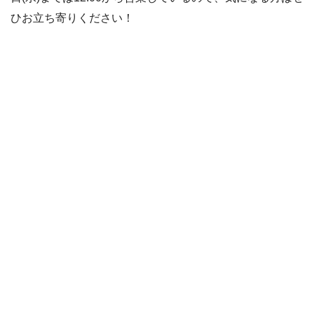
ひお立ち寄りください！