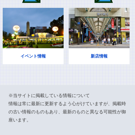
イベント情報
新店情報
※当サイトに掲載している情報について
情報は常に最新に更新するよう心がけていますが、掲載時
の古い情報のものもあり、最新のものと異なる可能性が御
座います。