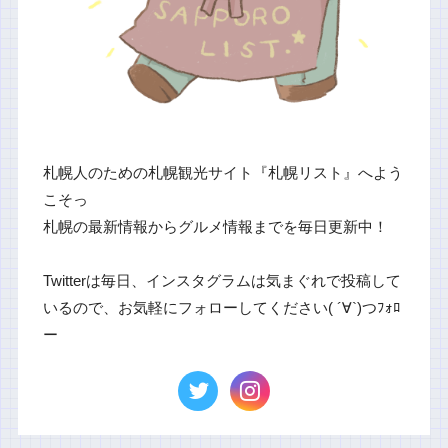
札幌人のための札幌観光サイト『札幌リスト』へよう
こそっ
札幌の最新情報からグルメ情報までを毎日更新中！
Twitterは毎日、インスタグラムは気まぐれで投稿して
いるので、お気軽にフォローしてください( ´∀`)つﾌｫﾛ
ー