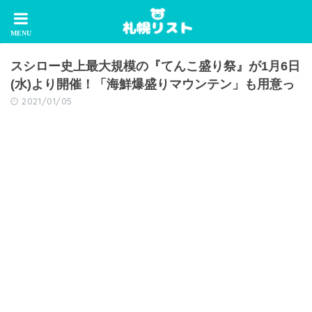
スシロー史上最大規模の『てんこ盛り祭』が1月6日
(水)より開催！「海鮮爆盛りマウンテン」も用意っ
2021/01/05