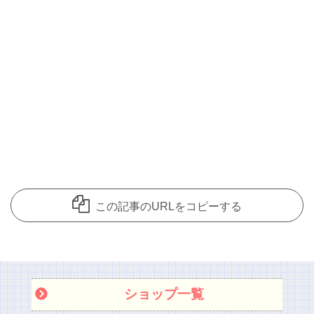
この記事のURLをコピーする
ショップ一覧