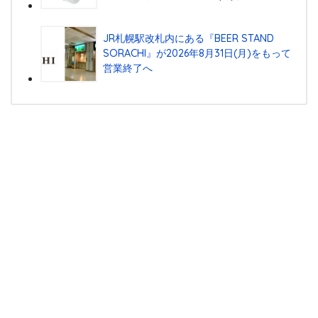
JR札幌駅改札内にある『BEER STAND
SORACHI』が2026年8月31日(月)をもって
営業終了へ