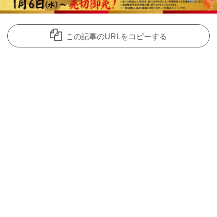
この記事のURLをコピーする