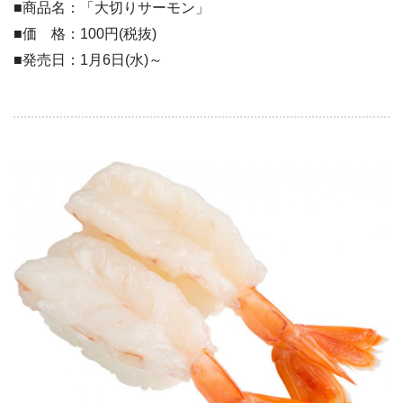
■商品名：「大切りサーモン」
■価 格：100円(税抜)
■発売日：1月6日(水)～