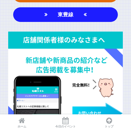
東豊線
ホーム
今日のイベント
トップ