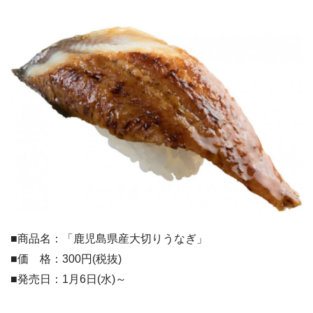
■商品名：「鹿児島県産大切りうなぎ」
■価 格：300円(税抜)
■発売日：1月6日(水)～