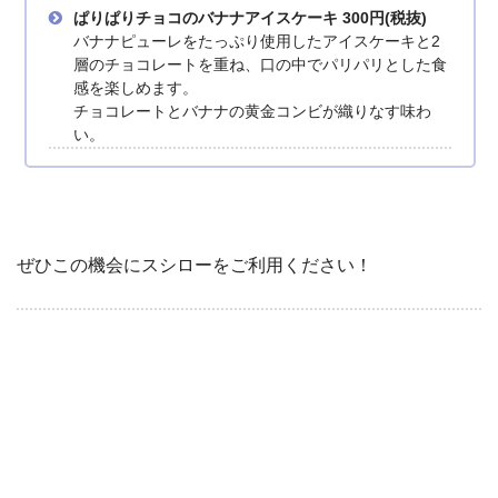
ぱりぱりチョコのバナナアイスケーキ 300円(税抜)
バナナピューレをたっぷり使用したアイスケーキと2
層のチョコレートを重ね、口の中でパリパリとした食
感を楽しめます。
チョコレートとバナナの黄金コンビが織りなす味わ
い。
ぜひこの機会にスシローをご利用ください！