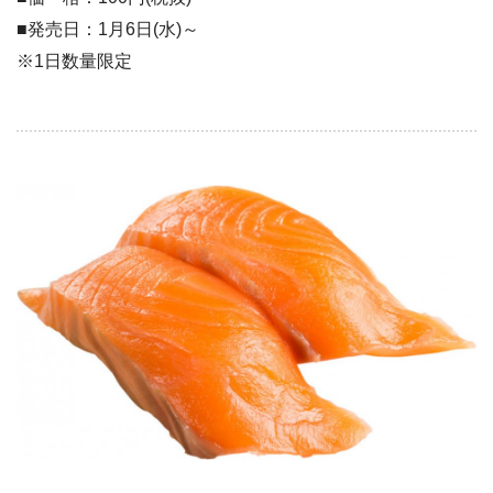
■発売日：1月6日(水)～
※1日数量限定