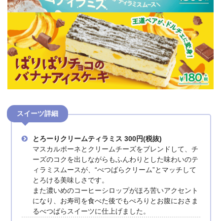
スイーツ詳細
とろーりクリームティラミス 300円(税抜)
マスカルポーネとクリームチーズをブレンドして、チ
ーズのコクを出しながらもふんわりとした味わいのテ
ィラミスムースが、“べつばらクリーム”とマッチして
とろける美味しさです。
また濃いめのコーヒーシロップがほろ苦いアクセント
になり、お寿司を食べた後でもぺろりとお腹におさま
るべつばらスイーツに仕上げました。