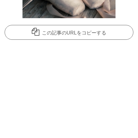
この記事のURLをコピーする