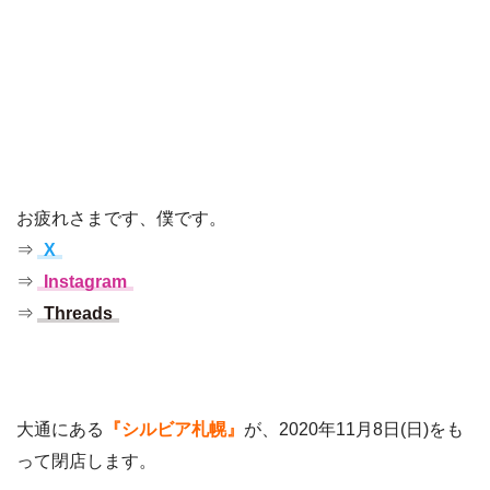
お疲れさまです、僕です。
⇒
X
⇒
Instagram
⇒
Threads
大通にある
『シルビア札幌』
が、2020年11月8日(日)をも
って閉店します。