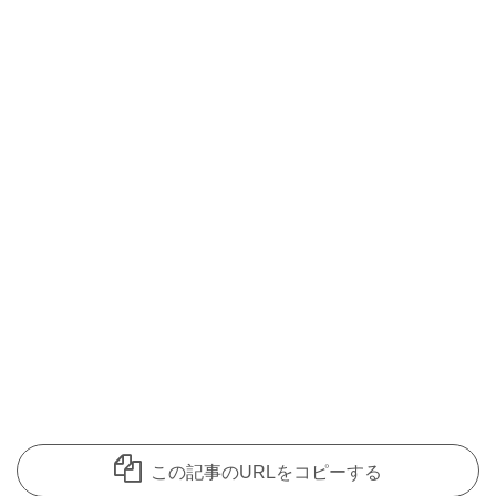
この記事のURLをコピーする