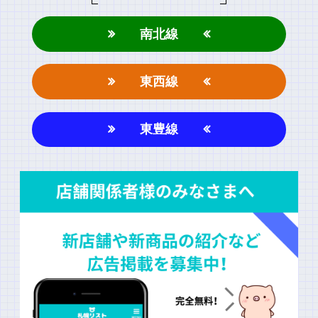
南北線
東西線
東豊線