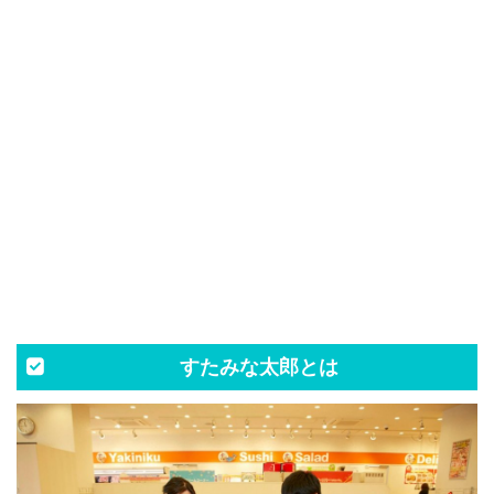
すたみな太郎とは