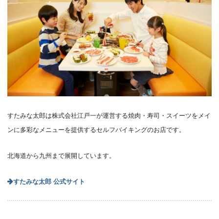
すたみな太郎は株式会社江戸一が運営する焼肉・寿司・スイーツをメイ
ンに多彩なメニューを提供するセルフバイキングのお店です。
北海道から九州まで展開しています。
すたみな太郎 公式サイト