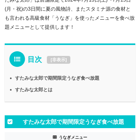
(月・祝)の3日間に夏の風物詩、またスタミナ源の食材と
も言われる高級食材「うなぎ」を使ったメニューを食べ放
題メニューとして提供します！
目次
[
非表示
]
すたみな太郎で期間限定うなぎ食べ放題
すたみな太郎とは
すたみな太郎で期間限定うなぎ食べ放題
うなぎメニュー