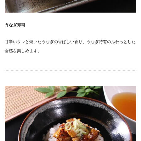
うなぎ寿司
甘辛いタレと焼いたうなぎの香ばしい香り、うなぎ特有のふわっとした
食感を楽しめます。