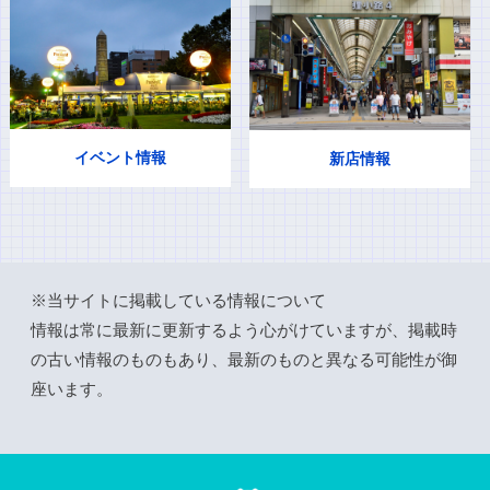
イベント情報
新店情報
※当サイトに掲載している情報について
情報は常に最新に更新するよう心がけていますが、掲載時
の古い情報のものもあり、最新のものと異なる可能性が御
座います。