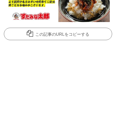
この記事のURLをコピーする