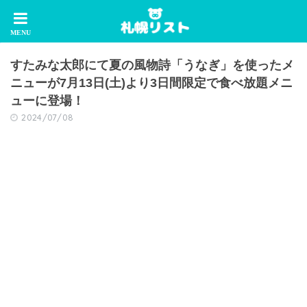
すたみな太郎にて夏の風物詩「うなぎ」を使ったメ
ニューが7月13日(土)より3日間限定で食べ放題メニ
ューに登場！
2024/07/08