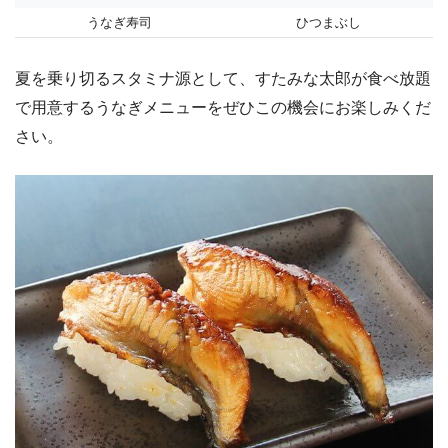
うなぎ寿司
ひつまぶし
夏を乗り切るスタミナ源として、すたみな太郎が食べ放題
で用意するうなぎメニューをぜひこの機会にお楽しみくだ
さい。