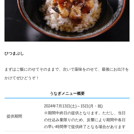
ひつまぶし
まずはご飯にのせてそのままで、次いで薬味をのせて、最後にお出汁を
かけてぜひどうぞ！
うなぎメニュー概要
2024年7月13日(土)～15日(月・祝)
※期間中終日の提供となります。ただし、当日
提供期間
の仕込み量限りのため、反響により期間中各日
の早い時間帯で提供終了となる場合があります