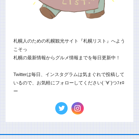
札幌人のための札幌観光サイト『札幌リスト』へよう
こそっ
札幌の最新情報からグルメ情報までを毎日更新中！
Twitterは毎日、インスタグラムは気まぐれで投稿して
いるので、お気軽にフォローしてください( ´∀`)つﾌｫﾛ
ー