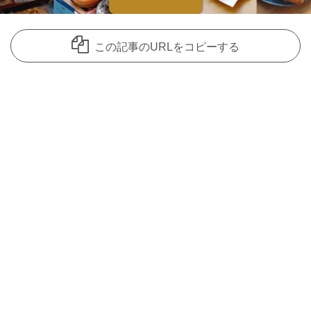
この記事のURLをコピーする