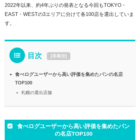
2022年以来、約4年ぶりの発表となる今回もTOKYO・
EAST・WESTの3エリアに分けて各100店を選出していま
す。
目次
[
非表示
]
食べログユーザーから高い評価を集めたパンの名店
TOP100
札幌の選出店舗
食べログユーザーから高い評価を集めたパン
の名店TOP100