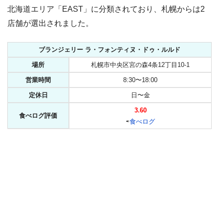
北海道エリア「EAST」に分類されており、札幌からは2
店舗が選出されました。
ブランジェリー ラ・フォンティヌ・ドゥ・ルルド
場所
札幌市中央区宮の森4条12丁目10-1
営業時間
8:30〜18:00
定休日
日〜金
3.60
食べログ評価
⇨
食べログ