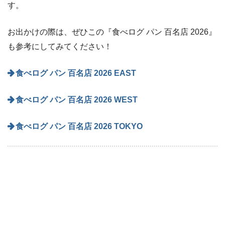
す。
お出かけの際は、ぜひこの『食べログ パン 百名店 2026』
も参考にしてみてください！
食べログ パン 百名店 2026 EAST
食べログ パン 百名店 2026 WEST
食べログ パン 百名店 2026 TOKYO