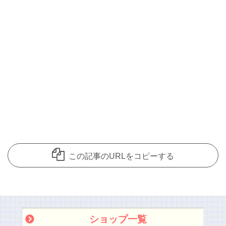
この記事のURLをコピーする
ショップ一覧