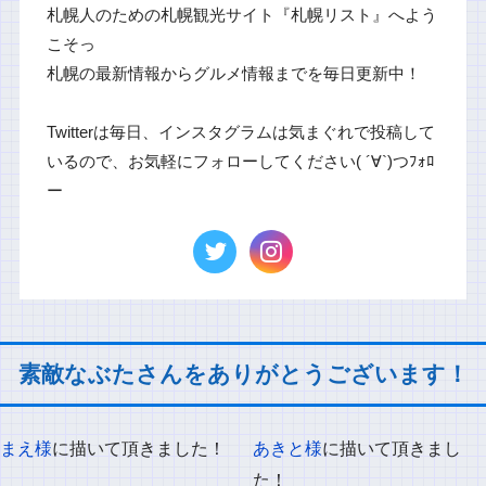
札幌人のための札幌観光サイト『札幌リスト』へよう
こそっ
札幌の最新情報からグルメ情報までを毎日更新中！
Twitterは毎日、インスタグラムは気まぐれで投稿して
いるので、お気軽にフォローしてください( ´∀`)つﾌｫﾛ
ー
素敵なぶたさんをありがとうございます！
まえ様
に描いて頂きました！
あきと様
に描いて頂きまし
た！