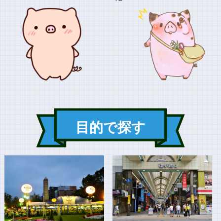
目的で探す