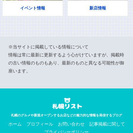
イベント情報
新店情報
※当サイトに掲載している情報について
情報は常に最新に更新するよう心がけていますが、掲載時
の古い情報のものもあり、最新のものと異なる可能性が御
座います。
札幌のグルメや新規オープンするお店などの魅力的な情報を発信するブログ
ホーム
プロフィール
お問い合わせ
記事掲載に関して
プライバシーポリシー