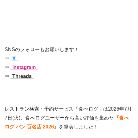
SNSのフォローもお願いします！
⇒
X
⇒
Instagram
⇒
Threads
レストラン検索・予約サービス「食べログ」は2026年7月
7日(火)、食べログユーザーから高い評価を集めた
『食べ
ログ パン 百名店 2026』
を発表しました！