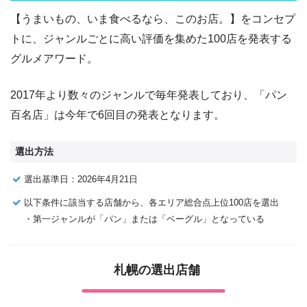
【うまいもの、いま食べるなら、このお店。】をコンセプ
トに、ジャンルごとに高い評価を集めた100店を発表する
グルメアワード。
2017年より数々のジャンルで毎年発表しており、「パン
百名店」は今年で6回目の発表となります。
選出方法
選出基準日：2026年4月21日
以下条件に該当する店舗から、各エリア総合点上位100店を選出
・第一ジャンルが「パン」または「ベーグル」となっている
札幌の選出店舗