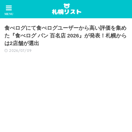
食べログにて食べログユーザーから高い評価を集め
た『食べログ パン 百名店 2026』が発表！札幌から
は2店舗が選出
2026/07/09