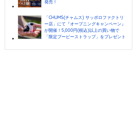
発売！
「CHUMS(チャムス) サッポロファクトリ
ー店」にて『オープニングキャンペーン』
が開催！5,000円(税込)以上の買い物で
「限定ブービーストラップ」をプレゼント