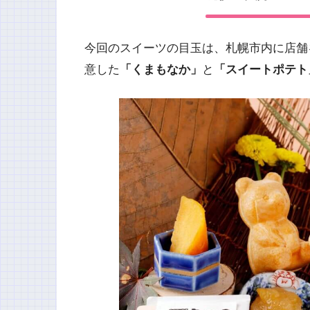
今回のスイーツの目玉は、札幌市内に店舗
意した
「くまもなか」
と
「スイートポテト