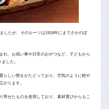
しましたが、そのルーツは1918年にまでさかのぼ
まれ、お祝い事や日常のおやつなど、子どもから
きました。
愛らしい熊をかたどっており、空気のように軽や
広がります。
り寄せたものを使用しており、素材選びからもこ