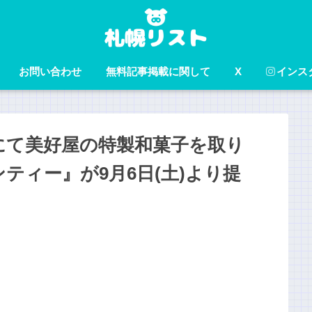
お問い合わせ
無料記事掲載に関して
X
インス
にて美好屋の特製和菓子を取り
ティー』が9月6日(土)より提