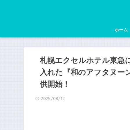
ホーム
札幌エクセルホテル東急
入れた『和のアフタヌーン
供開始！
2025/08/12