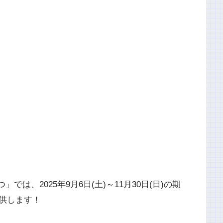
は、2025年9月6日(土)～11月30日(日)の期
供します！