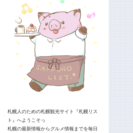
札幌人のための札幌観光サイト『札幌リス
ト』へようこそっ
札幌の最新情報からグルメ情報までを毎日