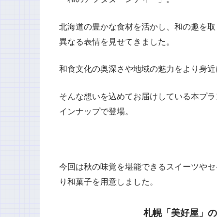
北海道の豊かな食材を活かし、和の趣を取
異なる表情を見せてきました。
和食文化の奥深さや地域の魅力をより身近
そんな想いを込めてお届けしている本プラ
インナップで登場。
今回は秋の味覚を堪能できるスイーツやセ
り和菓子を用意しました。
札幌「美好屋」