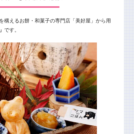
を構えるお餅・和菓子の専門店「美好屋」から用
」
です。