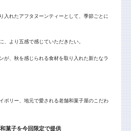
り入れたアフタヌーンティーとして、季節ごとに
に、より五感で感じていただきたい。
ンが、秋を感じられる食材を取り入れた新たなラ
イボリー、地元で愛される老舗和菓子屋のこだわ
の和菓子を今回限定で提供