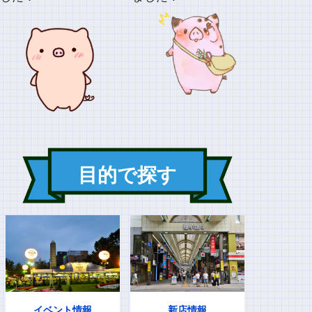
目的で探す
イベント情報
新店情報