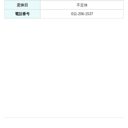
定休日
不定休
電話番号
011-206-1537