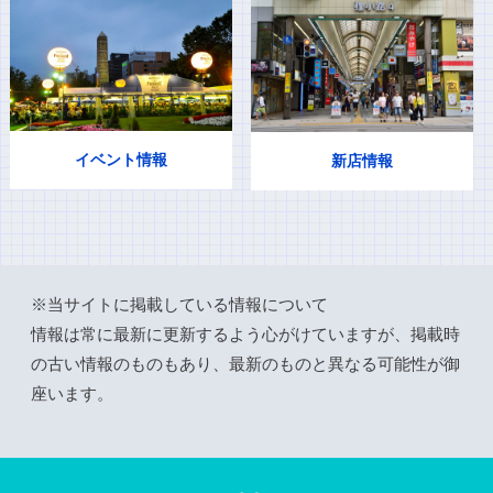
イベント情報
新店情報
※当サイトに掲載している情報について
情報は常に最新に更新するよう心がけていますが、掲載時
の古い情報のものもあり、最新のものと異なる可能性が御
座います。