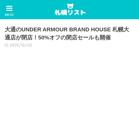
大通のUNDER ARMOUR BRAND HOUSE 札幌大
通店が閉店！50%オフの閉店セールも開催
2019/12/02