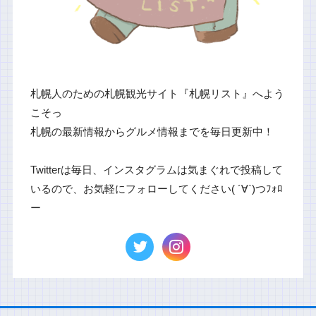
札幌人のための札幌観光サイト『札幌リスト』へよう
こそっ
札幌の最新情報からグルメ情報までを毎日更新中！
Twitterは毎日、インスタグラムは気まぐれで投稿して
いるので、お気軽にフォローしてください( ´∀`)つﾌｫﾛ
ー