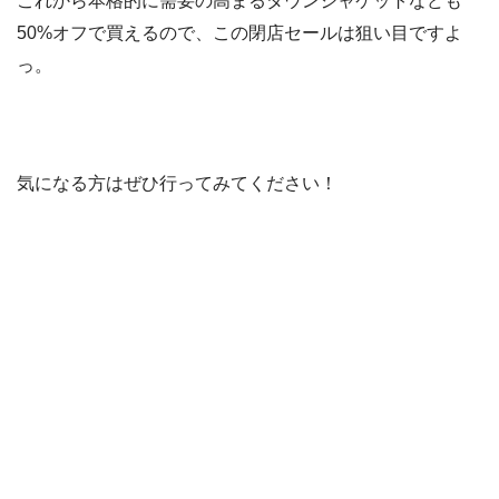
これから本格的に需要の高まるダウンジャケットなども
50%オフで買えるので、この閉店セールは狙い目ですよ
っ。
気になる方はぜひ行ってみてください！