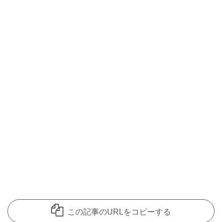
この記事のURLをコピーする