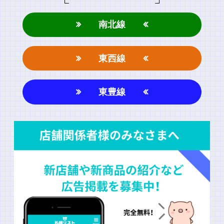
南北線
東西線
東豊線