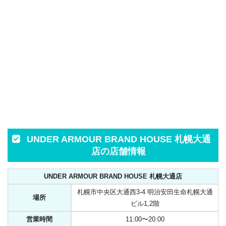
UNDER ARMOUR BRAND HOUSE 札幌大通
店の店舗情報
UNDER ARMOUR BRAND HOUSE 札幌大通店
札幌市中央区大通西3-4 明治安田生命札幌大通
場所
ビル1,2階
営業時間
11:00〜20:00