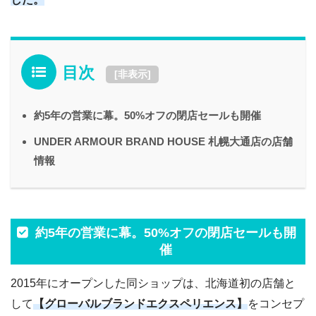
目次
[
非表示
]
約5年の営業に幕。50%オフの閉店セールも開催
UNDER ARMOUR BRAND HOUSE 札幌大通店の店舗
情報
約5年の営業に幕。50%オフの閉店セールも開
催
2015年にオープンした同ショップは、北海道初の店舗と
して
【グローバルブランドエクスペリエンス】
をコンセプ