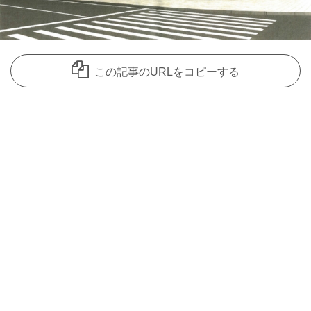
この記事のURLをコピーする