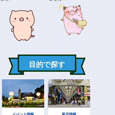
目的で探す
イベント情報
新店情報