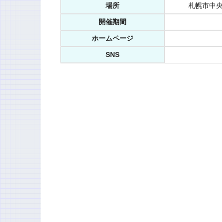
場所
札幌市中央
開催期間
ホームページ
SNS