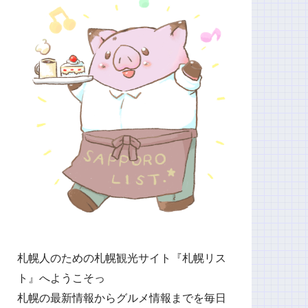
札幌人のための札幌観光サイト『札幌リス
ト』へようこそっ
札幌の最新情報からグルメ情報までを毎日