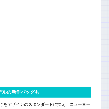
モデルの新作バッグも
美しさをデザインのスタンダードに据え、ニューヨー