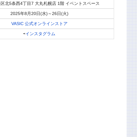
区北5条西4丁目7 大丸札幌店 1階 イベントスペース
2025年8月20日(水)～26日(火)
VASIC 公式オンラインストア
⇨
インスタグラム