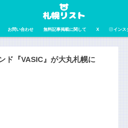
お問い合わせ
無料記事掲載に関して
X
インス
ンド『VASIC』が大丸札幌に