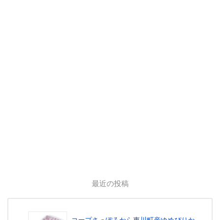
最近の投稿
コープさっぽろから東川町産ゆめぴりか