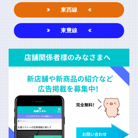
東西線
東豊線