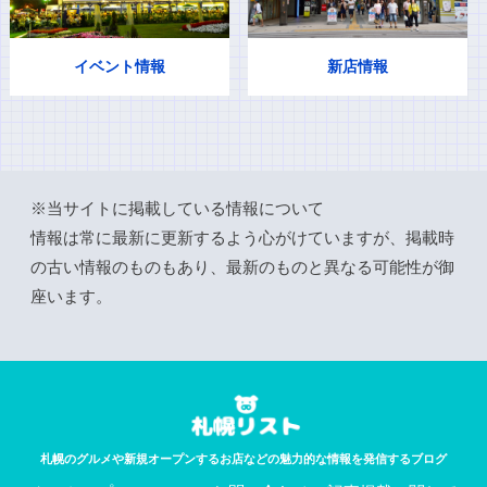
イベント情報
新店情報
※当サイトに掲載している情報について
情報は常に最新に更新するよう心がけていますが、掲載時
の古い情報のものもあり、最新のものと異なる可能性が御
座います。
札幌のグルメや新規オープンするお店などの魅力的な情報を発信するブログ