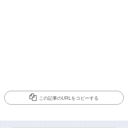
この記事のURLをコピーする