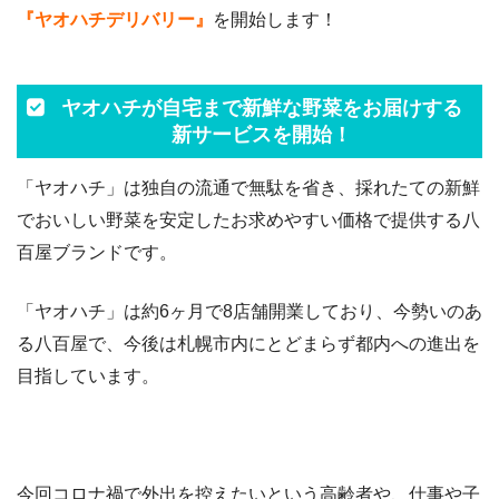
『ヤオハチデリバリー』
を開始します！
ヤオハチが自宅まで新鮮な野菜をお届けする
新サービスを開始！
「ヤオハチ」は独自の流通で無駄を省き、採れたての新鮮
でおいしい野菜を安定したお求めやすい価格で提供する八
百屋ブランドです。
「ヤオハチ」は約6ヶ月で8店舗開業しており、今勢いのあ
る八百屋で、今後は札幌市内にとどまらず都内への進出を
目指しています。
今回コロナ禍で外出を控えたいという高齢者や、仕事や子