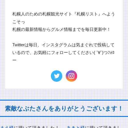
札幌人のための札幌観光サイト『札幌リスト』へよう
こそっ
札幌の最新情報からグルメ情報までを毎日更新中！
Twitterは毎日、インスタグラムは気まぐれで投稿して
いるので、お気軽にフォローしてください( ´∀`)つﾌｫﾛ
ー
素敵なぶたさんをありがとうございます！
まえ様
に描いて頂きました！
あきと様
に描いて頂きまし