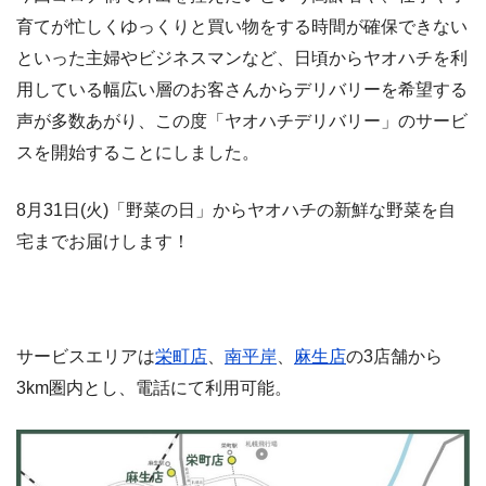
育てが忙しくゆっくりと買い物をする時間が確保できない
といった主婦やビジネスマンなど、日頃からヤオハチを利
用している幅広い層のお客さんからデリバリーを希望する
声が多数あがり、この度「ヤオハチデリバリー」のサービ
スを開始することにしました。
8月31日(火)「野菜の日」からヤオハチの新鮮な野菜を自
宅までお届けします！
サービスエリアは
栄町店
、
南平岸
、
麻生店
の3店舗から
3km圏内とし、電話にて利用可能。