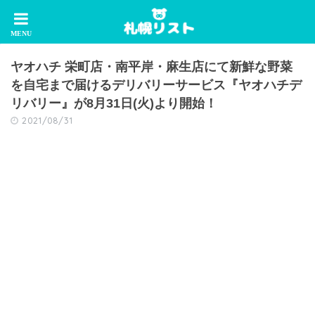
ヤオハチ 栄町店・南平岸・麻生店にて新鮮な野菜
を自宅まで届けるデリバリーサービス『ヤオハチデ
リバリー』が8月31日(火)より開始！
2021/08/31