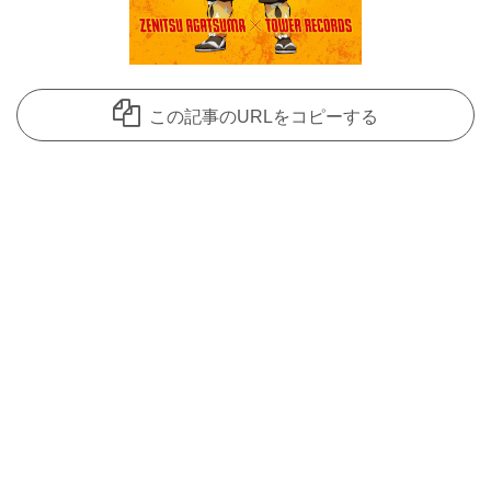
この記事のURLをコピーする