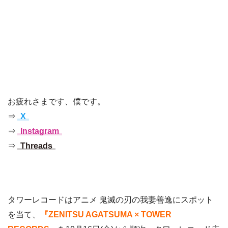
お疲れさまです、僕です。
⇒
X
⇒
Instagram
⇒
Threads
タワーレコードはアニメ 鬼滅の刃の我妻善逸にスポット
を当て、
『ZENITSU AGATSUMA × TOWER