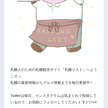
札幌人のための札幌観光サイト『札幌リスト』へよう
こそっ
札幌の最新情報からグルメ情報までを毎日更新中！
Twitterは毎日、インスタグラムは気まぐれで投稿して
いるので、お気軽にフォローしてください( ´∀`)つﾌｫﾛ