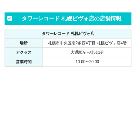
タワーレコード 札幌ピヴォ店の店舗情報
タワーレコード 札幌ピヴォ店
場所
札幌市中央区南2条西4丁目 札幌ピヴォ店4階
アクセス
大通駅から徒歩3分
営業時間
10:00〜20:00