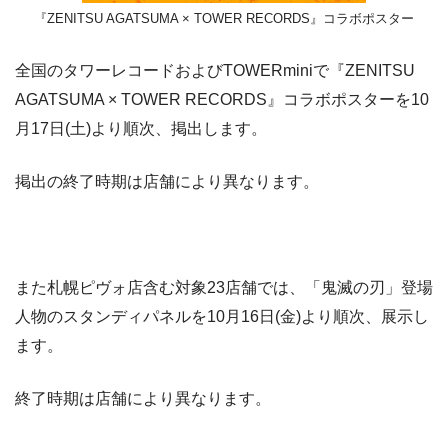
『ZENITSU AGATSUMA × TOWER RECORDS』コラボポスター
全国のタワーレコードおよびTOWERminiで『ZENITSU
AGATSUMA × TOWER RECORDS』コラボポスターを10
月17日(土)より順次、掲出します。
掲出の終了時期は店舗により異なります。
また札幌ピヴォ店含む対象23店舗では、「鬼滅の刃」登場
人物のスタンディパネルを10月16日(金)より順次、展示し
ます。
終了時期は店舗により異なります。