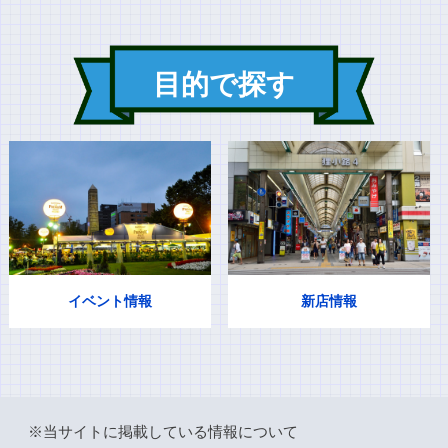
目的で探す
イベント情報
新店情報
※当サイトに掲載している情報について