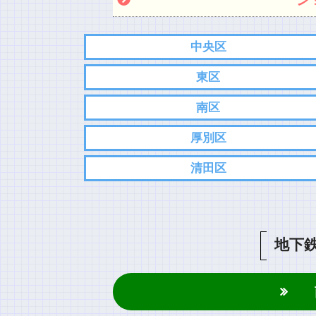
中央区
東区
南区
厚別区
清田区
地下