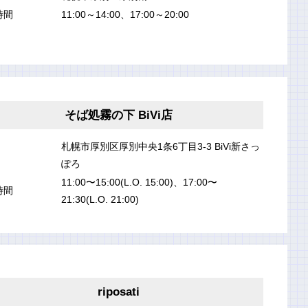
時間
11:00～14:00、17:00～20:00
そば処霧の下 BiVi店
札幌市厚別区厚別中央1条6丁目3-3 BiVi新さっ
ぽろ
11:00〜15:00(L.O. 15:00)、17:00〜
時間
21:30(L.O. 21:00)
riposati