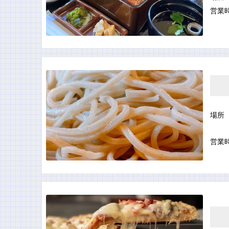
営業
場所
営業