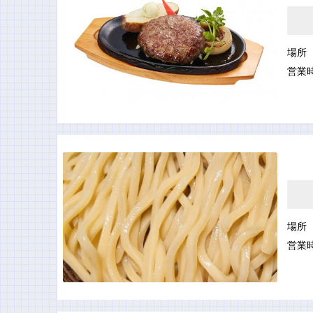
場所
営業
場所
営業