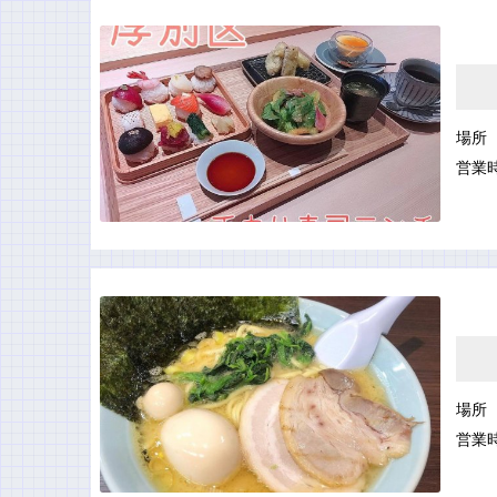
場所
営業
場所
営業