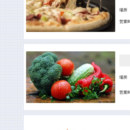
場所
営業
場所
営業