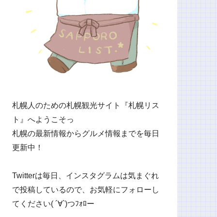
札幌人のための札幌観光サイト『札幌リス
ト』へようこそっ
札幌の最新情報からグルメ情報までを毎日
更新中！
Twitterは毎日、インスタグラムは気まぐれ
で投稿しているので、お気軽にフォローし
てください( ´∀`)つﾌｫﾛー