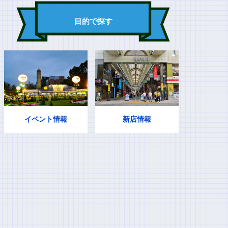
目的で探す
イベント情報
新店情報