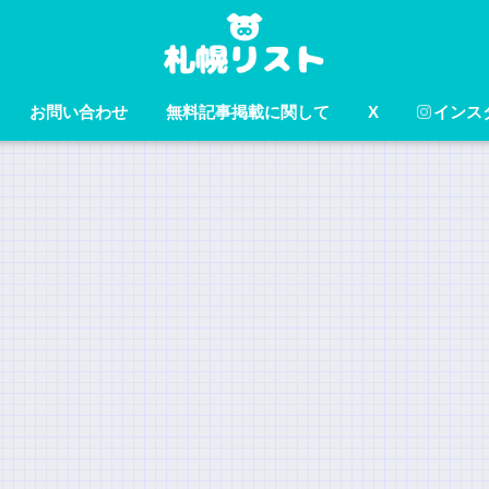
お問い合わせ
無料記事掲載に関して
X
インス