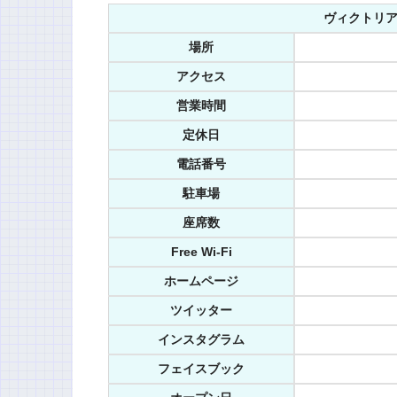
ヴィクトリア
場所
アクセス
営業時間
定休日
電話番号
駐車場
座席数
Free Wi-Fi
ホームページ
ツイッター
インスタグラム
フェイスブック