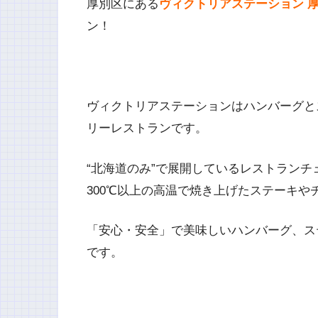
厚別区にある
ヴィクトリアステーション 
ン！
ヴィクトリアステーションはハンバーグと
リーレストランです。
“北海道のみ”で展開しているレストラン
300℃以上の高温で焼き上げたステーキや
「安心・安全」で美味しいハンバーグ、ス
です。