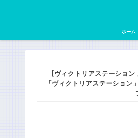
ホーム
【ヴィクトリアステーション
「ヴィクトリアステーション