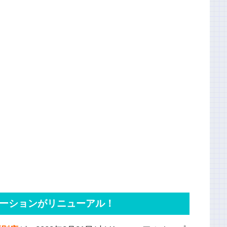
ーションがリニューアル！