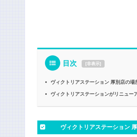
目次
[
非表示
]
ヴィクトリアステーション 厚別店の場
ヴィクトリアステーションがリニュー
ヴィクトリアステーション 