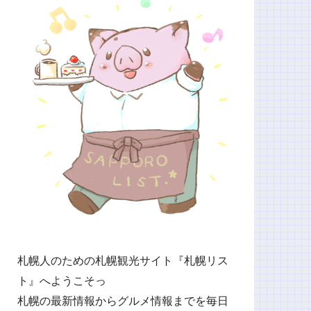
札幌人のための札幌観光サイト『札幌リス
ト』へようこそっ
札幌の最新情報からグルメ情報までを毎日