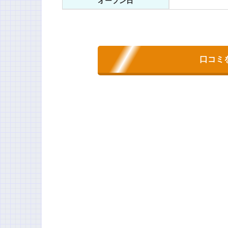
オープン日
口コミ