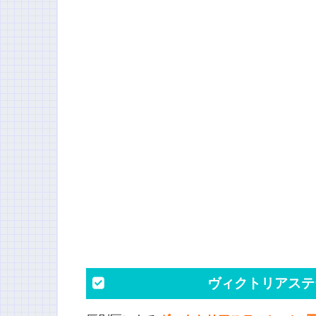
ヴィクトリアステ