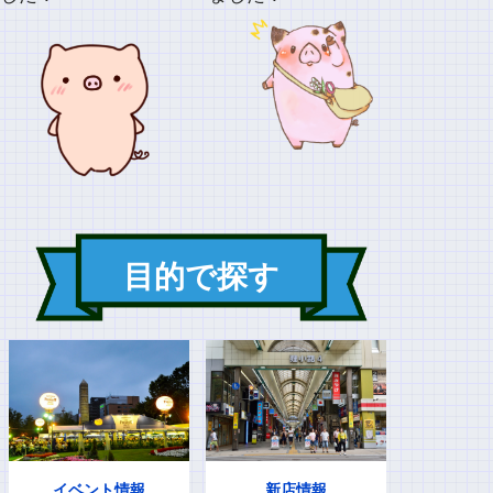
目的で探す
イベント情報
新店情報