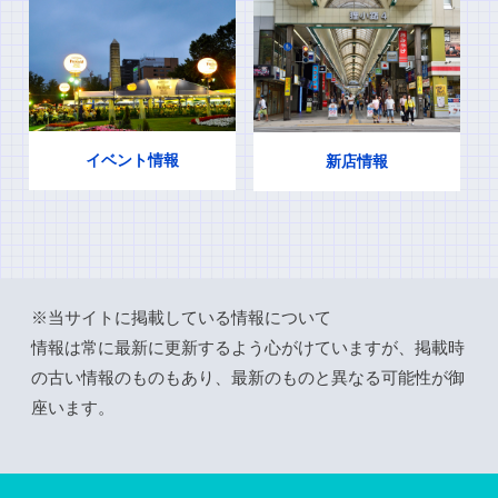
イベント情報
新店情報
※当サイトに掲載している情報について
情報は常に最新に更新するよう心がけていますが、掲載時
の古い情報のものもあり、最新のものと異なる可能性が御
座います。