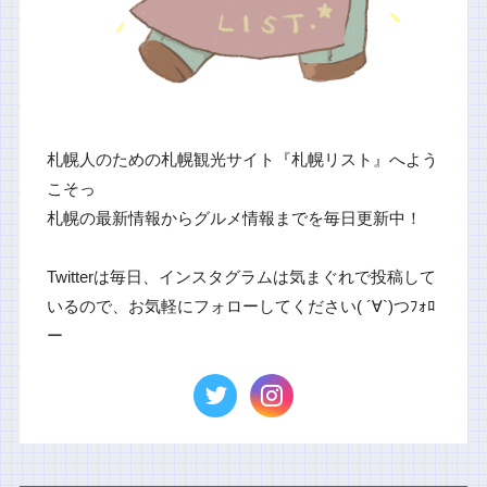
札幌人のための札幌観光サイト『札幌リスト』へよう
こそっ
札幌の最新情報からグルメ情報までを毎日更新中！
Twitterは毎日、インスタグラムは気まぐれで投稿して
いるので、お気軽にフォローしてください( ´∀`)つﾌｫﾛ
ー