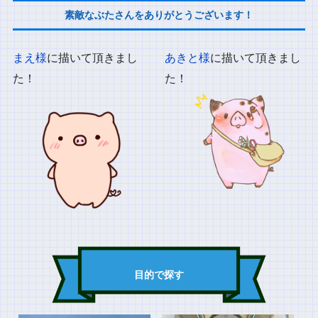
素敵なぶたさんをありがとうございます！
まえ様
に描いて頂きまし
あきと様
に描いて頂きまし
た！
た！
目的で探す