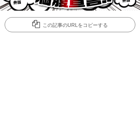
この記事のURLをコピーする