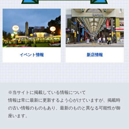
イベント情報
新店情報
※当サイトに掲載している情報について
情報は常に最新に更新するよう心がけていますが、掲載時
の古い情報のものもあり、最新のものと異なる可能性が御
座います。