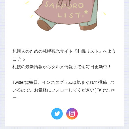
札幌人のための札幌観光サイト『札幌リスト』へよう
こそっ
札幌の最新情報からグルメ情報までを毎日更新中！
Twitterは毎日、インスタグラムは気まぐれで投稿して
いるので、お気軽にフォローしてください( ´∀`)つﾌｫﾛ
ー