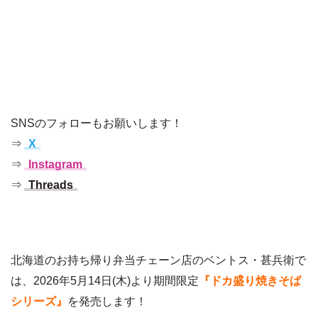
SNSのフォローもお願いします！
⇒
X
⇒
Instagram
⇒
Threads
北海道のお持ち帰り弁当チェーン店のベントス・甚兵衛で
は、2026年5月14日(木)より期間限定
『ドカ盛り焼きそば
シリーズ』
を発売します！