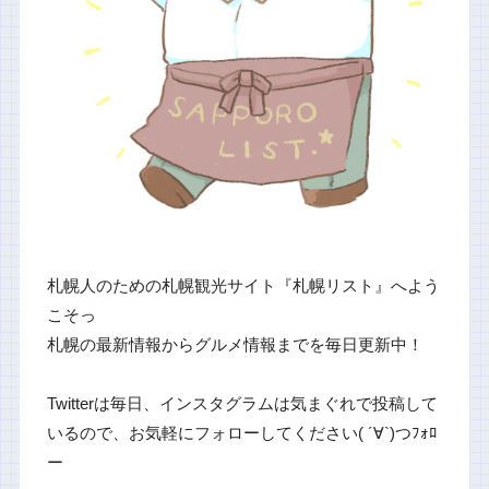
札幌人のための札幌観光サイト『札幌リスト』へよう
こそっ
札幌の最新情報からグルメ情報までを毎日更新中！
Twitterは毎日、インスタグラムは気まぐれで投稿して
いるので、お気軽にフォローしてください( ´∀`)つﾌｫﾛ
ー