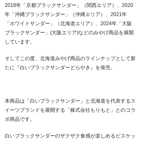
2018年「京都ブラックサンダー」（関西エリア）、2020
年「沖縄ブラックサンダー」（沖縄エリア）、2021年
「ホワイトサンダー」（北海道エリア）、2024年「大阪
ブラックサンダー」(大阪エリア)などのみやげ商品を展開
しています。
そしてこの度、北海道みやげ商品のラインナップとして新
たに『白いブラックサンダーどらやき』を発売。
本商品は「白いブラックサンダー」と北海道を代表するス
イーツブランドを展開する「株式会社もりもと」とのコラ
ボ商品です。
白いブラックサンダーのザクザク食感が楽しめるビスケッ