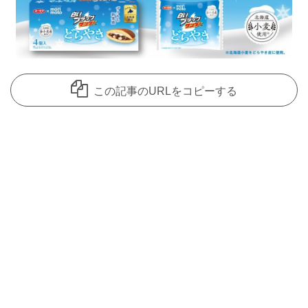
この記事のURLをコピーする