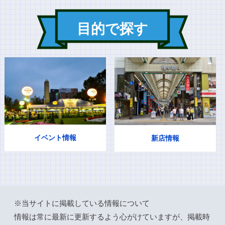
目的で探す
イベント情報
新店情報
※当サイトに掲載している情報について
情報は常に最新に更新するよう心がけていますが、掲載時