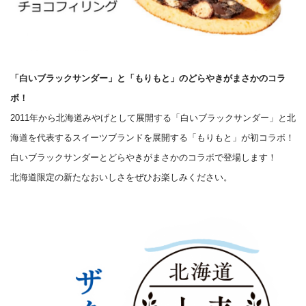
「白いブラックサンダー」と「もりもと」のどらやきがまさかのコラ
ボ！
2011年から北海道みやげとして展開する「白いブラックサンダー」と北
海道を代表するスイーツブランドを展開する「もりもと」が初コラボ！
白いブラックサンダーとどらやきがまさかのコラボで登場します！
北海道限定の新たなおいしさをぜひお楽しみください。