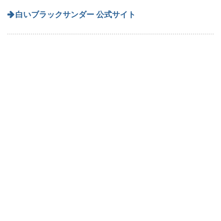
白いブラックサンダー 公式サイト