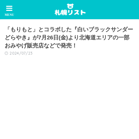
「もりもと」とコラボした『白いブラックサンダー
どらやき』が7月26日(金)より北海道エリアの一部
おみやげ販売店などで発売！
2024/07/23