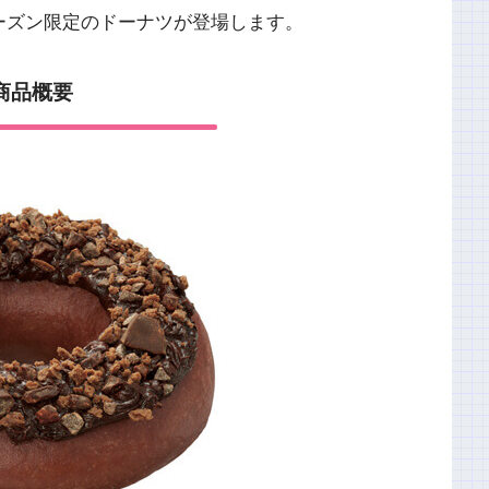
ーズン限定のドーナツが登場します。
商品概要