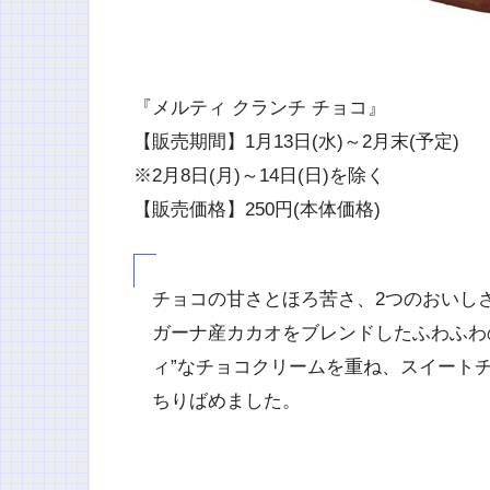
『メルティ クランチ チョコ』
【販売期間】1月13日(水)～2月末(予定)
※2月8日(月)～14日(日)を除く
【販売価格】250円(本体価格)
チョコの甘さとほろ苦さ、2つのおいし
ガーナ産カカオをブレンドしたふわふわの
ィ”なチョコクリームを重ね、スイート
ちりばめました。