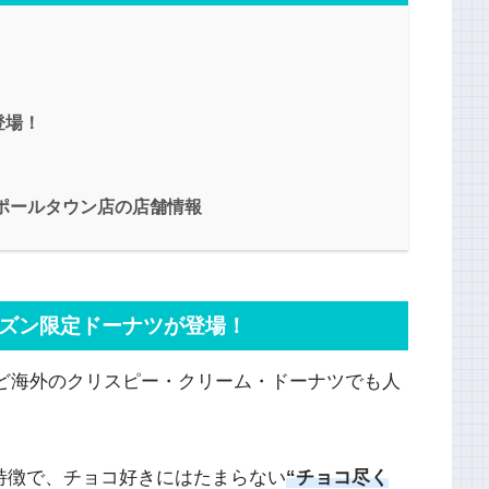
登場！
ポールタウン店の店舗情報
ズン限定ドーナツが登場！
リスなど海外のクリスピー・クリーム・ドーナツでも人
特徴で、チョコ好きにはたまらない
“チョコ尽く