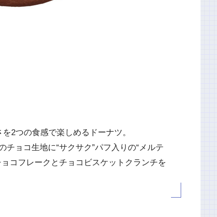
さを2つの食感で楽しめるドーナツ。
チョコ生地に“サクサク”パフ入りの“メルテ
チョコフレークとチョコビスケットクランチを