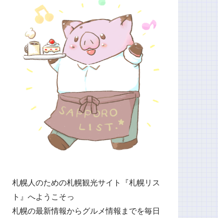
札幌人のための札幌観光サイト『札幌リス
ト』へようこそっ
札幌の最新情報からグルメ情報までを毎日