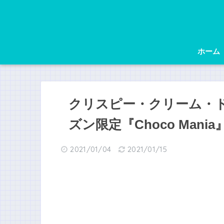
ホーム
クリスピー・クリーム・
ズン限定『Choco Mani
2021/01/04
2021/01/15