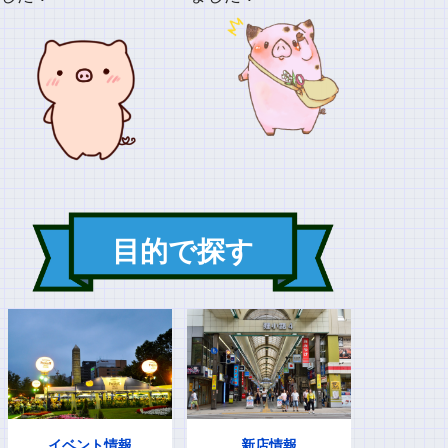
目的で探す
イベント情報
新店情報