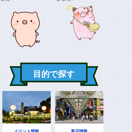
目的で探す
イベント情報
新店情報