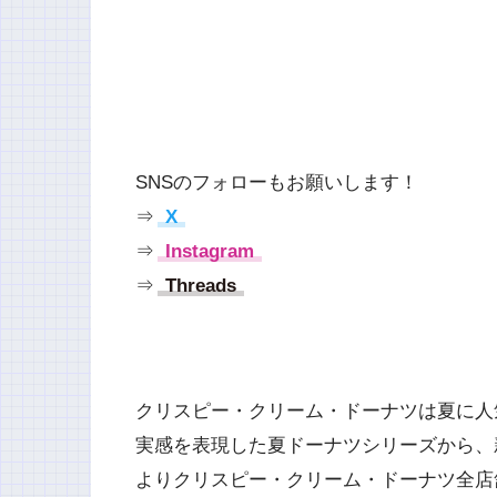
SNSのフォローもお願いします！
⇒
X
⇒
Instagram
⇒
Threads
クリスピー・クリーム・ドーナツは夏に人
実感を表現した夏ドーナツシリーズから、
よりクリスピー・クリーム・ドーナツ全店舗