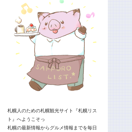
札幌人のための札幌観光サイト『札幌リス
ト』へようこそっ
札幌の最新情報からグルメ情報までを毎日