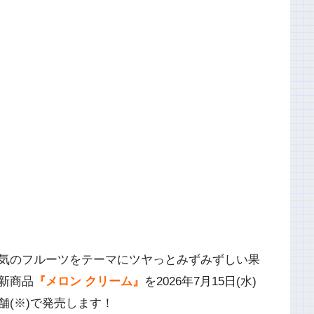
気のフルーツをテーマにツヤっとみずみずしい果
新商品
『メロン クリーム』
を2026年7月15日(水)
(※)で発売します！