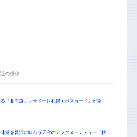
近の投稿
がる『北海道コンサドーレ札幌エポスカード』が発
の味覚を贅沢に味わう天空のアフタヌーンティー『秋