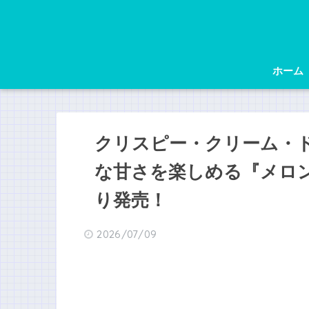
ホーム
クリスピー・クリーム・
な甘さを楽しめる『メロン 
り発売！
2026/07/09