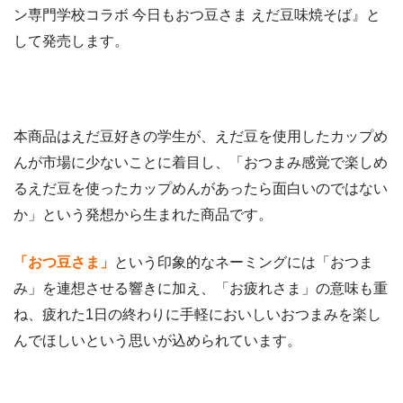
ン専門学校コラボ 今日もおつ豆さま えだ豆味焼そば』と
して発売します。
本商品はえだ豆好きの学生が、えだ豆を使用したカップめ
んが市場に少ないことに着目し、「おつまみ感覚で楽しめ
るえだ豆を使ったカップめんがあったら面白いのではない
か」という発想から生まれた商品です。
「おつ豆さま」
という印象的なネーミングには「おつま
み」を連想させる響きに加え、「お疲れさま」の意味も重
ね、疲れた1日の終わりに手軽においしいおつまみを楽し
んでほしいという思いが込められています。