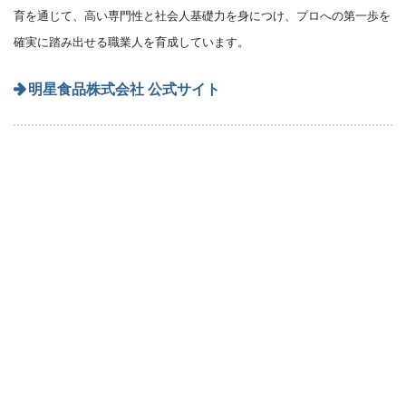
育を通じて、高い専門性と社会人基礎力を身につけ、プロへの第一歩を
確実に踏み出せる職業人を育成しています。
明星食品株式会社 公式サイト