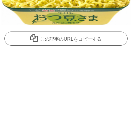
この記事のURLをコピーする