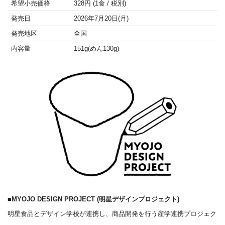
希望小売価格
328円 (1食 / 税別)
発売日
2026年7月20日(月)
発売地区
全国
内容量
151g(めん130g)
■MYOJO DESIGN PROJECT (明星デザインプロジェクト)
明星食品とデザイン学校が連携し、商品開発を行う産学連携プロジェク