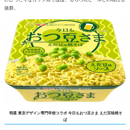
抜群。
明星 東京デザイン専門学校コラボ 今日もおつ豆さま えだ豆味焼そ
ば