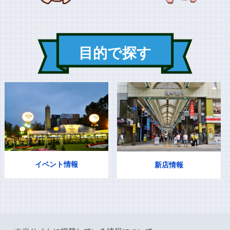
目的で探す
イベント情報
新店情報