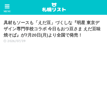
具材もソースも「えだ豆」づくしな『明星 東京デ
ザイン専門学校コラボ 今日もおつ豆さま えだ豆味
焼そば』が7月20日(月)より全国で発売！
2026/07/09