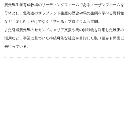
競走馬生産育成牧場のリーディングファームであるノーザンファームを
母体とし、北海道のサラブレッド生産の歴史や馬の生態を学べる資料館
など「楽しむ」だけでなく「学べる」プログラムも展開。
また引退競走馬のセカンドキャリア支援や馬の排泄物を利用した堆肥の
活用など、事業に基づいた持続可能な社会を目指した取り組みも開園以
来行っている。