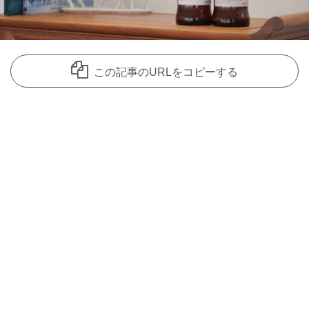
この記事のURLをコピーする