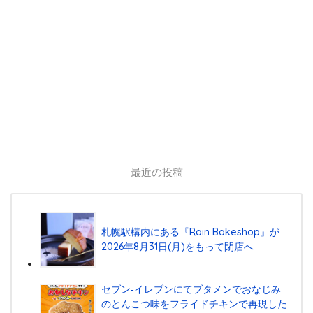
最近の投稿
札幌駅構内にある『Rain Bakeshop』が
2026年8月31日(月)をもって閉店へ
セブン‐イレブンにてブタメンでおなじみ
のとんこつ味をフライドチキンで再現した