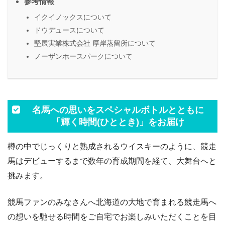
参考情報
イクイノックスについて
ドウデュースについて
堅展実業株式会社 厚岸蒸留所について
ノーザンホースパークについて
名馬への思いをスペシャルボトルとともに
「輝く時間(ひととき)」をお届け
樽の中でじっくりと熟成されるウイスキーのように、競走
馬はデビューするまで数年の育成期間を経て、大舞台へと
挑みます。
競馬ファンのみなさんへ北海道の大地で育まれる競走馬へ
の想いを馳せる時間をご自宅でお楽しみいただくことを目