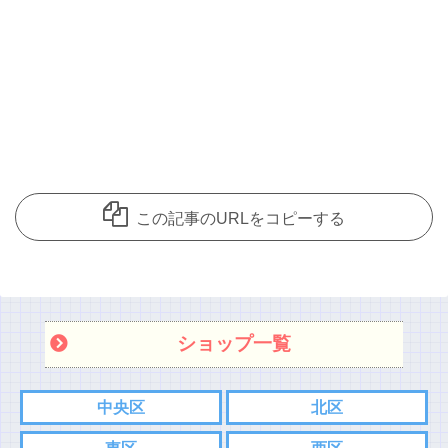
この記事のURLをコピーする
ショップ一覧
中央区
北区