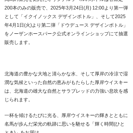
200本のみの販売で、2025年3月24日(月) 12:00より第一弾
として「イクイノックス デザインボトル」、そして2025
年4月1日(火)より第二弾「ドウデュース デザインボトル」
をノーザンホースパーク公式オンラインショップにて抽選
販売します。
北海道の豊かな大地と清らかな水、そして厚岸の冷涼で湿
潤な気候といった自然の恵みがもたらした厚岸ウイスキー
は、北海道の雄大な自然とサラブレッドの力強い息吹を感
じられます。
一杯を傾けるたびに光る、厚岸ウイスキーの輝きとともに
名馬が歩んだ栄光の軌跡に思いを馳せる「輝く時間(ひと
とき)」をお届け。