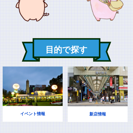
目的で探す
イベント情報
新店情報