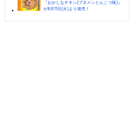
『おかしなチキン(ブタメンとんこつ味)』
が8月11日(火)より発売！