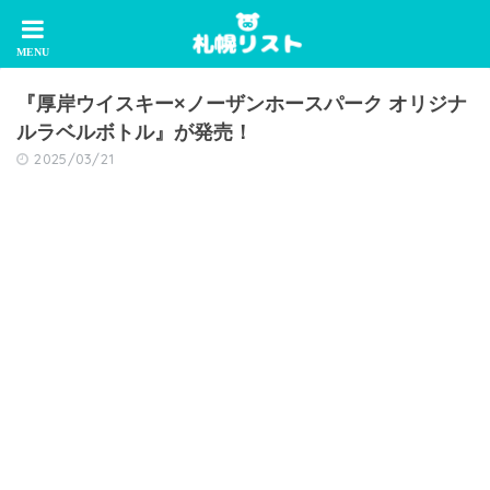
『厚岸ウイスキー×ノーザンホースパーク オリジナ
ルラベルボトル』が発売！
2025/03/21