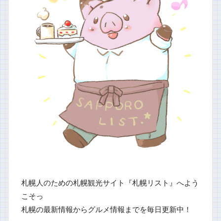
札幌人のための札幌観光サイト『札幌リスト』へよう
こそっ
札幌の最新情報からグルメ情報までを毎日更新中！