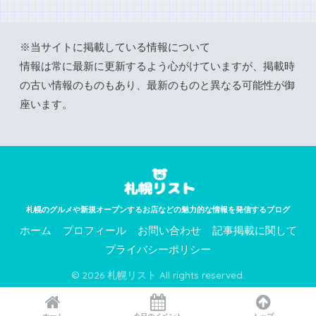
※当サイトに掲載している情報について
情報は常に最新に更新するよう心がけていますが、掲載時
の古い情報のものもあり、最新のものと異なる可能性が御
座います。
札幌のグルメや新規オープンするお店などの魅力的な情報を発信するブログ
ホーム
プロフィール
お問い合わせ
記事掲載に関して
プライバシーポリシー
© 2026 札幌リスト All rights reserved.