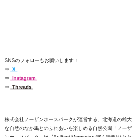
SNSのフォローもお願いします！
⇒
X
⇒
Instagram
⇒
Threads
株式会社ノーザンホースパークが運営する、北海道の雄大
な自然のなか馬とのふれあいを楽しめる自然公園「ノーザ