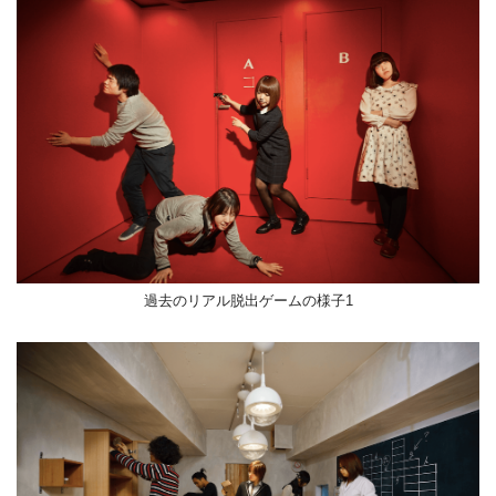
過去のリアル脱出ゲームの様子1