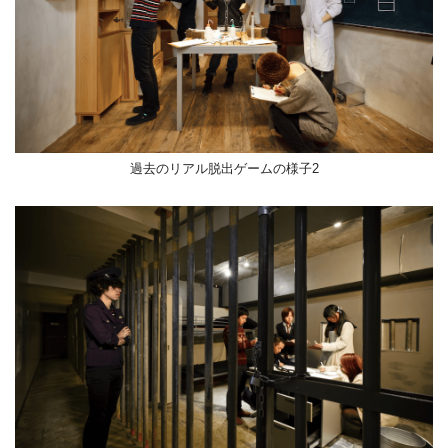
過去のリアル脱出ゲームの様子2