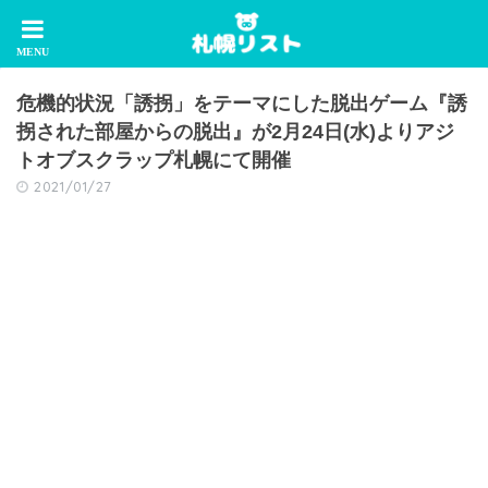
危機的状況「誘拐」をテーマにした脱出ゲーム『誘
拐された部屋からの脱出』が2月24日(水)よりアジ
トオブスクラップ札幌にて開催
2021/01/27