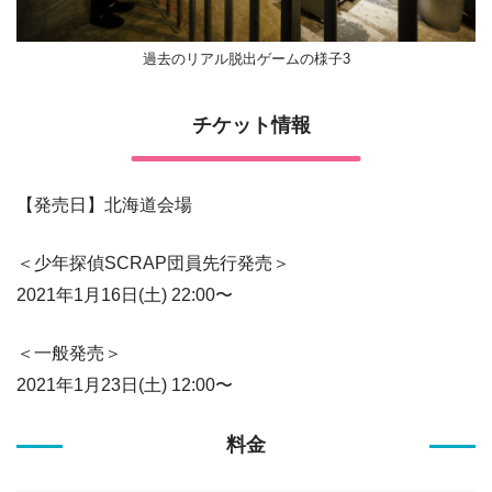
過去のリアル脱出ゲームの様子3
チケット情報
【発売日】北海道会場
＜少年探偵SCRAP団員先行発売＞
2021年1月16日(土) 22:00〜
＜一般発売＞
2021年1月23日(土) 12:00〜
料金