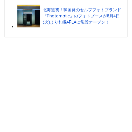
北海道初！韓国発のセルフフォトブランド
『Photomatic』のフォトブースが8月4日
(火)より札幌4PLAに常設オープン！