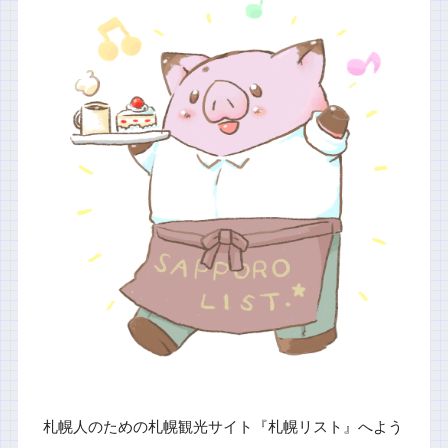
札幌人のための札幌観光サイト『札幌リスト』へよう