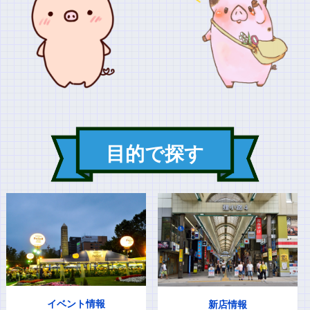
目的で探す
イベント情報
新店情報