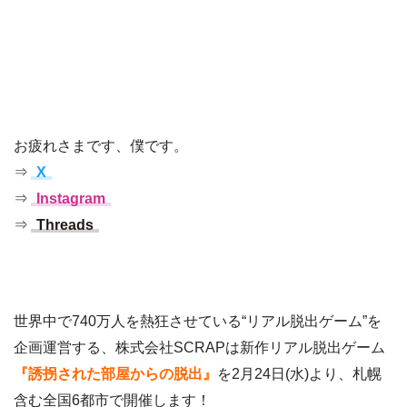
お疲れさまです、僕です。
⇒
X
⇒
Instagram
⇒
Threads
世界中で740万人を熱狂させている“リアル脱出ゲーム”を
企画運営する、株式会社SCRAPは新作リアル脱出ゲーム
『誘拐された部屋からの脱出』
を2月24日(水)より、札幌
含む全国6都市で開催します！