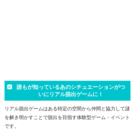
誰もが知っているあのシチュエーションがつ
いにリアル脱出ゲームに！
リアル脱出ゲームはある特定の空間から仲間と協力して謎
を解き明かすことで脱出を目指す体験型ゲーム・イベント
です。