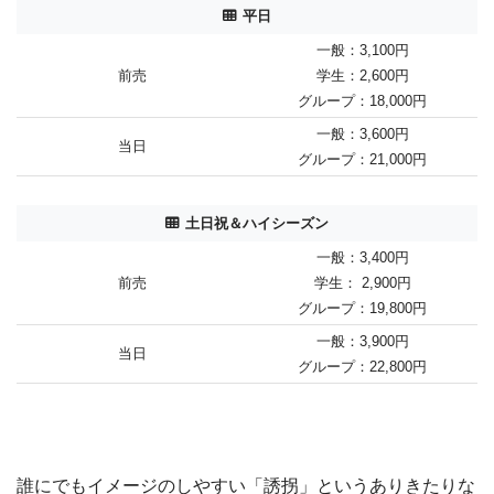
平日
一般：3,100円
前売
学生：2,600円
グループ：18,000円
一般：3,600円
当日
グループ：21,000円
土日祝＆ハイシーズン
一般：3,400円
前売
学生： 2,900円
グループ：19,800円
一般：3,900円
当日
グループ：22,800円
誰にでもイメージのしやすい「誘拐」というありきたりな