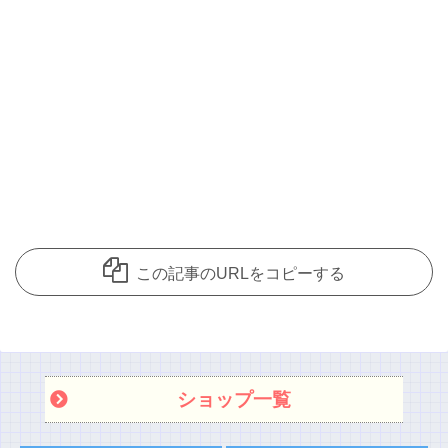
この記事のURLをコピーする
ショップ一覧