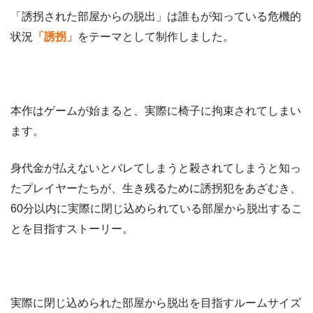
「誘拐された部屋からの脱出」は誰もが知っている危機的
状況
「誘拐」
をテーマとして制作しました。
本作はゲームが始まると、実際に椅子に拘束されてしまい
ます。
身代金が払えないとバレてしまうと殺されてしまうと知っ
たプレイヤーたちが、生き残るために誘拐犯をあざむき、
60分以内に実際に閉じ込められている部屋から脱出するこ
とを目指すストーリー。
実際に閉じ込められた部屋から脱出を目指すルームサイズ