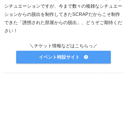
シチュエーションですが、今まで数々の複雑なシチュエー
ションからの脱出を制作してきたSCRAPだからこそ制作
できた「誘拐された部屋からの脱出」、どうぞご期待くだ
さい！
＼チケット情報などはこちらっ／
イベント特設サイト