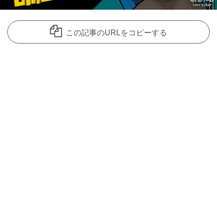
この記事のURLをコピーする