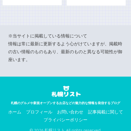
※当サイトに掲載している情報について
情報は常に最新に更新するよう心がけていますが、掲載時
の古い情報のものもあり、最新のものと異なる可能性が御
座います。
札幌のグルメや新規オープンするお店などの魅力的な情報を発信するブログ
ホーム
プロフィール
お問い合わせ
記事掲載に関して
プライバシーポリシー
© 2026 札幌リスト All rights reserved.