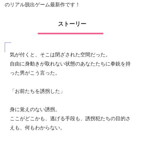
のリアル脱出ゲーム最新作です！
ストーリー
気が付くと、そこは閉ざされた空間だった。
自由に身動きが取れない状態のあなたたちに拳銃を持
った男がこう言った。
「お前たちを誘拐した」
身に覚えのない誘拐。
ここがどこかも、逃げる手段も、誘拐犯たちの目的さ
えも、何もわからない。