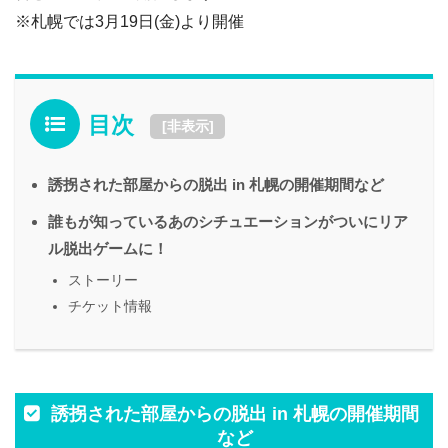
※札幌では3月19日(金)より開催
目次
[
非表示
]
誘拐された部屋からの脱出 in 札幌の開催期間など
誰もが知っているあのシチュエーションがついにリア
ル脱出ゲームに！
ストーリー
チケット情報
誘拐された部屋からの脱出 in 札幌の開催期間
など