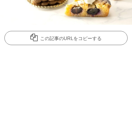
この記事のURLをコピーする