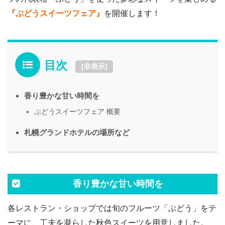
『ぶどうスイーツフェア』
を開催します！
目次
[
非表示
]
香り豊かな甘い時間を
ぶどうスイーツフェア 概要
札幌グランドホテルの場所など
香り豊かな甘い時間を
各レストラン・ショップでは旬のフルーツ「ぶどう」をテ
ーマに、工夫を凝らした秋色スイーツを用意しました。