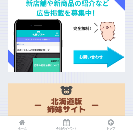
ホーム
今日のイベント
トップ