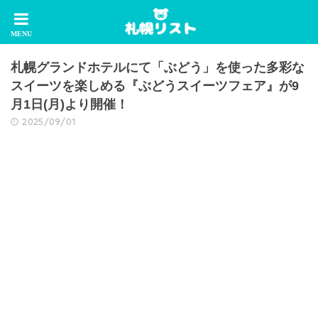
札幌グランドホテルにて「ぶどう」を使った多彩な
スイーツを楽しめる『ぶどうスイーツフェア』が9
月1日(月)より開催！
2025/09/01