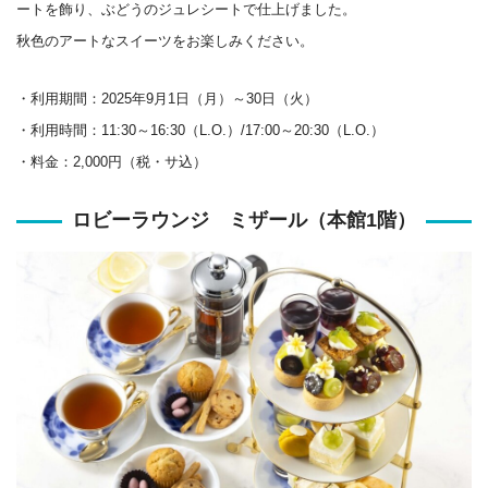
ートを飾り、ぶどうのジュレシートで仕上げました。
秋色のアートなスイーツをお楽しみください。
・利用期間：2025年9月1日（月）～30日（火）
・利用時間：11:30～16:30（L.O.）/17:00～20:30（L.O.）
・料金：2,000円（税・サ込）
ロビーラウンジ ミザール（本館1階）