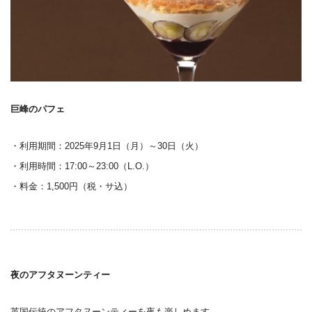
巨峰のパフェ
・利用期間：2025年9月1日（月）～30日（火）
・利用時間：17:00～23:00（L.O.）
・料金：1,500円（税・サ込）
夜のアフタヌーンティー
英国伝統のアフタヌーンティーを夜も楽しめます。