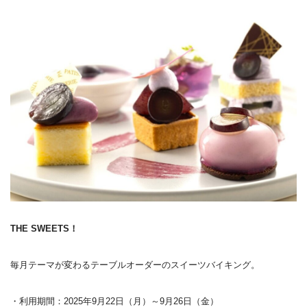
THE SWEETS！
毎月テーマが変わるテーブルオーダーのスイーツバイキング。
・利用期間：2025年9月22日（月）～9月26日（金）