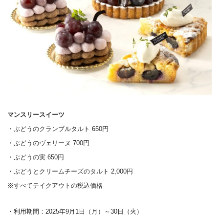
マンスリースイーツ
・ぶどうのクランブルタルト 650円
・ぶどうのヴェリーヌ 700円
・ぶどうの実 650円
・ぶどうとクリームチーズのタルト 2,000円
※すべてテイクアウトの税込価格
・利用期間：2025年9月1日（月）～30日（火）