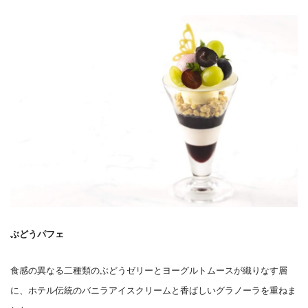
ぶどうパフェ
食感の異なる二種類のぶどうゼリーとヨーグルトムースが織りなす層
に、ホテル伝統のバニラアイスクリームと香ばしいグラノーラを重ねま