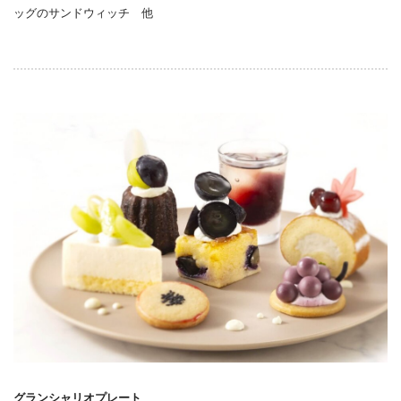
ッグのサンドウィッチ 他
グランシャリオプレート