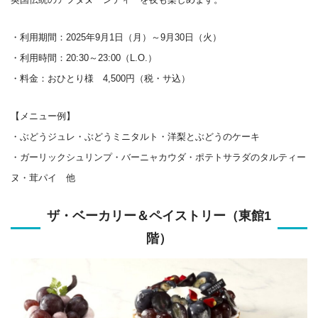
・利用期間：2025年9月1日（月）～9月30日（火）
・利用時間：20:30～23:00（L.O.）
・料金：おひとり様 4,500円（税・サ込）
【メニュー例】
・ぶどうジュレ・ぶどうミニタルト・洋梨とぶどうのケーキ
・ガーリックシュリンプ・バーニャカウダ・ポテトサラダのタルティー
ヌ・茸パイ 他
ザ・ベーカリー＆ペイストリー（東館1
階）