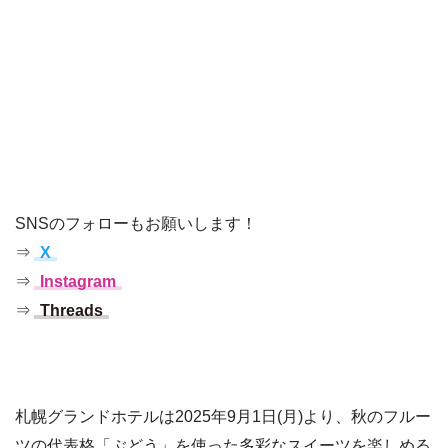
SNSのフォローもお願いします！
⇒
X
⇒
Instagram
⇒
Threads
札幌グランドホテルは2025年9月1日(月)より、秋のフルー
ツの代表格「ぶどう」を使った多彩なスイーツを楽しめる