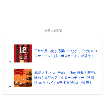
最近の投稿
日常の買い物が応援につながる『北海道コ
ンサドーレ札幌エポスカード』が発行！
札幌プリンスホテルにて秋の味覚を贅沢に
味わう天空のアフタヌーンティー『秋彩
(しゅうさい)』が9月1日(火)より販売！