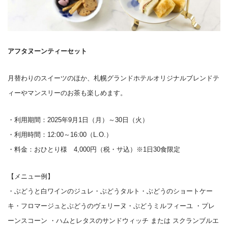
アフタヌーンティーセット
月替わりのスイーツのほか、札幌グランドホテルオリジナルブレンドテ
ィーやマンスリーのお茶も楽しめます。
・利用期間：2025年9月1日（月）～30日（火）
・利用時間：12:00～16:00（L.O.）
・料金：おひとり様 4,000円（税・サ込）※1日30食限定
【メニュー例】
・ぶどうと白ワインのジュレ・ぶどうタルト・ぶどうのショートケー
キ・フロマージュとぶどうのヴェリーヌ・ぶどうミルフィーユ ・プレ
ーンスコーン ・ハムとレタスのサンドウィッチ または スクランブルエ