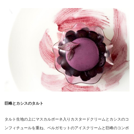
巨峰とカシスのタルト
タルト生地の上にマスカルポーネ入りカスタードクリームとカシスのコ
ンフィチュールを重ね、ベルガモットのアイスクリームと巨峰のコンポ