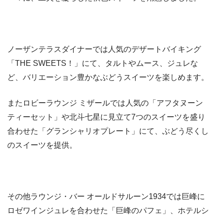
ノーザンテラスダイナーでは人気のデザートバイキング
「THE SWEETS！」にて、タルトやムース、ジュレな
ど、バリエーション豊かなぶどうスイーツを楽しめます。
またロビーラウンジ ミザールでは人気の「アフタヌーン
ティーセット」や北斗七星に見立て7つのスイーツを盛り
合わせた「グランシャリオプレート」にて、ぶどう尽くし
のスイーツを提供。
その他ラウンジ・バー オールドサルーン1934では巨峰に
ロゼワインジュレを合わせた「巨峰のパフェ」、ホテルシ