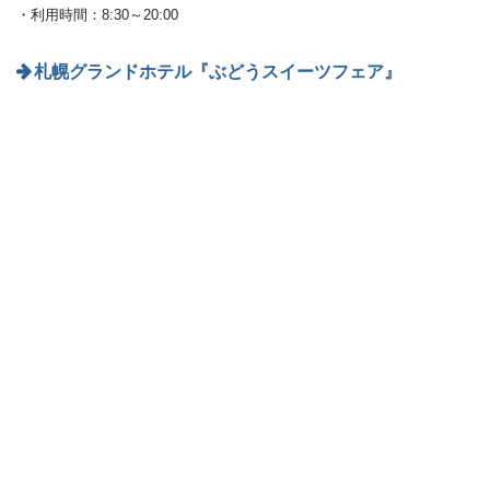
・利用時間：8:30～20:00
札幌グランドホテル『ぶどうスイーツフェア』