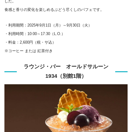
した。
食感と香りの変化を楽しめるぶどう尽くしのパフェです。
・利用期間：2025年9月1日（月）～9月30日（火）
・利用時間：10:00～17:30（L.O.）
・料金：2,600円（税・サ込）
※コーヒー または 紅茶付き
ラウンジ・バー オールドサルーン
1934（別館1階）