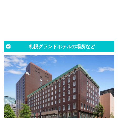
札幌グランドホテルの場所など