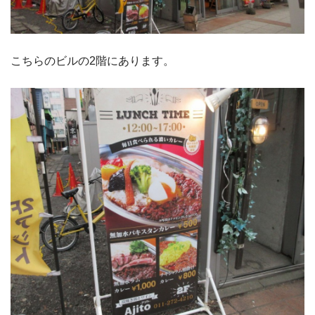
こちらのビルの2階にあります。