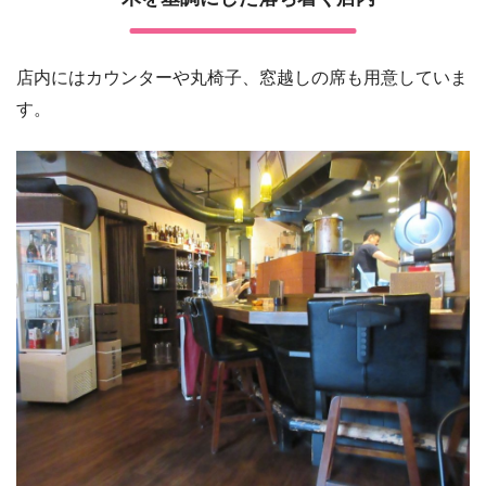
店内にはカウンターや丸椅子、窓越しの席も用意していま
す。