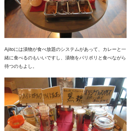
Ajitoには漬物が食べ放題のシステムがあって、カレーと一
緒に食べるのもいいですし、漬物をパリポリと食べながら
待つのもよし。