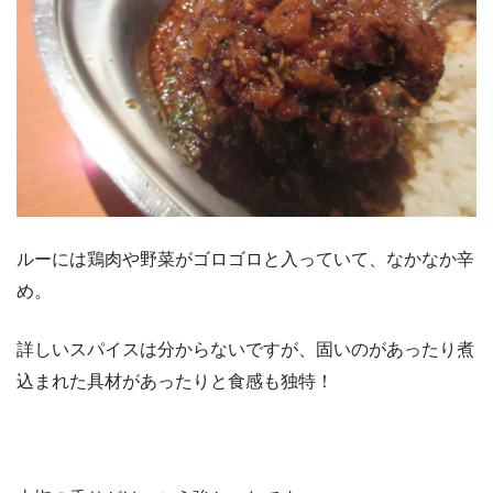
ルーには鶏肉や野菜がゴロゴロと入っていて、なかなか辛
め。
詳しいスパイスは分からないですが、固いのがあったり煮
込まれた具材があったりと食感も独特！