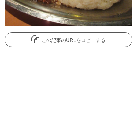
この記事のURLをコピーする