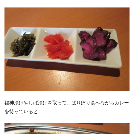
福神漬けやしば漬けを取って、ぱりぽり食べながらカレー
を待っていると