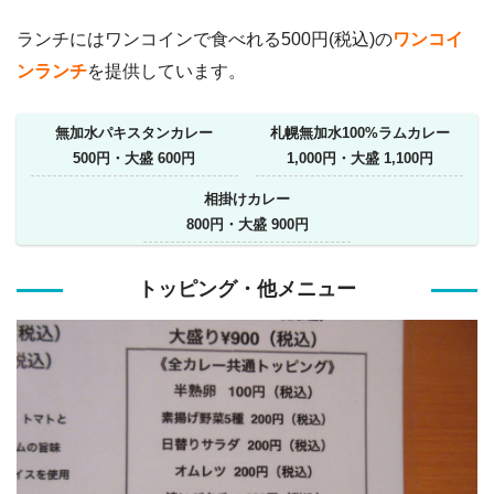
ランチにはワンコインで食べれる500円(税込)の
ワンコイ
ンランチ
を提供しています。
無加水パキスタンカレー
札幌無加水100%ラムカレー
500円・大盛 600円
1,000円・大盛 1,100円
相掛けカレー
800円・大盛 900円
トッピング・他メニュー