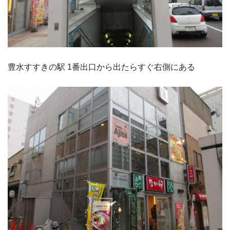
豊水すすきの駅 1番出口から出たらすぐ右側にある