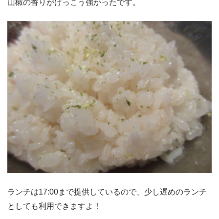
山椒の香りがけっこう強かったです。
ランチは17:00まで提供しているので、少し遅めのランチ
としても利用できますよ！