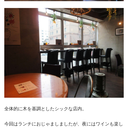
全体的に木を基調としたシックな店内。
今回はランチにおじゃましましたが、夜にはワインも楽し