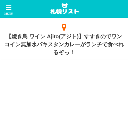
【焼き鳥 ワイン Ajito(アジト)】すすきのでワン
コイン無加水パキスタンカレーがランチで食べれ
るぞっ！