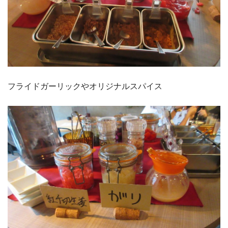
フライドガーリックやオリジナルスパイス