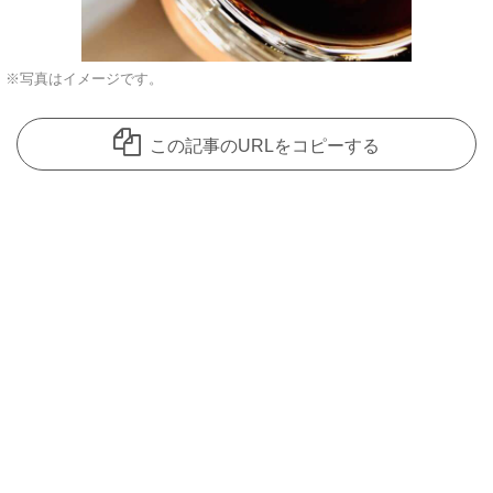
※写真はイメージです。
この記事のURLをコピーする