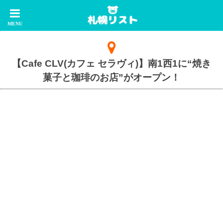
【Cafe CLV(カフェ セラヴィ)】南1西1に“焼き
菓子と珈琲のお店”がオープン！