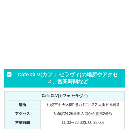
Cafe CLV(カフェ セラヴィ)の場所やアクセ
ス、営業時間など
Cafe CLV(カフェ セラヴィ)
場所
札幌市中央区南1条西1丁目2-2 大沢ビル6階
アクセス
大通駅24,26番出入口から徒歩2分程
営業時間
11:00〜23:30(L.O. 23:00)