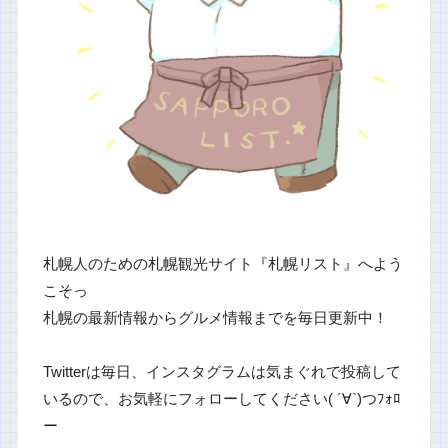
札幌人のための札幌観光サイト『札幌リスト』へよう
こそっ
札幌の最新情報からグルメ情報までを毎日更新中！
Twitterは毎日、インスタグラムは気まぐれで投稿して
いるので、お気軽にフォローしてください( ´∀`)つﾌｫﾛ
ー