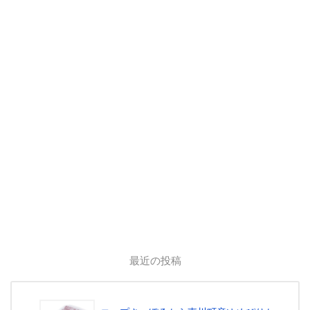
最近の投稿