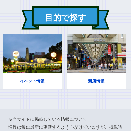
目的で探す
イベント情報
新店情報
※当サイトに掲載している情報について
情報は常に最新に更新するよう心がけていますが、掲載時