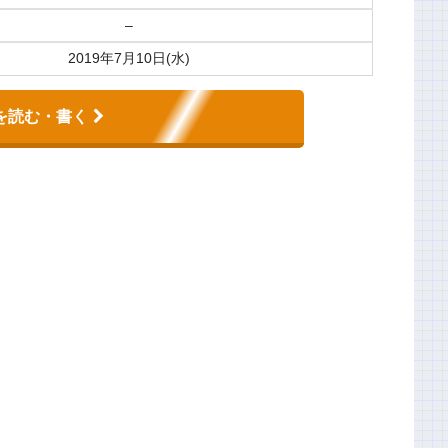
–
2019年7月10日(水)
を読む・書く