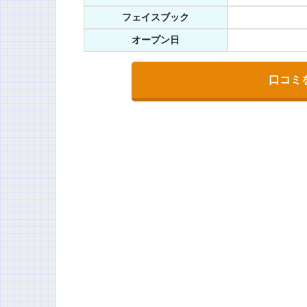
フェイスブック
オープン日
口コミ