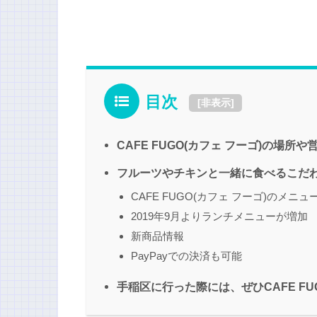
目次
[
非表示
]
CAFE FUGO(カフェ フーゴ)の場所
フルーツやチキンと一緒に食べるこだ
CAFE FUGO(カフェ フーゴ)のメニュ
2019年9月よりランチメニューが増加
新商品情報
PayPayでの決済も可能
手稲区に行った際には、ぜひCAFE FU