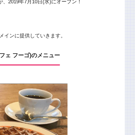
が、2019年7月10日(水)にオープン！
メインに提供していきます。
(カフェ フーゴ)のメニュー