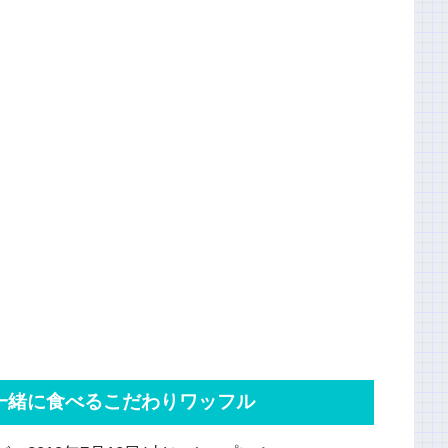
一緒に食べるこだわりワッフル