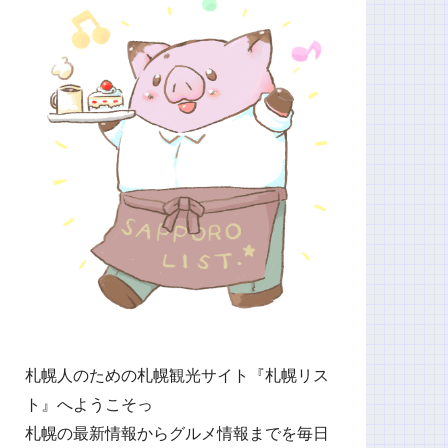
札幌人のための札幌観光サイト『札幌リス
ト』へようこそっ
札幌の最新情報からグルメ情報までを毎日