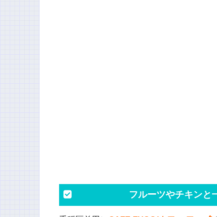
フルーツやチキンと