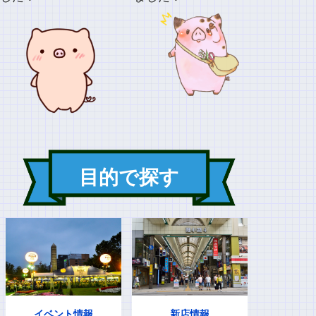
目的で探す
イベント情報
新店情報