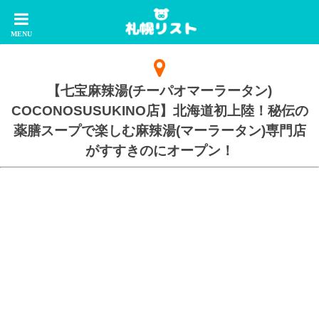
【七宝麻辣湯(チーパオマーラータン)
COCONOSUSUKINO店】北海道初上陸！秘伝の
薬膳スープで楽しむ麻辣湯(マーラータン)専門店
がすすきのにオープン！