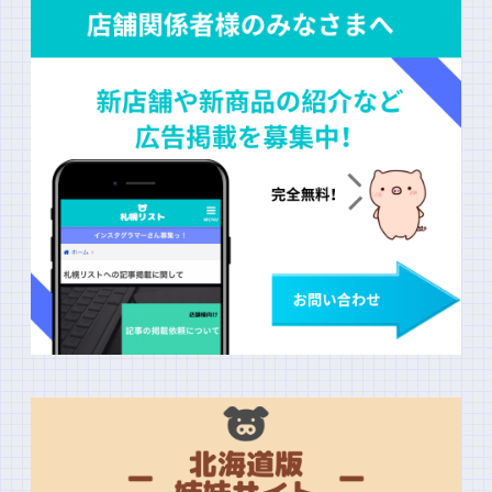
上に表示された文字を入力してください。