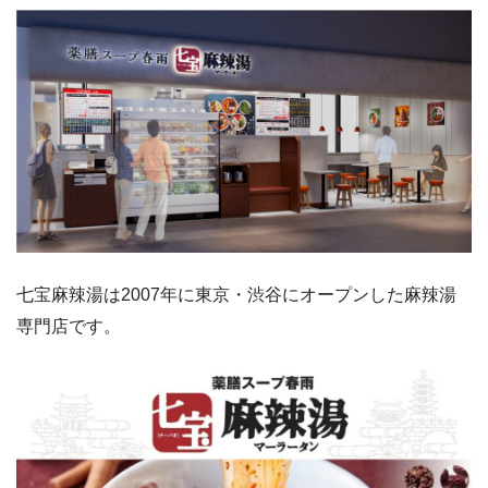
七宝麻辣湯は2007年に東京・渋谷にオープンした麻辣湯
専門店です。