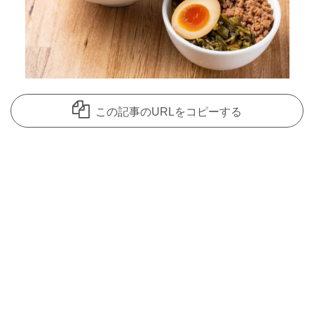
この記事のURLをコピーする