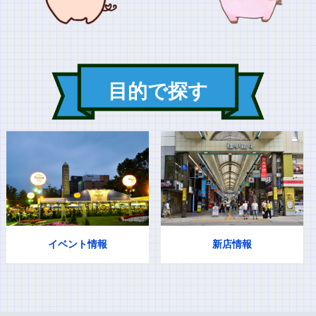
目的で探す
イベント情報
新店情報