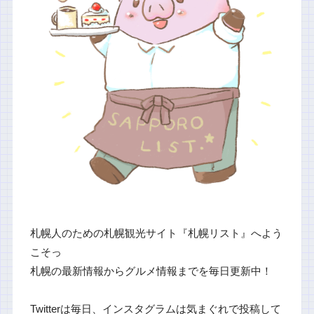
札幌人のための札幌観光サイト『札幌リスト』へよう
こそっ
札幌の最新情報からグルメ情報までを毎日更新中！
Twitterは毎日、インスタグラムは気まぐれで投稿して