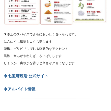
▼卓上のスパイスでさらにおいしく食べられます。
にんにく…風味もコクも増します
花椒…ビリビリしびれる刺激的なアクセント
黒酢…辛みがやわらぎ、さっぱりします
しょうが…爽やかな香りと辛さがクセになります
七宝麻辣湯 公式サイト
アルバイト情報