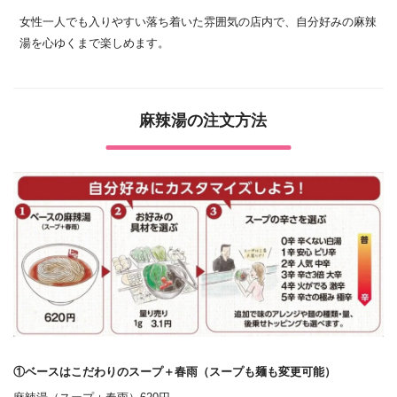
女性一人でも入りやすい落ち着いた雰囲気の店内で、自分好みの麻辣
湯を心ゆくまで楽しめます。
麻辣湯の注文方法
①ベースはこだわりのスープ＋春雨（スープも麺も変更可能）