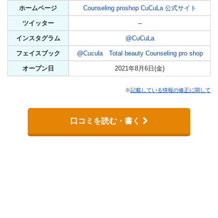
ホームページ
Counseling proshop CuCuLa 公式サイト
ツイッター
–
インスタグラム
@CuCuLa
フェイスブック
@Cucula Total beauty Counseling pro shop
オープン日
2021年8月6日(金)
※
記載している情報の修正に関して
口コミを読む・書く