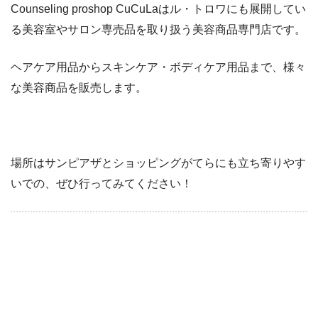
Counseling proshop CuCuLaはル・トロワにも展開してい
る美容室やサロン専売品を取り扱う美容商品専門店です。
ヘアケア用品からスキンケア・ボディケア用品まで、様々
な美容商品を販売します。
場所はサンピアザとショッピングがてらにも立ち寄りやす
いでの、ぜひ行ってみてください！