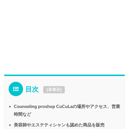
目次
[
非表示
]
Counseling proshop CuCuLaの場所やアクセス、営業
時間など
美容師やエステティシャンも認めた商品を販売