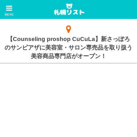
【Counseling proshop CuCuLa】新さっぽろ
のサンピアザに美容室・サロン専売品を取り扱う
美容商品専門店がオープン！