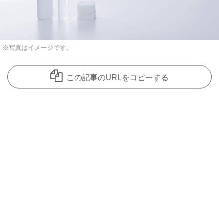
※写真はイメージです。
この記事のURLをコピーする