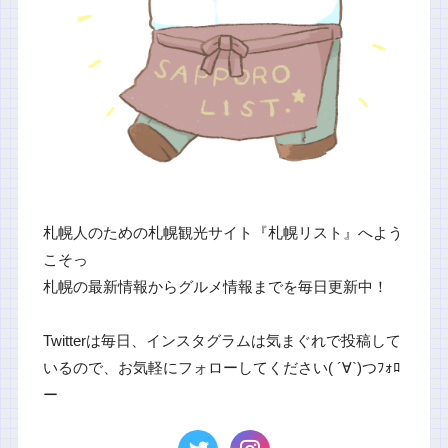
札幌人のための札幌観光サイト『札幌リスト』へよう
こそっ
札幌の最新情報からグルメ情報までを毎日更新中！
Twitterは毎日、インスタグラムは気まぐれで投稿して
いるので、お気軽にフォローしてください( ´∀`)つﾌｫﾛ
ー