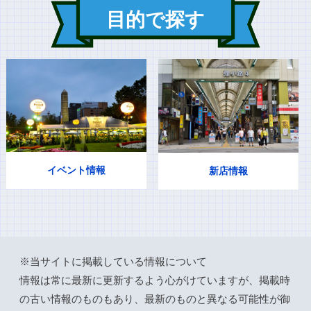
目的で探す
イベント情報
新店情報
※当サイトに掲載している情報について
情報は常に最新に更新するよう心がけていますが、掲載時
の古い情報のものもあり、最新のものと異なる可能性が御