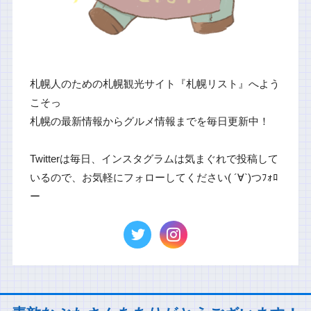
札幌人のための札幌観光サイト『札幌リスト』へよう
こそっ
札幌の最新情報からグルメ情報までを毎日更新中！
Twitterは毎日、インスタグラムは気まぐれで投稿して
いるので、お気軽にフォローしてください( ´∀`)つﾌｫﾛ
ー