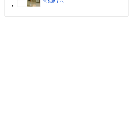
営業終了へ