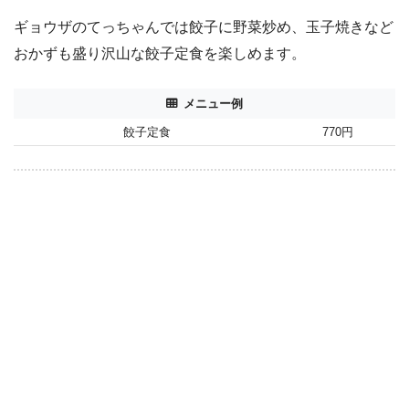
ギョウザのてっちゃんでは餃子に野菜炒め、玉子焼きなど
おかずも盛り沢山な餃子定食を楽しめます。
メニュー例
餃子定食
770円