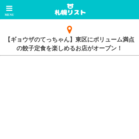
【ギョウザのてっちゃん】東区にボリューム満点
の餃子定食を楽しめるお店がオープン！