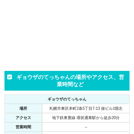
ギョウザのてっちゃんの場所やアクセス、営
業時間など
ギョウザのてっちゃん
場所
札幌市東区本町2条5丁目7-13 操ビル1階左
アクセス
地下鉄東豊線 環状通東駅から徒歩20分
営業時間
–