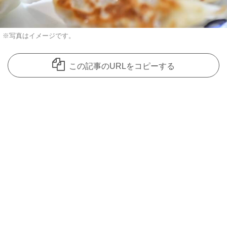
※写真はイメージです。
この記事のURLをコピーする