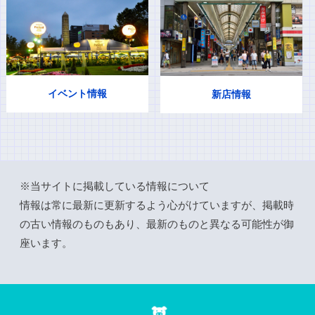
イベント情報
新店情報
※当サイトに掲載している情報について
情報は常に最新に更新するよう心がけていますが、掲載時
の古い情報のものもあり、最新のものと異なる可能性が御
座います。