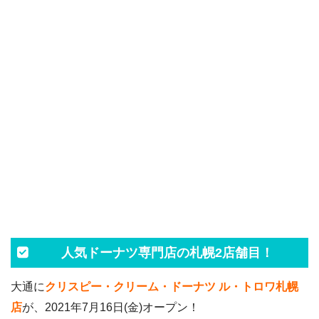
人気ドーナツ専門店の札幌2店舗目！
大通に
クリスピー・クリーム・ドーナツ ル・トロワ札幌
店
が、2021年7月16日(金)オープン！