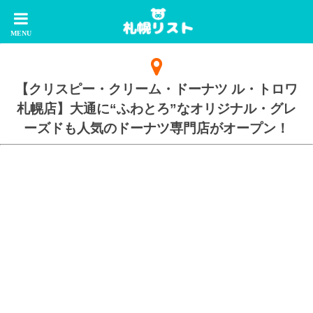
【クリスピー・クリーム・ドーナツ ル・トロワ
札幌店】大通に“ふわとろ”なオリジナル・グレ
ーズドも人気のドーナツ専門店がオープン！