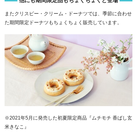
他にも期間限定品もちょくちょくと登場
またクリスピー・クリーム・ドーナツでは、季節に合わせ
た期間限定ドーナツもちょくちょく販売しています。
※2021年5月に発売した初夏限定商品『ムチモチ 香ばし玄
米きなこ』