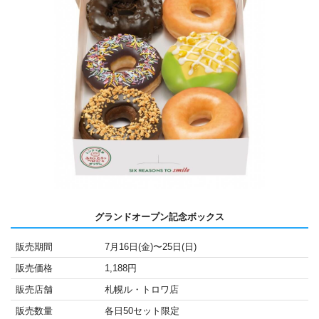
グランドオープン記念ボックス
販売期間
7月16日(金)〜25日(日)
販売価格
1,188円
販売店舗
札幌ル・トロワ店
販売数量
各日50セット限定