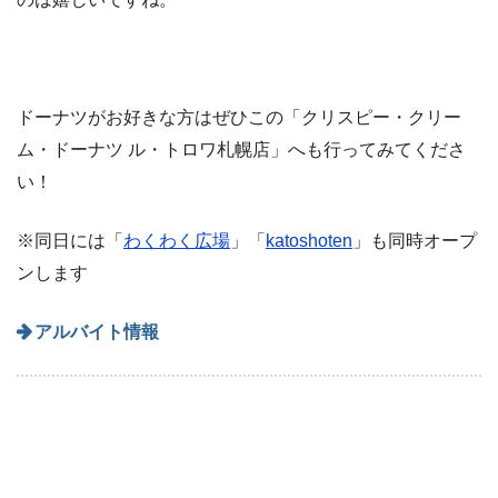
ドーナツがお好きな方はぜひこの「クリスピー・クリー
ム・ドーナツ ル・トロワ札幌店」へも行ってみてくださ
い！
※同日には「
わくわく広場
」「
katoshoten
」も同時オープ
ンします
アルバイト情報