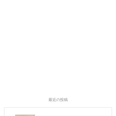
最近の投稿