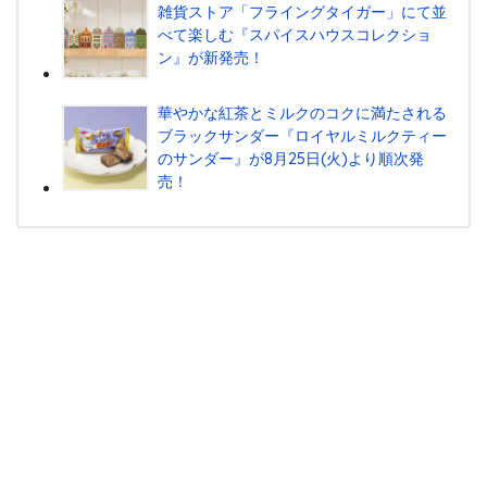
雑貨ストア「フライングタイガー」にて並
べて楽しむ『スパイスハウスコレクショ
ン』が新発売！
華やかな紅茶とミルクのコクに満たされる
ブラックサンダー『ロイヤルミルクティー
のサンダー』が8月25日(火)より順次発
売！