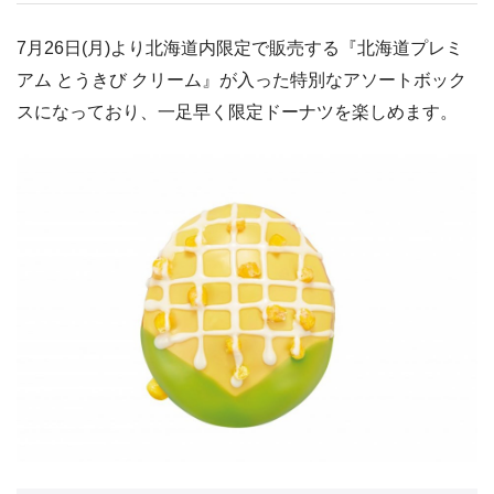
7月26日(月)より北海道内限定で販売する『北海道プレミ
アム とうきび クリーム』が入った特別なアソートボック
スになっており、一足早く限定ドーナツを楽しめます。