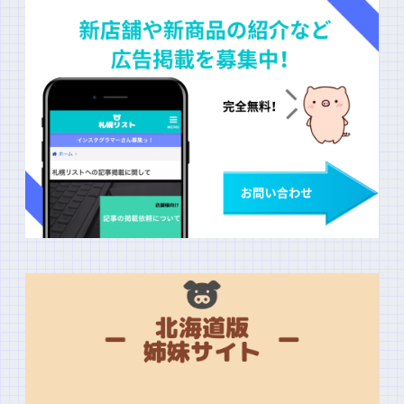
上に表示された文字を入力してください。