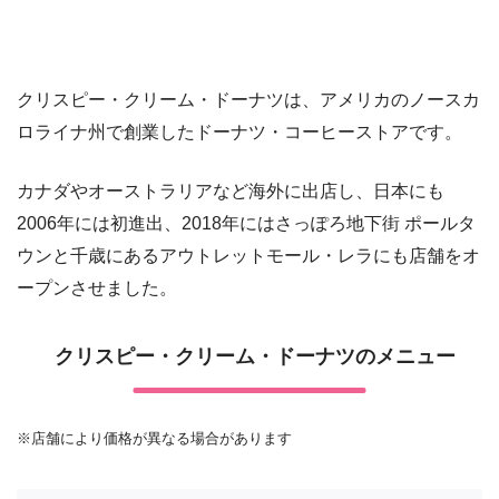
クリスピー・クリーム・ドーナツは、アメリカのノースカ
ロライナ州で創業したドーナツ・コーヒーストアです。
カナダやオーストラリアなど海外に出店し、日本にも
2006年には初進出、2018年にはさっぽろ地下街 ポールタ
ウンと千歳にあるアウトレットモール・レラにも店舗をオ
ープンさせました。
クリスピー・クリーム・ドーナツのメニュー
※店舗により価格が異なる場合があります