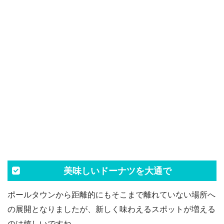
美味しいドーナツを大通で
ポールタウンから距離的にもそこまで離れていない場所へ
の展開となりましたが、新しく味わえるスポットが増える
のは嬉しいですね。