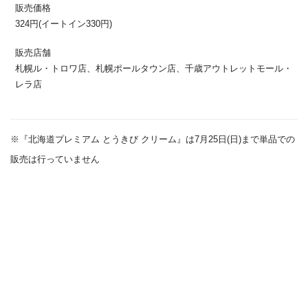
販売価格
324円(イートイン330円)
販売店舗
札幌ル・トロワ店、札幌ポールタウン店、千歳アウトレットモール・
レラ店
※『北海道プレミアム とうきび クリーム』は7月25日(日)まで単品での
販売は行っていません