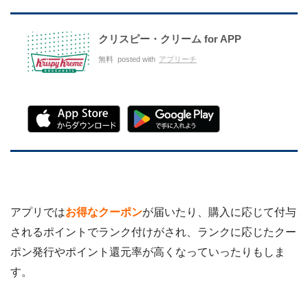
クリスピー・クリーム for APP
無料
posted with
アプリーチ
アプリでは
お得なクーポン
が届いたり、購入に応じて付与
されるポイントでランク付けがされ、ランクに応じたクー
ポン発行やポイント還元率が高くなっていったりもしま
す。