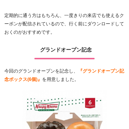
定期的に通う方はもちろん、一度きりの来店でも使えるク
ーポンが配信されているので、行く前にダウンロードして
おくのがおすすめです。
グランドオープン記念
今回のグランドオープンを記念し、
『グランドオープン記
念ボックス(6個)』
を用意しました。