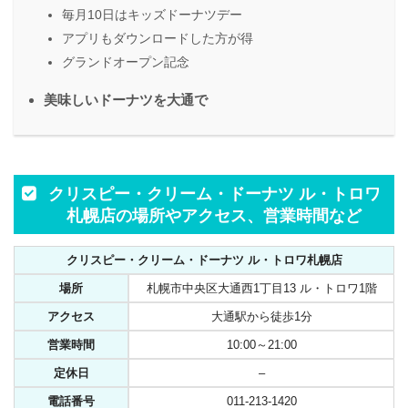
毎月10日はキッズドーナツデー
アプリもダウンロードした方が得
グランドオープン記念
美味しいドーナツを大通で
クリスピー・クリーム・ドーナツ ル・トロワ
札幌店の場所やアクセス、営業時間など
クリスピー・クリーム・ドーナツ ル・トロワ札幌店
場所
札幌市中央区大通西1丁目13 ル・トロワ1階
アクセス
大通駅から徒歩1分
営業時間
10:00～21:00
定休日
–
電話番号
011-213-1420