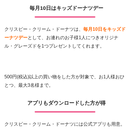
毎月10日はキッズドーナツデー
クリスピー・クリーム・ドーナツは、
毎月10日をキッズド
ーナツデー
として、お連れのお子様1人につきオリジナ
ル・グレーズドを1つプレゼントしてくれます。
500円(税込)以上の買い物をした方が対象で、お1人様おひ
とつ、最大3名様まで。
アプリもダウンロードした方が得
クリスピー・クリーム・ドーナツには公式アプリも用意。