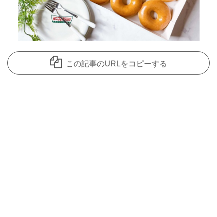
この記事のURLをコピーする