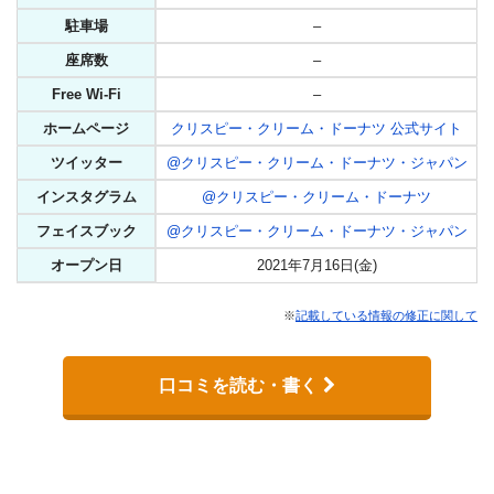
駐車場
–
座席数
–
Free Wi-Fi
–
ホームページ
クリスピー・クリーム・ドーナツ 公式サイト
ツイッター
@クリスピー・クリーム・ドーナツ・ジャパン
インスタグラム
@クリスピー・クリーム・ドーナツ
フェイスブック
@クリスピー・クリーム・ドーナツ・ジャパン
オープン日
2021年7月16日(金)
※
記載している情報の修正に関して
口コミを読む・書く