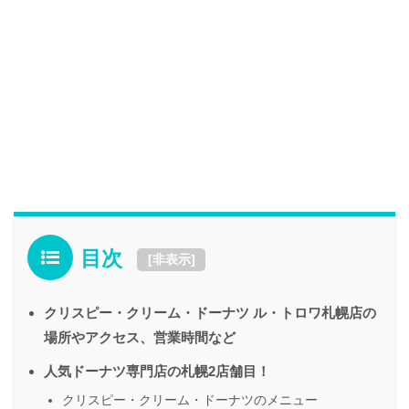
目次
[
非表示
]
クリスピー・クリーム・ドーナツ ル・トロワ札幌店の
場所やアクセス、営業時間など
人気ドーナツ専門店の札幌2店舗目！
クリスピー・クリーム・ドーナツのメニュー