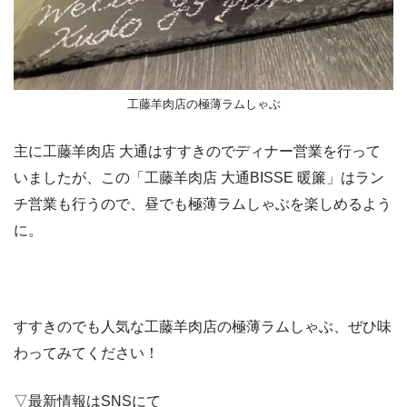
工藤羊肉店の極薄ラムしゃぶ
主に工藤羊肉店 大通はすすきのでディナー営業を行って
いましたが、この「工藤羊肉店 大通BISSE 暖簾」はラン
チ営業も行うので、昼でも極薄ラムしゃぶを楽しめるよう
に。
すすきのでも人気な工藤羊肉店の極薄ラムしゃぶ、ぜひ味
わってみてください！
▽最新情報はSNSにて