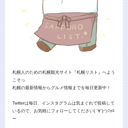
札幌人のための札幌観光サイト『札幌リスト』へよう
こそっ
札幌の最新情報からグルメ情報までを毎日更新中！
Twitterは毎日、インスタグラムは気まぐれで投稿して
いるので、お気軽にフォローしてください( ´∀`)つﾌｫﾛ
ー