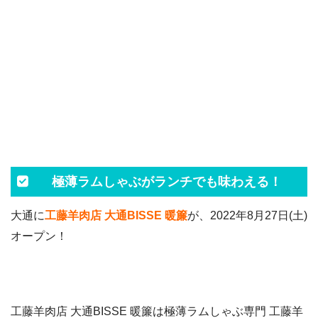
極薄ラムしゃぶがランチでも味わえる！
大通に
工藤羊肉店 大通BISSE 暖簾
が、2022年8月27日(土)
オープン！
工藤羊肉店 大通BISSE 暖簾は極薄ラムしゃぶ専門 工藤羊