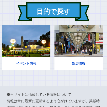
目的で探す
イベント情報
新店情報
※当サイトに掲載している情報について
情報は常に最新に更新するよう心がけていますが、掲載時