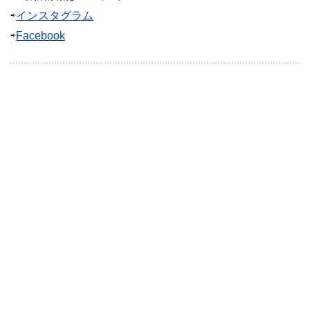
⇨
インスタグラム
⇨
Facebook