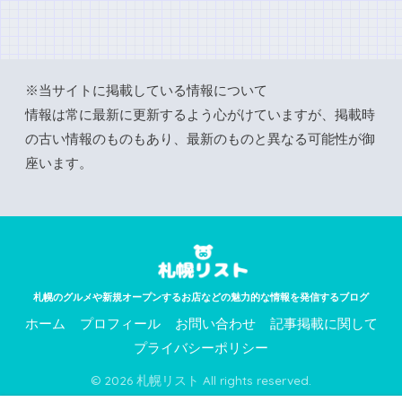
※当サイトに掲載している情報について
情報は常に最新に更新するよう心がけていますが、掲載時
の古い情報のものもあり、最新のものと異なる可能性が御
座います。
札幌のグルメや新規オープンするお店などの魅力的な情報を発信するブログ
ホーム
プロフィール
お問い合わせ
記事掲載に関して
プライバシーポリシー
© 2026 札幌リスト All rights reserved.