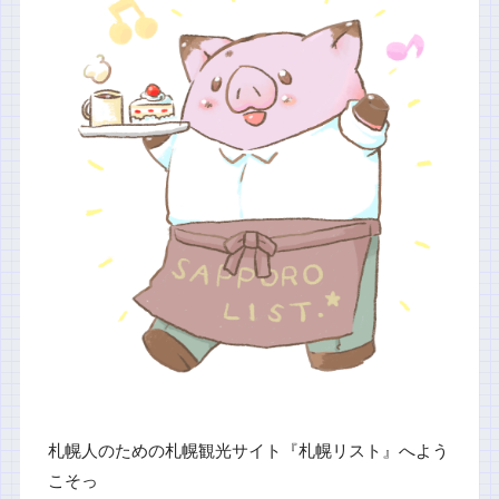
札幌人のための札幌観光サイト『札幌リスト』へよう
こそっ