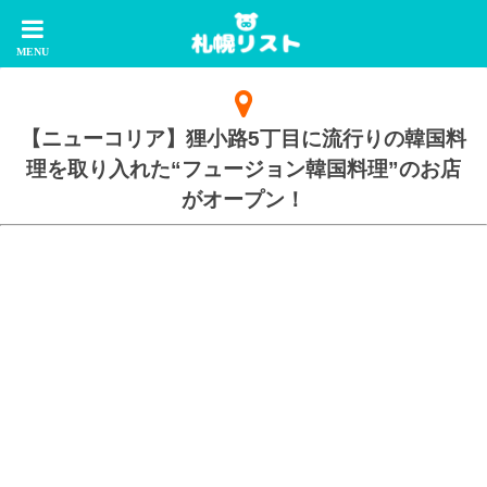
【ニューコリア】狸小路5丁目に流行りの韓国料
理を取り入れた“フュージョン韓国料理”のお店
がオープン！