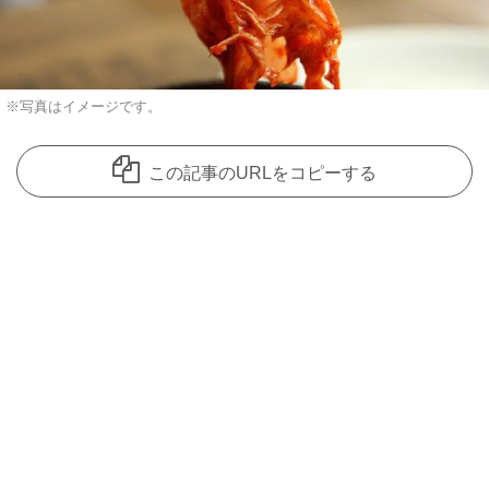
※写真はイメージです。
この記事のURLをコピーする