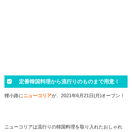
定番韓国料理から流行りのものまで用意！
狸小路に
ニューコリア
が、2021年6月21日(月)オープン！
ニューコリアは流行りの韓国料理を取り入れたおしゃれ