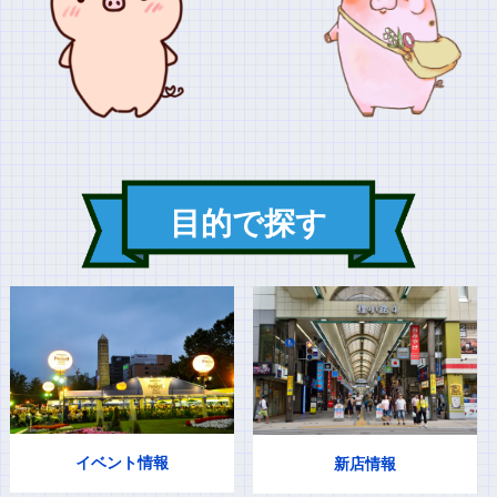
目的で探す
イベント情報
新店情報