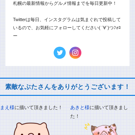
札幌の最新情報からグルメ情報までを毎日更新中！
Twitterは毎日、インスタグラムは気まぐれで投稿して
いるので、お気軽にフォローしてください( ´∀`)つﾌｫﾛ
ー
素敵なぶたさんをありがとうございます！
まえ様
に描いて頂きました！
あきと様
に描いて頂きまし
た！