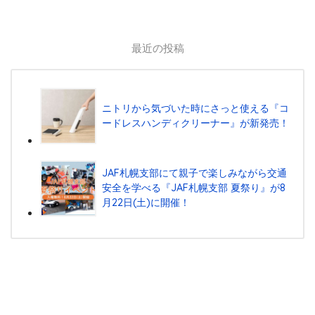
最近の投稿
ニトリから気づいた時にさっと使える『コ
ードレスハンディクリーナー』が新発売！
JAF札幌支部にて親子で楽しみながら交通
安全を学べる『JAF札幌支部 夏祭り』が8
月22日(土)に開催！