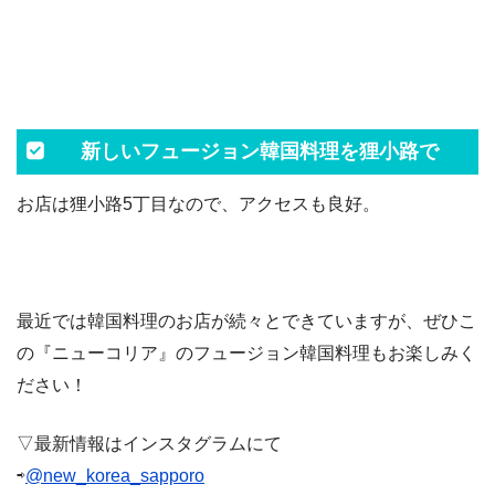
新しいフュージョン韓国料理を狸小路で
お店は狸小路5丁目なので、アクセスも良好。
最近では韓国料理のお店が続々とできていますが、ぜひこ
の『ニューコリア』のフュージョン韓国料理もお楽しみく
ださい！
▽最新情報はインスタグラムにて
⇨
@new_korea_sapporo