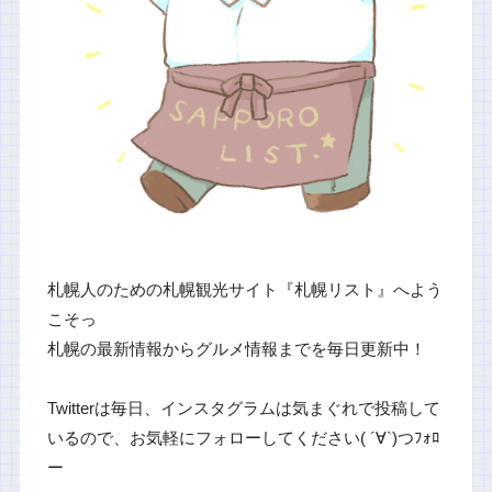
札幌人のための札幌観光サイト『札幌リスト』へよう
こそっ
札幌の最新情報からグルメ情報までを毎日更新中！
Twitterは毎日、インスタグラムは気まぐれで投稿して
いるので、お気軽にフォローしてください( ´∀`)つﾌｫﾛ
ー