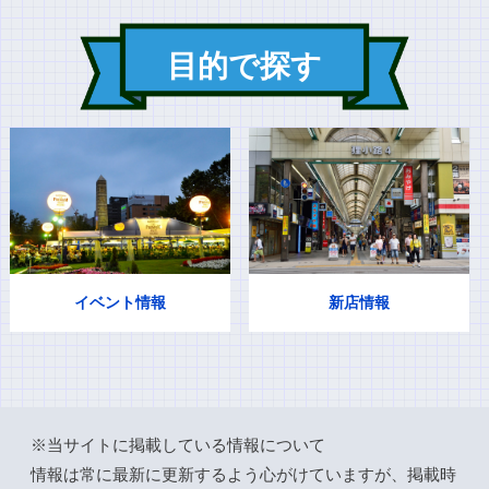
目的で探す
イベント情報
新店情報
※当サイトに掲載している情報について
情報は常に最新に更新するよう心がけていますが、掲載時