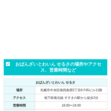
おばんざいとわいん せるさの場所やアクセ
ス、営業時間など
おばんざいとわいん せるさ
場所
札幌市中央区南四条西5丁目8 F45ビル11階
アクセス
地下鉄南北線 すすきの駅から徒歩2分
営業時間
18:00〜24:00