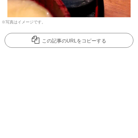
※写真はイメージです。
この記事のURLをコピーする