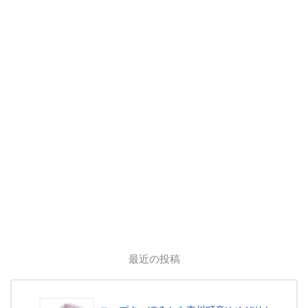
最近の投稿