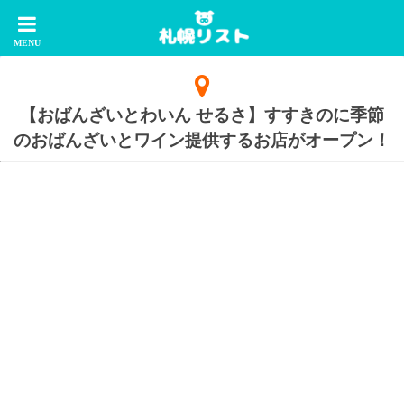
【おばんざいとわいん せるさ】すすきのに季節
のおばんざいとワイン提供するお店がオープン！