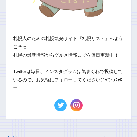
札幌人のための札幌観光サイト『札幌リスト』へよう
こそっ
札幌の最新情報からグルメ情報までを毎日更新中！
Twitterは毎日、インスタグラムは気まぐれで投稿して
いるので、お気軽にフォローしてください( ´∀`)つﾌｫﾛ
ー