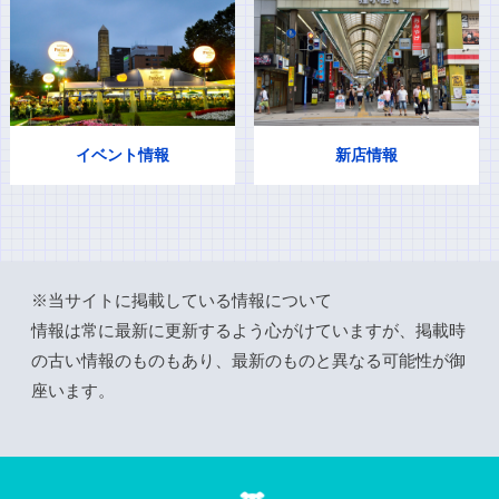
イベント情報
新店情報
※当サイトに掲載している情報について
情報は常に最新に更新するよう心がけていますが、掲載時
の古い情報のものもあり、最新のものと異なる可能性が御
座います。