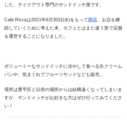
した、テイクアウト専門のサンドイッチ屋です。
Cafe Riccaは2021年6月30日(水)をもって
閉店
、お店を継
続していくために考えた末、カフェとはまた違う形で店舗
を運営することになりました。
ボリューミーなサンドイッチに冷やして食べる生クリーム
パンや、気まぐれでフルーツサンドなども販売。
場所は豊平区と以前の場所からは結構遠くなってしまいま
すが、サンドイッチがお好きな方はぜひ行ってみてくださ
い！