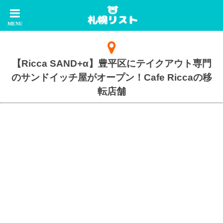
【Ricca SAND+α】豊平区にテイクアウト専門
のサンドイッチ屋がオープン！Cafe Riccaの移
転店舗