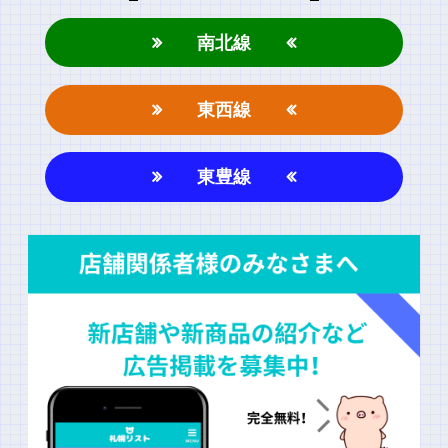
南北線
上に表示された文字を入力してください。
東西線
東豊線