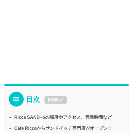
目次
[
非表示
]
Ricca SAND+αの場所やアクセス、営業時間など
Cafe Riccaからサンドイッチ専門店がオープン！