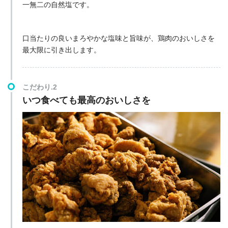
一無二の自然塩です。
口当たりの良いまろやかな塩味と旨味が、鶏肉のおいしさを
最大限に引き出します。
こだわり.2
いつ食べても最高のおいしさを