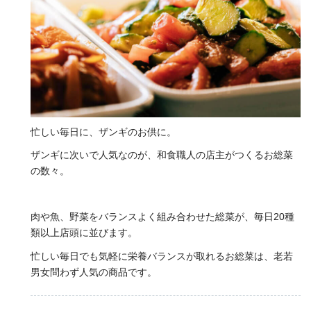
忙しい毎日に、ザンギのお供に。
ザンギに次いで人気なのが、和食職人の店主がつくるお総菜
の数々。
肉や魚、野菜をバランスよく組み合わせた総菜が、毎日20種
類以上店頭に並びます。
忙しい毎日でも気軽に栄養バランスが取れるお総菜は、老若
男女問わず人気の商品です。