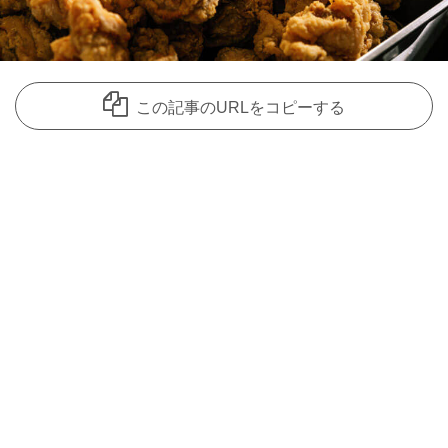
この記事のURLをコピーする