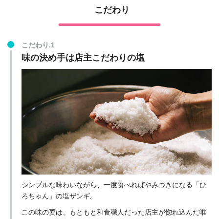
こだわり
こだわり.1
味の決め手は店主こだわりの塩
シンプルな味わいながら、一度食べればやみつきになる「ひ
ろちゃん」の塩ザンギ。
この味の要は、もともと和食職人だった店主が惚れ込んだ唯