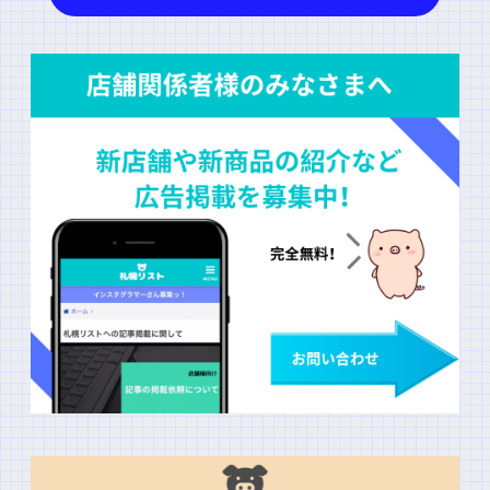
上に表示された文字を入力してください。