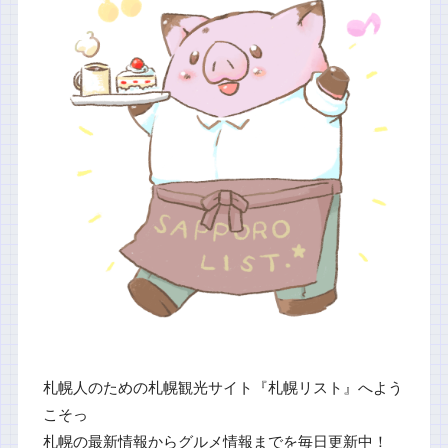
札幌人のための札幌観光サイト『札幌リスト』へよう
こそっ
札幌の最新情報からグルメ情報までを毎日更新中！