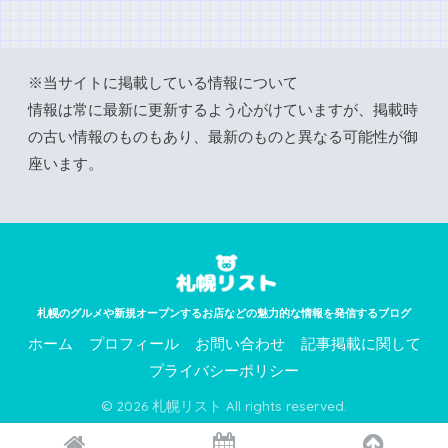
※当サイトに掲載している情報について
情報は常に最新に更新するよう心がけていますが、掲載時
の古い情報のものもあり、最新のものと異なる可能性が御
座います。
札幌のグルメや新規オープンするお店などの魅力的な情報を発信するブログ
ホーム
プロフィール
お問い合わせ
記事掲載に関して
プライバシーポリシー
© 2026 札幌リスト All rights reserved.