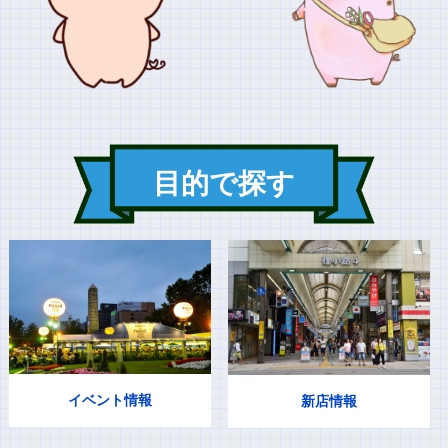
目的で探す
イベント情報
新店情報