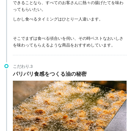
できることなら、すべてのお客さんに熱々の揚げたてを味わ
ってもらいたい。
しかし食べるタイミングはひとり一人違います。
そこでまずは食べる頃合いを伺い、その時ベストなおいしさ
を味わってもらえるような商品をおすすめしています。
こだわり.3
パリパリ食感をつくる油の秘密