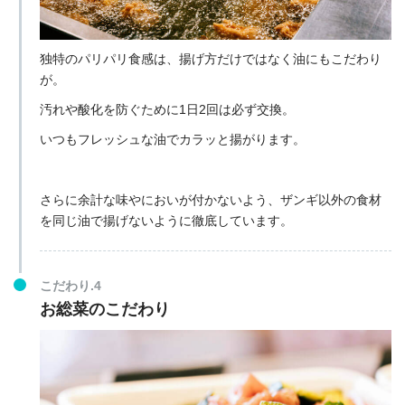
独特のパリパリ食感は、揚げ方だけではなく油にもこだわり
が。
汚れや酸化を防ぐために1日2回は必ず交換。
いつもフレッシュな油でカラッと揚がります。
さらに余計な味やにおいが付かないよう、ザンギ以外の食材
を同じ油で揚げないように徹底しています。
こだわり.4
お総菜のこだわり