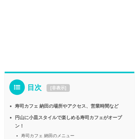
目次
[
非表示
]
寿司カフェ 納田の場所やアクセス、営業時間など
円山に小皿スタイルで楽しめる寿司カフェがオープ
ン！
寿司カフェ 納田のメニュー