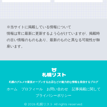
※当サイトに掲載している情報について
情報は常に最新に更新するよう心がけていますが、掲載時
の古い情報のものもあり、最新のものと異なる可能性が御
座います。
札幌のグルメや新規オープンするお店などの魅力的な情報を発信するブログ
ホーム
プロフィール
お問い合わせ
記事掲載に関して
プライバシーポリシー
© 2026 札幌リスト All rights reserved.