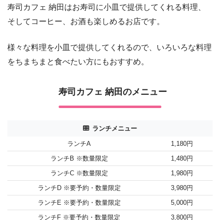
寿司カフェ 納田はお寿司に小皿で提供してくれる料理、
そしてコーヒー、お酒も楽しめるお店です。
様々な料理を小皿で提供してくれるので、いろいろな料理
をちまちまと食べたい方にもおすすめ。
寿司カフェ 納田のメニュー
ランチメニュー
ランチA
1,180円
ランチB ※数量限定
1,480円
ランチC ※数量限定
1,980円
ランチD ※要予約・数量限定
3,980円
ランチE ※要予約・数量限定
5,000円
ランチF ※要予約・数量限定
3,800円