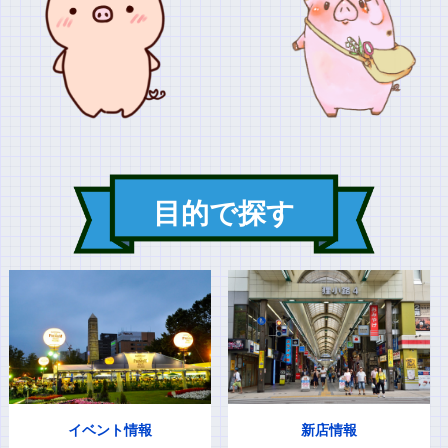
目的で探す
イベント情報
新店情報