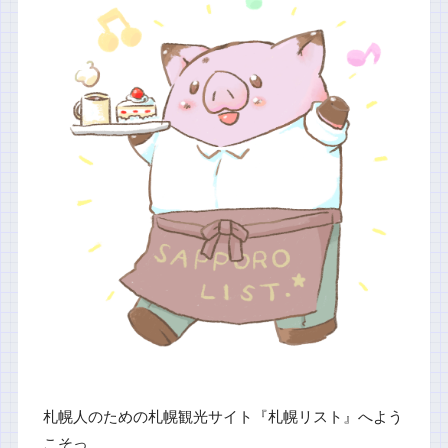
札幌人のための札幌観光サイト『札幌リスト』へよう
こそっ