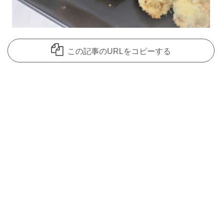
この記事のURLをコピーする