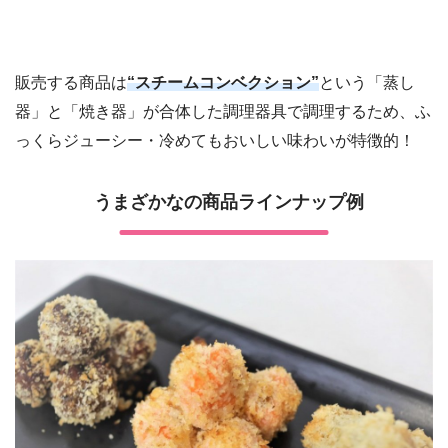
販売する商品は
“スチームコンベクション”
という「蒸し
器」と「焼き器」が合体した調理器具で調理するため、ふ
っくらジューシー・冷めてもおいしい味わいが特徴的！
うまざかなの商品ラインナップ例