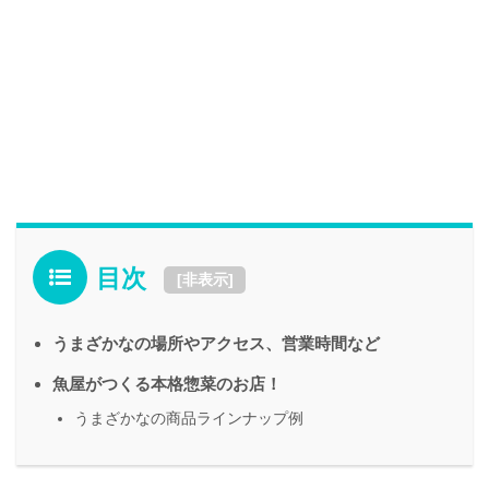
目次
[
非表示
]
うまざかなの場所やアクセス、営業時間など
魚屋がつくる本格惣菜のお店！
うまざかなの商品ラインナップ例