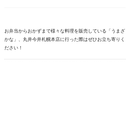
お弁当からおかずまで様々な料理を販売している「うまざ
かな」、丸井今井札幌本店に行った際はぜひお立ち寄りく
ださい！