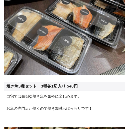
焼き魚3種セット 3種各1切入り 540円
自宅では面倒な焼き魚を気軽に楽しめます。
お魚の専門店が焼くので焼き加減もばっちりです！