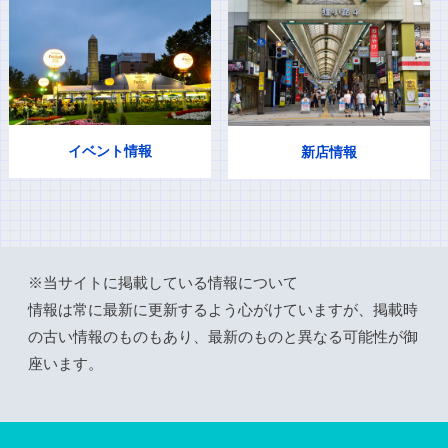
イベント情報
新店情報
※当サイトに掲載している情報について
情報は常に最新に更新するよう心がけていますが、掲載時
の古い情報のものもあり、最新のものと異なる可能性が御
座います。