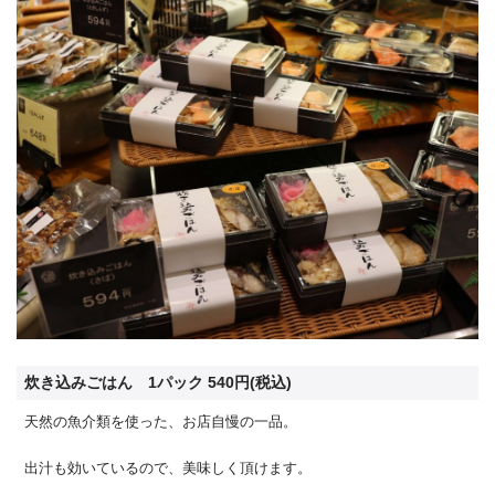
炊き込みごはん 1パック 540円(税込)
天然の魚介類を使った、お店自慢の一品。
出汁も効いているので、美味しく頂けます。