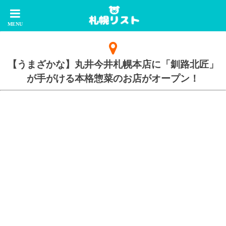
【うまざかな】丸井今井札幌本店に「釧路北匠」
が手がける本格惣菜のお店がオープン！