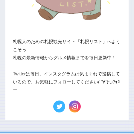
札幌人のための札幌観光サイト『札幌リスト』へよう
こそっ
札幌の最新情報からグルメ情報までを毎日更新中！
Twitterは毎日、インスタグラムは気まぐれで投稿して
いるので、お気軽にフォローしてください( ´∀`)つﾌｫﾛ
ー