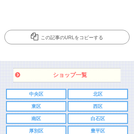
この記事のURLをコピーする
ショップ一覧
中央区
北区
東区
西区
南区
白石区
厚別区
豊平区