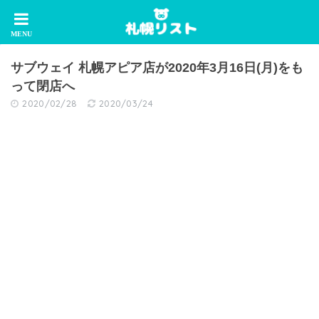
サブウェイ 札幌アピア店が2020年3月16日(月)をも
って閉店へ
2020/02/28
2020/03/24