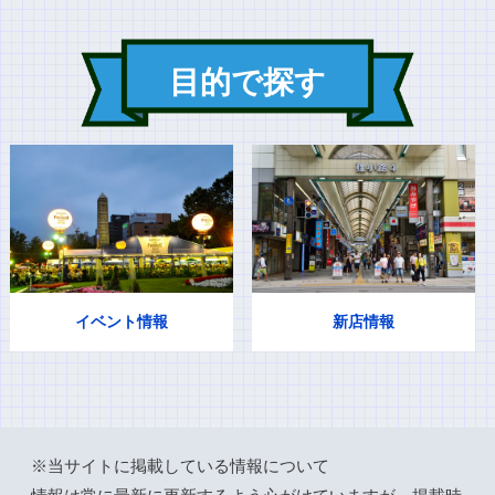
目的で探す
イベント情報
新店情報
※当サイトに掲載している情報について