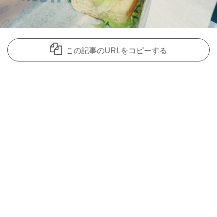
この記事のURLをコピーする