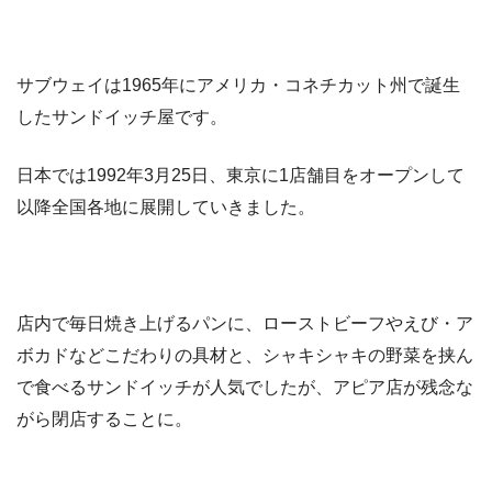
サブウェイは1965年にアメリカ・コネチカット州で誕生
したサンドイッチ屋です。
日本では1992年3月25日、東京に1店舗目をオープンして
以降全国各地に展開していきました。
店内で毎日焼き上げるパンに、ローストビーフやえび・ア
ボカドなどこだわりの具材と、シャキシャキの野菜を挟ん
で食べるサンドイッチが人気でしたが、アピア店が残念な
がら閉店することに。