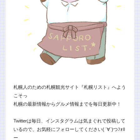
札幌人のための札幌観光サイト『札幌リスト』へよう
こそっ
札幌の最新情報からグルメ情報までを毎日更新中！
Twitterは毎日、インスタグラムは気まぐれで投稿して
いるので、お気軽にフォローしてください( ´∀`)つﾌｫﾛ
ー