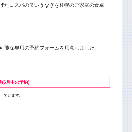
げたコスパの良いうなぎを札幌のご家庭の食卓
約可能な専用の予約フォームを用意しました。
(6月中の予約)
意しています。