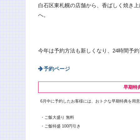
白石区東札幌の店舗から、香ばしく焼き上
へ。
今年は予約方法も新しくなり、24時間予
予約ページ
早期特典
6月中に予約したお客様には、おトクな早期特典を用
・ご飯大盛り 無料
・ご飯特盛 100円引き