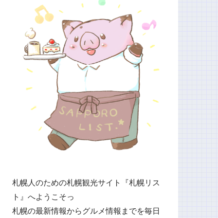
札幌人のための札幌観光サイト『札幌リス
ト』へようこそっ
札幌の最新情報からグルメ情報までを毎日