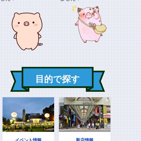
目的で探す
イベント情報
新店情報