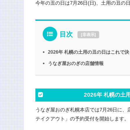
今年の丑の日は7月26日(日)、土用の丑の日期
目次
[
非表示
]
2026年 札幌の土用の丑の日はこれで
うなぎ屋おのぎの店舗情報
2026年 札幌の
うなぎ屋おのぎ札幌本店では7月26日に
テイクアウト」の予約受付を開始します。