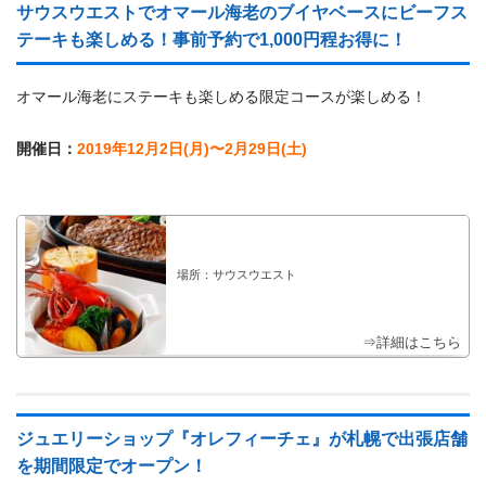
サウスウエストでオマール海老のブイヤベースにビーフス
テーキも楽しめる！事前予約で1,000円程お得に！
オマール海老にステーキも楽しめる限定コースが楽しめる！
開催日：
2019年12月2日(月)〜2月29日(土)
場所：サウスウエスト
⇒詳細はこちら
ジュエリーショップ『オレフィーチェ』が札幌で出張店舗
を期間限定でオープン！