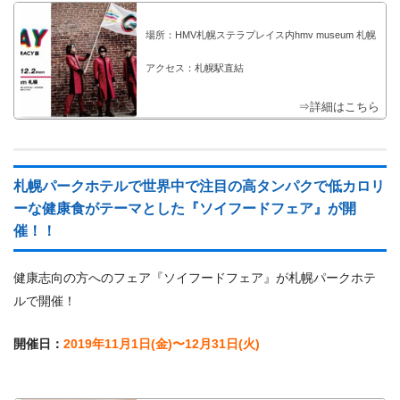
場所：HMV札幌ステラプレイス内hmv museum 札幌
アクセス：札幌駅直結
⇒詳細はこちら
札幌パークホテルで世界中で注目の高タンパクで低カロリ
ーな健康食がテーマとした『ソイフードフェア』が開
催！！
健康志向の方へのフェア『ソイフードフェア』が札幌パークホテ
ルで開催！
開催日：
2019年11月1日(金)〜12月31日(火)