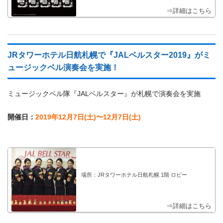
⇒詳細はこちら
JRタワーホテル日航札幌で『JALベルスター2019』がミ
ュージックベル演奏会を実施！
ミュージックベル隊『JALベルスター』が札幌で演奏会を実施
開催日：
2019年12月7日(土)〜12月7日(土)
場所：JRタワーホテル日航札幌 1階 ロビー
⇒詳細はこちら