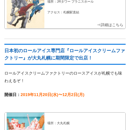
場所：JRタワー プラニスホール
アクセス：札幌駅直結
⇒詳細はこちら
日本初のロールアイス専門店『ロールアイスクリームファ
クトリー』が大丸札幌に期間限定で出店！
ロールアイスクリームファクトリーのロースアイスが札幌でも味
わえるぞ！
開催日：
2019年11月20日(水)〜12月2日(月)
場所：大丸札幌