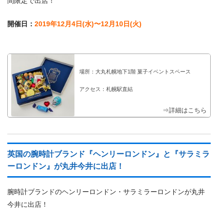
間限定で出店！
開催日：
2019年12月4日(水)〜12月10日(火)
場所：大丸札幌地下1階 菓子イベントスペース
アクセス：札幌駅直結
⇒詳細はこちら
英国の腕時計ブランド『ヘンリーロンドン』と『サラミラ
ーロンドン』が丸井今井に出店！
腕時計ブランドのヘンリーロンドン・サラミラーロンドンが丸井
今井に出店！