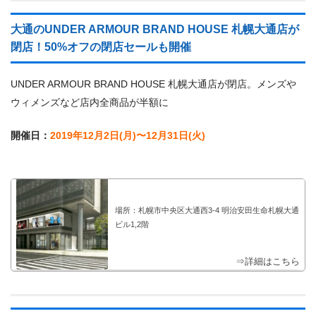
大通のUNDER ARMOUR BRAND HOUSE 札幌大通店が
閉店！50%オフの閉店セールも開催
UNDER ARMOUR BRAND HOUSE 札幌大通店が閉店。メンズや
ウィメンズなど店内全商品が半額に
開催日：
2019年12月2日(月)〜12月31日(火)
場所：札幌市中央区大通西3-4 明治安田生命札幌大通
ビル1,2階
⇒詳細はこちら