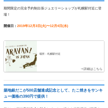
期間限定の完全予約制出張ジュエリーショップが札幌駅付近に登
場！
開催日：
2019年12月3日(火)〜12月4日(水)
場所：札幌駅付近
⇒詳細はこちら
築地銀だこが500店舗達成記念として、たこ焼きをサンキ
ュー価格の390円で提供！