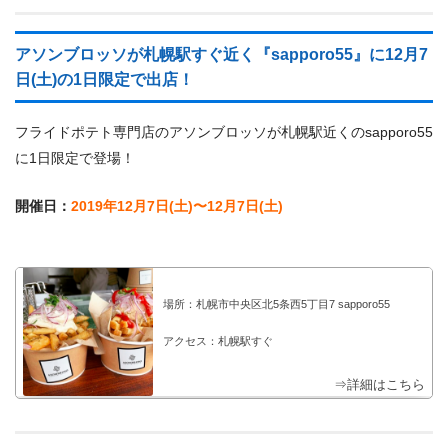
アソンブロッソが札幌駅すぐ近く『sapporo55』に12月7
日(土)の1日限定で出店！
フライドポテト専門店のアソンブロッソが札幌駅近くのsapporo55
に1日限定で登場！
開催日：
2019年12月7日(土)〜12月7日(土)
場所：札幌市中央区北5条西5丁目7 sapporo55
アクセス：札幌駅すぐ
⇒詳細はこちら