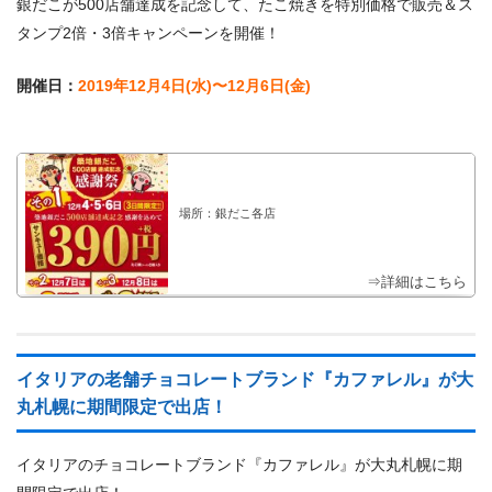
銀だこが500店舗達成を記念して、たこ焼きを特別価格で販売＆ス
タンプ2倍・3倍キャンペーンを開催！
開催日：
2019年12月4日(水)〜12月6日(金)
場所：銀だこ各店
⇒詳細はこちら
イタリアの老舗チョコレートブランド『カファレル』が大
丸札幌に期間限定で出店！
イタリアのチョコレートブランド『カファレル』が大丸札幌に期