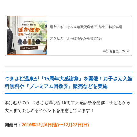
場所：さっぽろ東急百貨店地下1階北口特設会場
アクセス：さっぽろ駅から徒歩1分
⇒詳細はこちら
つきさむ温泉が『15周年大感謝祭』を開催！お子さん入館
料無料や『プレミアム回数券』販売などを実施
湯けむりの丘 つきさむ温泉が15周年大感謝祭を開催！子どもから
大人まで楽しめるイベントを用意しています！
開催日：
2019年12月6日(金)〜12月22日(日)