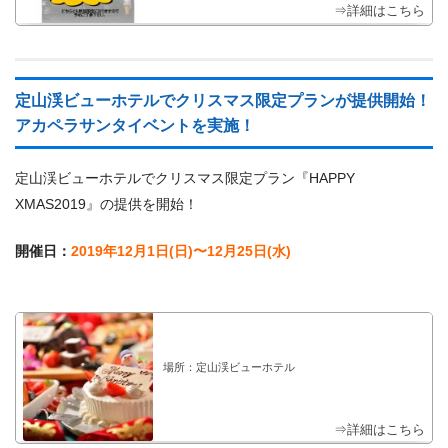
⇒詳細はこちら
定山渓ビューホテルでクリスマス限定プランが提供開始！
アカペラサンタイベントを実施！
定山渓ビューホテルでクリスマス限定プラン『HAPPY
XMAS2019』の提供を開始！
開催日：
2019年12月1日(日)〜12月25日(水)
場所：定山渓ビューホテル
⇒詳細はこちら