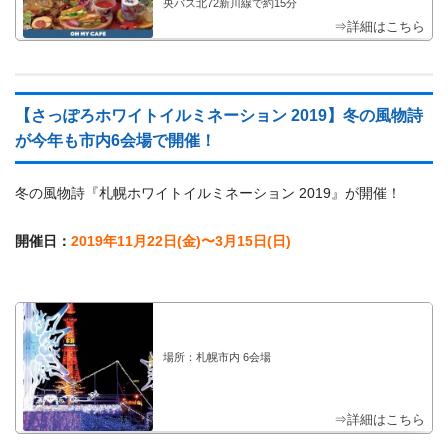
央バス北72新川線で約15分
⇒詳細はこちら
【さっぽろホワイトイルミネーション 2019】冬の風物詩
が今年も市内6会場で開催！
冬の風物詩『札幌ホワイトイルミネーション 2019』が開催！
開催日：
2019年11月22日(金)〜3月15日(日)
場所：札幌市内 6会場
⇒詳細はこちら