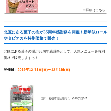
⇒詳細はこちら
北区にある菓子の樹が35周年感謝祭を開催！新琴似ロール
やタピオカを特別価格で販売！
北区にある菓子の樹が35周年感謝祭として、人気メニューを特別
価格で販売しますっ！
開催日：
2019年12月1日(日)〜12月1日(日)
場所：札幌市北区新琴似1条10丁目2-7