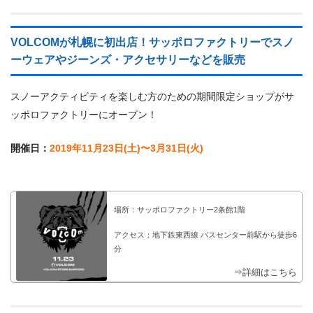
VOLCOMが札幌に初出店！サッポロファクトリーでスノ
ーウェアやジーンズ・アクセサリーなどを販売
スノーアクティビティを楽しむ方のための期間限定ショップがサ
ッポロファクトリーにオープン！
開催日：
2019年11月23日(土)〜3月31日(火)
場所：サッポロファクトリー2条館1階
アクセス：地下鉄東西線 バスセンター前駅から徒歩6
分
⇒詳細はこちら