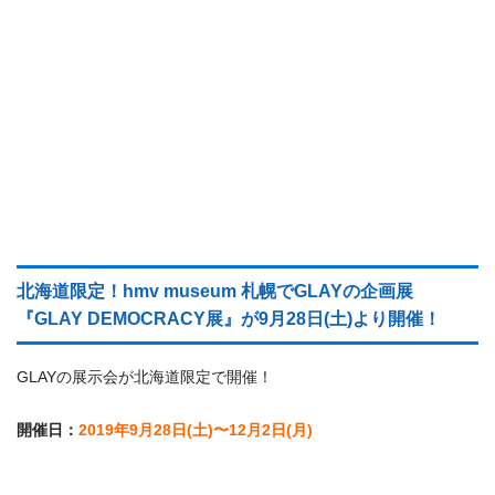
北海道限定！hmv museum 札幌でGLAYの企画展
『GLAY DEMOCRACY展』が9月28日(土)より開催！
GLAYの展示会が北海道限定で開催！
開催日：
2019年9月28日(土)〜12月2日(月)