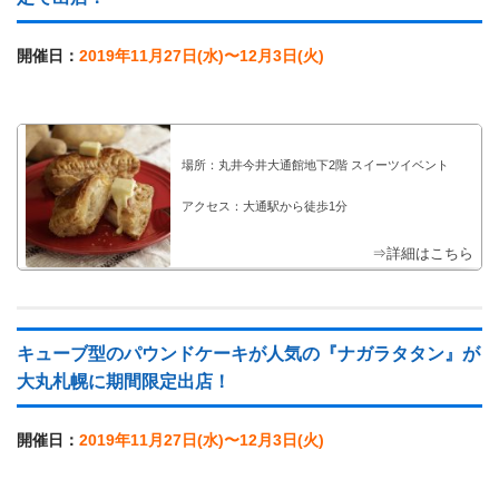
開催日：
2019年11月27日(水)〜12月3日(火)
場所：丸井今井大通館地下2階 スイーツイベント
アクセス：大通駅から徒歩1分
⇒詳細はこちら
キューブ型のパウンドケーキが人気の『ナガラタタン』が
大丸札幌に期間限定出店！
開催日：
2019年11月27日(水)〜12月3日(火)