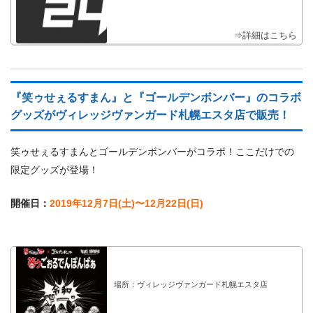
⇒詳細はこちら
『笑ゥせぇるすまん』と『ゴールデンボンバー』のコラボ
グッズがヴィレッジヴァンガード札幌エスタ店で販売！
笑ゥせぇるすまんとゴールデンボンバーがコラボ！ここだけでの
限定グッズが登場！
開催日：
2019年12月7日(土)〜12月22日(日)
場所：ヴィレッジヴァンガード札幌エスタ店